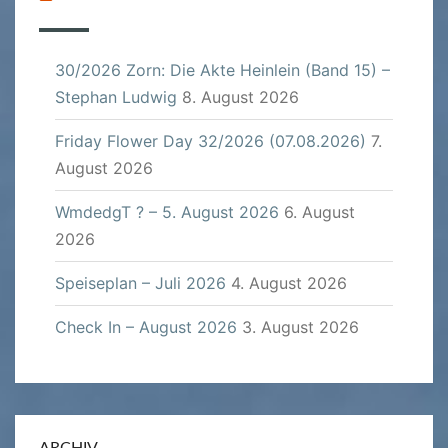
30/2026 Zorn: Die Akte Heinlein (Band 15) –
Stephan Ludwig
8. August 2026
Friday Flower Day 32/2026 (07.08.2026)
7.
August 2026
WmdedgT ? – 5. August 2026
6. August
2026
Speiseplan – Juli 2026
4. August 2026
Check In – August 2026
3. August 2026
ARCHIV