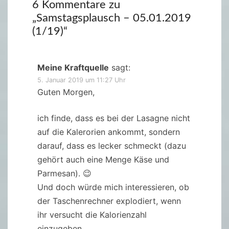
6 Kommentare zu
„
Samstagsplausch – 05.01.2019
(1/19)
“
Meine Kraftquelle
sagt:
5. Januar 2019 um 11:27 Uhr
Guten Morgen,
ich finde, dass es bei der Lasagne nicht
auf die Kalerorien ankommt, sondern
darauf, dass es lecker schmeckt (dazu
gehört auch eine Menge Käse und
Parmesan). 😉
Und doch würde mich interessieren, ob
der Taschenrechner explodiert, wenn
ihr versucht die Kalorienzahl
einzugeben….