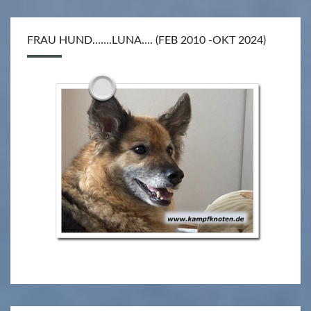
FRAU HUND…….LUNA…. (FEB 2010 -OKT 2024)