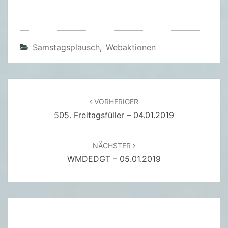
Samstagsplausch
,
Webaktionen
Beitragsnavigation
VORHERIGER
505. Freitagsfüller – 04.01.2019
NÄCHSTER
WMDEDGT – 05.01.2019