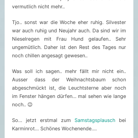
vermutlich nicht mehr..
Tjo.. sonst war die Woche eher ruhig. Silvester
war auch ruhig und Neujahr auch. Da sind wir im
Nieselregen mit Frau Hund gelaufen.. Sehr
ungemütlich. Daher ist den Rest des Tages nur
noch chillen angesagt gewesen..
Was soll ich sagen.. mehr fällt mir nicht ein..
Ausser dass der Weihnachtsbaum schon
abgeschmückt ist, die Leuchtsterne aber noch
im Fenster hängen dürfen… mal sehen wie lange
noch.. 😉
So… jetzt erstmal zum
Samstagsplausch
bei
Karminrot… Schönes Wochenende….