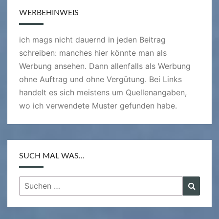
WERBEHINWEIS
ich mags nicht dauernd in jeden Beitrag
schreiben: manches hier könnte man als
Werbung ansehen. Dann allenfalls als Werbung
ohne Auftrag und ohne Vergütung. Bei Links
handelt es sich meistens um Quellenangaben,
wo ich verwendete Muster gefunden habe.
SUCH MAL WAS…
Suchen
Suche
nach: