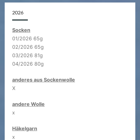
2026
Socken
01/2026 65g
02/2026 65g
03/2026 81g
04/2026 80g
anderes aus Sockenwolle
X
andere Wolle
x
Häkelgarn
x