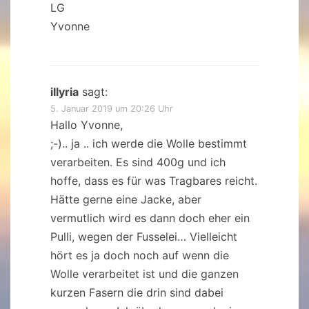
LG
Yvonne
illyria
sagt:
5. Januar 2019 um 20:26 Uhr
Hallo Yvonne,
;-).. ja .. ich werde die Wolle bestimmt
verarbeiten. Es sind 400g und ich
hoffe, dass es für was Tragbares reicht.
Hätte gerne eine Jacke, aber
vermutlich wird es dann doch eher ein
Pulli, wegen der Fusselei… Vielleicht
hört es ja doch noch auf wenn die
Wolle verarbeitet ist und die ganzen
kurzen Fasern die drin sind dabei