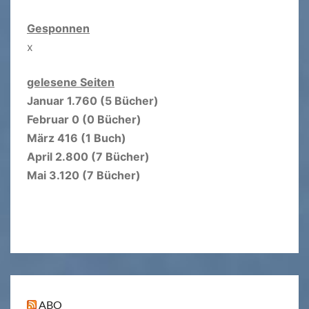
Gesponnen
x
gelesene Seiten
Januar 1.760 (5 Bücher)
Februar 0 (0 Bücher)
März 416 (1 Buch)
April 2.800 (7 Bücher)
Mai 3.120 (7 Bücher)
ABO