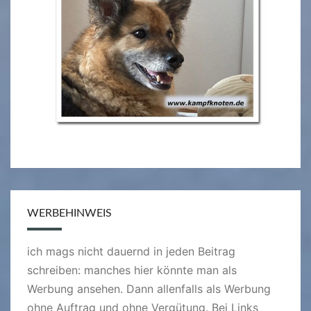
WERBEHINWEIS
ich mags nicht dauernd in jeden Beitrag
schreiben: manches hier könnte man als
Werbung ansehen. Dann allenfalls als Werbung
ohne Auftrag und ohne Vergütung. Bei Links