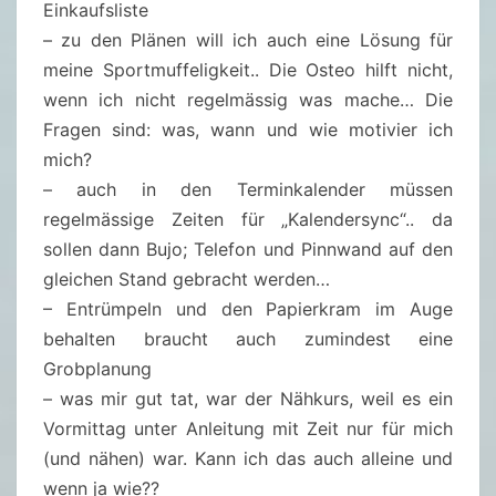
Einkaufsliste
– zu den Plänen will ich auch eine Lösung für
meine Sportmuffeligkeit.. Die Osteo hilft nicht,
wenn ich nicht regelmässig was mache… Die
Fragen sind: was, wann und wie motivier ich
mich?
– auch in den Terminkalender müssen
regelmässige Zeiten für „Kalendersync“.. da
sollen dann Bujo; Telefon und Pinnwand auf den
gleichen Stand gebracht werden…
– Entrümpeln und den Papierkram im Auge
behalten braucht auch zumindest eine
Grobplanung
– was mir gut tat, war der Nähkurs, weil es ein
Vormittag unter Anleitung mit Zeit nur für mich
(und nähen) war. Kann ich das auch alleine und
wenn ja wie??