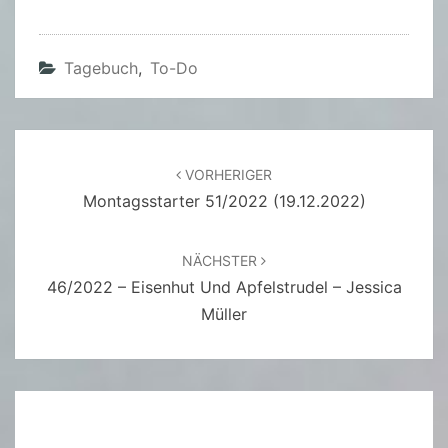
Tagebuch
,
To-Do
Beitragsnavigation
VORHERIGER
Montagsstarter 51/2022 (19.12.2022)
NÄCHSTER
46/2022 – Eisenhut Und Apfelstrudel – Jessica
Müller