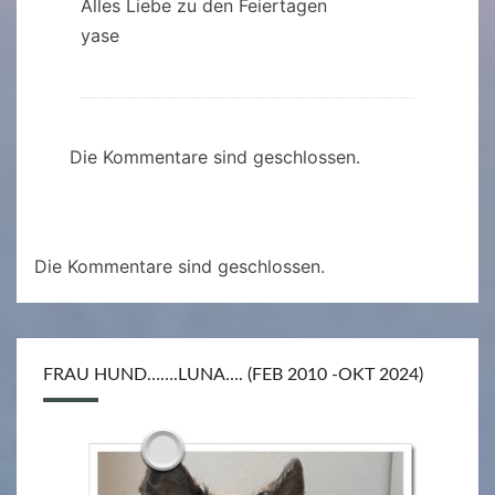
Alles Liebe zu den Feiertagen
yase
Die Kommentare sind geschlossen.
Die Kommentare sind geschlossen.
FRAU HUND…….LUNA…. (FEB 2010 -OKT 2024)