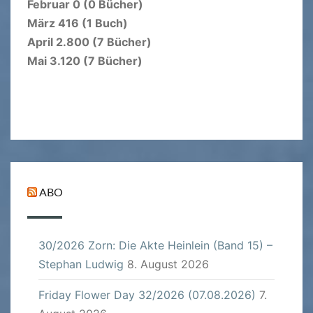
Februar 0 (0 Bücher)
März 416 (1 Buch)
April 2.800 (7 Bücher)
Mai 3.120 (7 Bücher)
ABO
30/2026 Zorn: Die Akte Heinlein (Band 15) –
Stephan Ludwig
8. August 2026
Friday Flower Day 32/2026 (07.08.2026)
7.