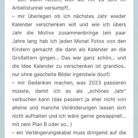
Arbeitstunnel versumpft..
– mir überlegen ob ich nächstes Jahr wieder
Kalender verschenken will und wie ich übers
Jahr die Motive zusammenbringe (ein paar
Jahre lang hab ich jeden Monat Fotos von den
Kindern gemacht die dann als Kalender an die
Großeltern gingen… Das war ganz schön… und
die Idee Kalender zu verschenken ist grandios..
nur ohne gescheite Bilder irgendwie doof)
– mir Gedanken machen, was 2023 passieren
müsste, damit ich es als „schönes Jahr“
verbuchen kann (das passiert ja eher nicht von
alleine und manche Veränderungen lassen sich
nicht aufhalten und ich wäre gerne gewappnet…
mit nem Plan B oder so.. )
– ein Verlängerungskabel muss dringend auf die