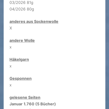
03/2026 81g
04/2026 80g
anderes aus Sockenwolle
X
andere Wolle
x
Häkelgarn
x
Gesponnen
x
gelesene Seiten
Januar 1.760 (5 Bücher)