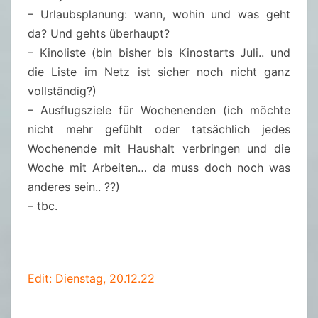
– Urlaubsplanung: wann, wohin und was geht
da? Und gehts überhaupt?
– Kinoliste (bin bisher bis Kinostarts Juli.. und
die Liste im Netz ist sicher noch nicht ganz
vollständig?)
– Ausflugsziele für Wochenenden (ich möchte
nicht mehr gefühlt oder tatsächlich jedes
Wochenende mit Haushalt verbringen und die
Woche mit Arbeiten… da muss doch noch was
anderes sein.. ??)
– tbc.
Edit: Dienstag, 20.12.22