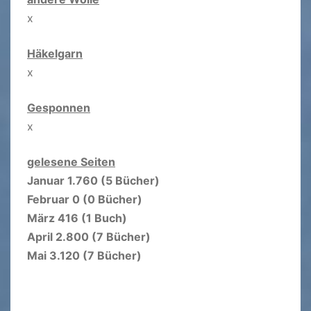
x
Häkelgarn
x
Gesponnen
x
gelesene Seiten
Januar 1.760 (5 Bücher)
Februar 0 (0 Bücher)
März 416 (1 Buch)
April 2.800 (7 Bücher)
Mai 3.120 (7 Bücher)