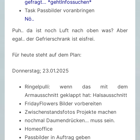
gefragt… *gehtInfossuchen*
Task Passbilder voranbringen
Nö..
Puh.. da ist noch Luft nach oben was? Aber
egal.. der Gefrierschrank ist eisfrei.
Für heute steht auf dem Plan:
Donnerstag; 23.01.2025
Ringelpulli: wenn das mit dem
Armausschnitt geklappt hat: Halsausschnitt
FridayFlowers Bilder vorbereiten
Zwischenstandsfotos Projekte machen
nochmal Daumendrücken… muss sein.
Homeoffice
Passbilder in Auftrag geben