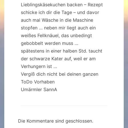
Lieblingskäsekuchen backen – Rezept
schicke ich dir die Tage – und davor
auch mal Wäsche in die Maschine
stopfen … neben mir liegt auch ein
weißes Fellknäuel, das unbedingt
gebobbelt werden muss …
spätestens in einer halben Std. taucht
der schwarze Kater auf, weil er am
Verhungern ist …
Vergiß dich nicht bei deinen ganzen
ToDo Vorhaben
Umärmler SannA
Die Kommentare sind geschlossen.