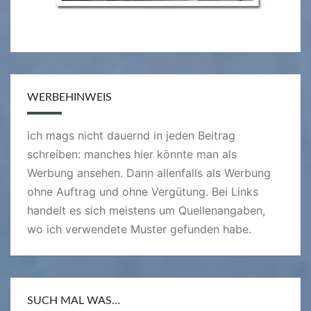
WERBEHINWEIS
ich mags nicht dauernd in jeden Beitrag
schreiben: manches hier könnte man als
Werbung ansehen. Dann allenfalls als Werbung
ohne Auftrag und ohne Vergütung. Bei Links
handelt es sich meistens um Quellenangaben,
wo ich verwendete Muster gefunden habe.
SUCH MAL WAS…