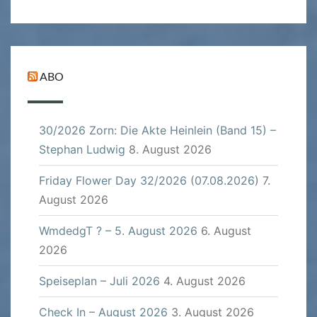
ABO
30/2026 Zorn: Die Akte Heinlein (Band 15) –
Stephan Ludwig
8. August 2026
Friday Flower Day 32/2026 (07.08.2026)
7.
August 2026
WmdedgT ? – 5. August 2026
6. August
2026
Speiseplan – Juli 2026
4. August 2026
Check In – August 2026
3. August 2026