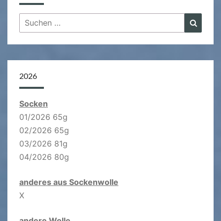
Suchen
Suche
nach:
2026
Socken
01/2026 65g
02/2026 65g
03/2026 81g
04/2026 80g
anderes aus Sockenwolle
X
andere Wolle