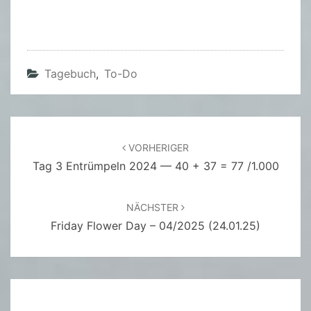
Tagebuch
,
To-Do
Beitragsnavigation
VORHERIGER
Tag 3 Entrümpeln 2024 — 40 + 37 = 77 /1.000
NÄCHSTER
Friday Flower Day – 04/2025 (24.01.25)