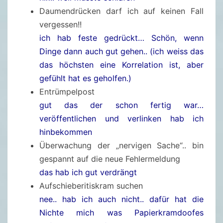
Daumendrücken darf ich auf keinen Fall
vergessen!!
ich hab feste gedrückt… Schön, wenn
Dinge dann auch gut gehen.. (ich weiss das
das höchsten eine Korrelation ist, aber
gefühlt hat es geholfen.)
Entrümpelpost
gut das der schon fertig war…
veröffentlichen und verlinken hab ich
hinbekommen
Überwachung der „nervigen Sache“.. bin
gespannt auf die neue Fehlermeldung
das hab ich gut verdrängt
Aufschieberitiskram suchen
nee.. hab ich auch nicht.. dafür hat die
Nichte mich was Papierkramdoofes