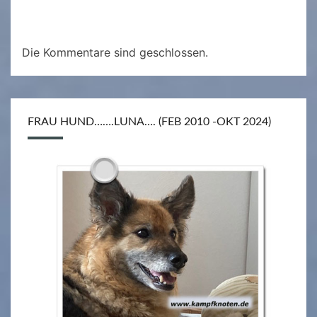
Die Kommentare sind geschlossen.
FRAU HUND…….LUNA…. (FEB 2010 -OKT 2024)