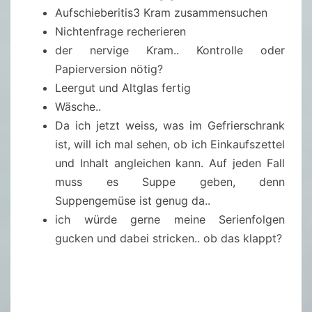
Aufschieberitis3 Kram zusammensuchen
Nichtenfrage recherieren
der nervige Kram.. Kontrolle oder
Papierversion nötig?
Leergut und Altglas fertig
Wäsche..
Da ich jetzt weiss, was im Gefrierschrank
ist, will ich mal sehen, ob ich Einkaufszettel
und Inhalt angleichen kann. Auf jeden Fall
muss es Suppe geben, denn
Suppengemüse ist genug da..
ich würde gerne meine Serienfolgen
gucken und dabei stricken.. ob das klappt?