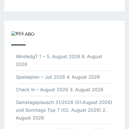
ABO
WmdedgT ? – 5. August 2026
6. August
2026
Speiseplan – Juli 2026
4. August 2026
Check In – August 2026
3. August 2026
Samstagsplausch 31/2026 (01.August 2026)
und Sonntags Top 7 (02. August 2026)
2.
August 2026