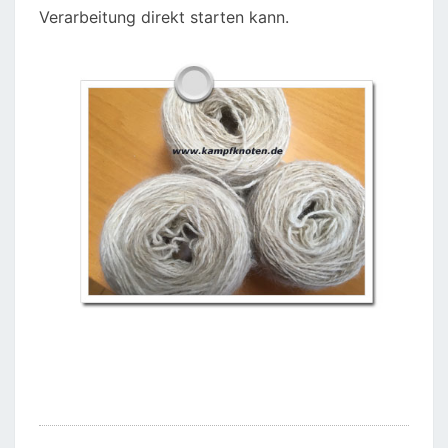
Verarbeitung direkt starten kann.