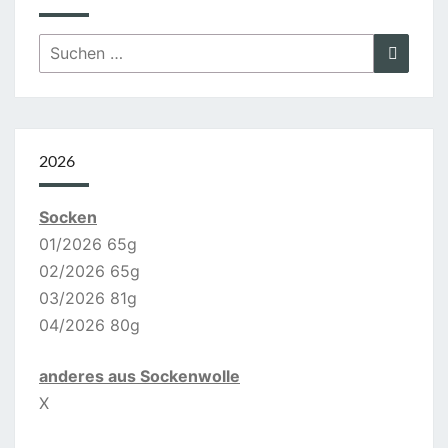
Suchen
Suche
nach:
2026
Socken
01/2026 65g
02/2026 65g
03/2026 81g
04/2026 80g
anderes aus Sockenwolle
X