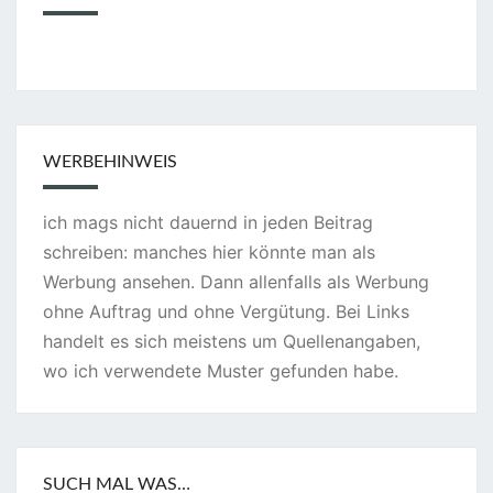
WERBEHINWEIS
ich mags nicht dauernd in jeden Beitrag
schreiben: manches hier könnte man als
Werbung ansehen. Dann allenfalls als Werbung
ohne Auftrag und ohne Vergütung. Bei Links
handelt es sich meistens um Quellenangaben,
wo ich verwendete Muster gefunden habe.
SUCH MAL WAS…