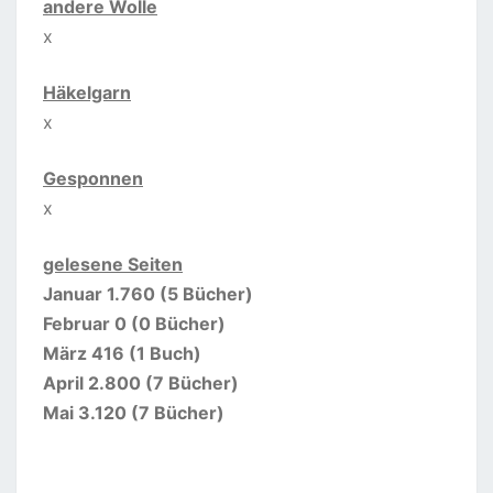
andere Wolle
x
Häkelgarn
x
Gesponnen
x
gelesene Seiten
Januar 1.760 (5 Bücher)
Februar 0 (0 Bücher)
März 416 (1 Buch)
April 2.800 (7 Bücher)
Mai 3.120 (7 Bücher)