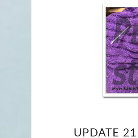
UPDATE 21