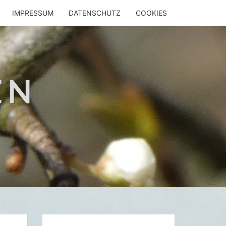
IMPRESSUM
DATENSCHUTZ
COOKIES
EN