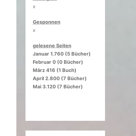
x
Gesponnen
x
gelesene Seiten
Januar 1.760 (5 Bücher)
Februar 0 (0 Bücher)
März 416 (1 Buch)
April 2.800 (7 Bücher)
Mai 3.120 (7 Bücher)