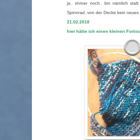
ja.. immer noch.. bin nämlich sta
Spinnrad..von der Decke kein neues 
21.02.2018
hier hätte ich einen kleinen Forts