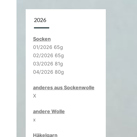
2026
Socken
01/2026 65g
02/2026 65g
03/2026 81g
04/2026 80g
anderes aus Sockenwolle
X
andere Wolle
x
Häkelgarn