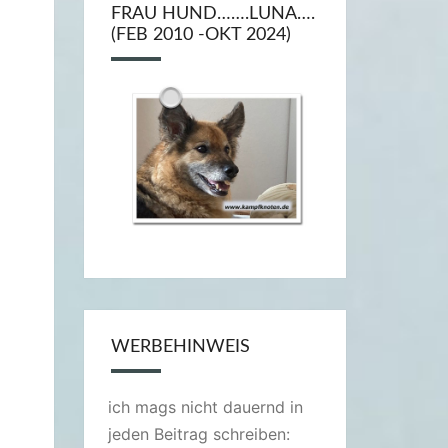
FRAU HUND…….LUNA….
(FEB 2010 -OKT 2024)
WERBEHINWEIS
ich mags nicht dauernd in
jeden Beitrag schreiben: