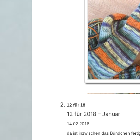
12 für 18
12 für 2018 – Januar
14.02.2018
da ist inzwischen das Bündchen ferti