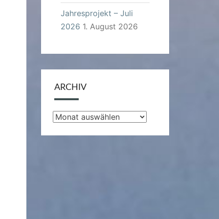
Jahresprojekt – Juli
2026
1. August 2026
ARCHIV
Archiv