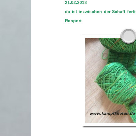
21.02.2018
da ist inzwischen der Schaft fert
Rappor