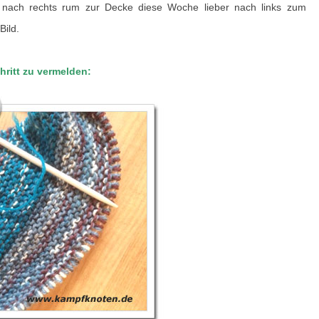
tt nach rechts rum zur Decke diese Woche lieber nach links zum
Bild.
chritt zu vermelden: