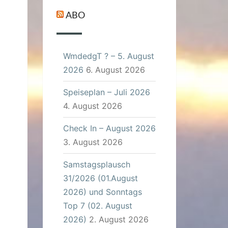
ABO
WmdedgT ? – 5. August
2026
6. August 2026
Speiseplan – Juli 2026
4. August 2026
Check In – August 2026
3. August 2026
Samstagsplausch
31/2026 (01.August
2026) und Sonntags
Top 7 (02. August
2026)
2. August 2026