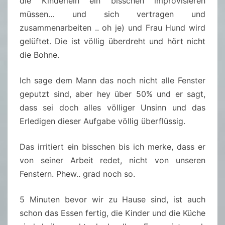
die Kinderlein ein bisschen improvisieren
müssen… und sich vertragen und
zusammenarbeiten .. oh je) und Frau Hund wird
gelüftet. Die ist völlig überdreht und hört nicht
die Bohne.
Ich sage dem Mann das noch nicht alle Fenster
geputzt sind, aber hey über 50% und er sagt,
dass sei doch alles völliger Unsinn und das
Erledigen dieser Aufgabe völlig überflüssig.
Das irritiert ein bisschen bis ich merke, dass er
von seiner Arbeit redet, nicht von unseren
Fenstern. Phew.. grad noch so.
5 Minuten bevor wir zu Hause sind, ist auch
schon das Essen fertig, die Kinder und die Küche