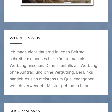
WERBEHINWEIS
ich mags nicht dauernd in jeden Beitrag
schreiben: manches hier könnte man als
Werbung ansehen. Dann allenfalls als Werbung
ohne Auftrag und ohne Vergütung. Bei Links
handelt es sich meistens um Quellenangaben,
wo ich verwendete Muster gefunden habe.
SUCH MAL WAS…