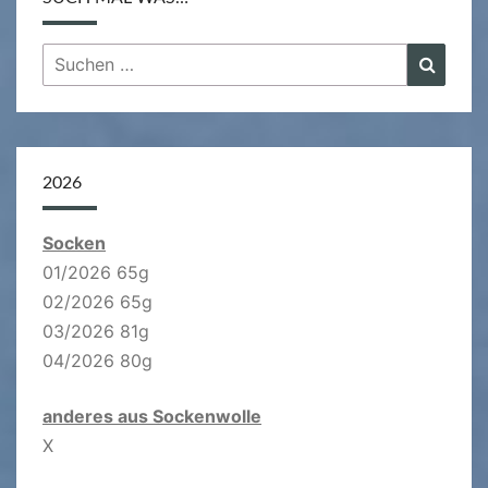
Suchen
Suche
nach:
2026
Socken
01/2026 65g
02/2026 65g
03/2026 81g
04/2026 80g
anderes aus Sockenwolle
X