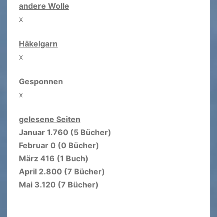
andere Wolle
x
Häkelgarn
x
Gesponnen
x
gelesene Seiten
Januar 1.760 (5 Bücher)
Februar 0 (0 Bücher)
März 416 (1 Buch)
April 2.800 (7 Bücher)
Mai 3.120 (7 Bücher)