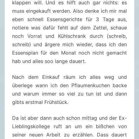
klappen will. Und es hilft auch gar nichts: es
muss eingekauft werden. Also denke ich mir mal
eben schnell Essensgerichte für 3 Tage aus,
notiere was dafür fehlt auf dem Zettel, schaue
noch Vorrat und Kühlschrank durch (schreib,
schreib) und ärgere mich wieder, dass ich den
Essensplan für den Monat noch nicht gemacht
hab und alles soo lange dauert.
Nach dem Einkauf räum ich alles weg und
überlege wann ich den Pflaumenkuchen backe
und warum immer so viel zu tun ist und dann
gibts erstmal Frühstück.
Da ist aber dann auch schon mittag und der Ex-
Lieblingskollege ruft an um ein bißchen von
seiner neuen Arbeit zu erzählen. Dass dauert