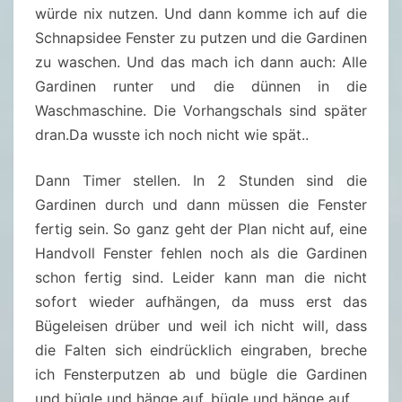
würde nix nutzen. Und dann komme ich auf die
Schnapsidee Fenster zu putzen und die Gardinen
zu waschen. Und das mach ich dann auch: Alle
Gardinen runter und die dünnen in die
Waschmaschine. Die Vorhangschals sind später
dran.Da wusste ich noch nicht wie spät..
Dann Timer stellen. In 2 Stunden sind die
Gardinen durch und dann müssen die Fenster
fertig sein. So ganz geht der Plan nicht auf, eine
Handvoll Fenster fehlen noch als die Gardinen
schon fertig sind. Leider kann man die nicht
sofort wieder aufhängen, da muss erst das
Bügeleisen drüber und weil ich nicht will, dass
die Falten sich eindrücklich eingraben, breche
ich Fensterputzen ab und bügle die Gardinen
und bügle und hänge auf, bügle und hänge auf….