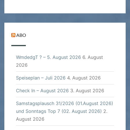
ABO
WmdedgT ? – 5. August 2026
6. August
2026
Speiseplan – Juli 2026
4. August 2026
Check In – August 2026
3. August 2026
Samstagsplausch 31/2026 (01.August 2026)
und Sonntags Top 7 (02. August 2026)
2.
August 2026