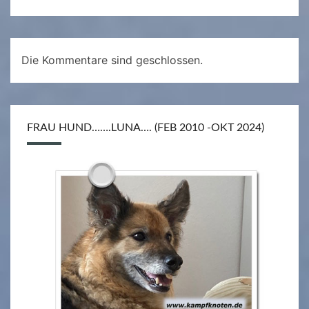
Die Kommentare sind geschlossen.
FRAU HUND…….LUNA…. (FEB 2010 -OKT 2024)