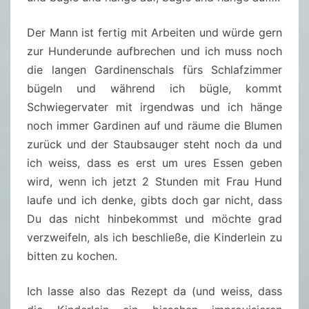
Der Mann ist fertig mit Arbeiten und würde gern
zur Hunderunde aufbrechen und ich muss noch
die langen Gardinenschals fürs Schlafzimmer
bügeln und während ich bügle, kommt
Schwiegervater mit irgendwas und ich hänge
noch immer Gardinen auf und räume die Blumen
zurück und der Staubsauger steht noch da und
ich weiss, dass es erst um ures Essen geben
wird, wenn ich jetzt 2 Stunden mit Frau Hund
laufe und ich denke, gibts doch gar nicht, dass
Du das nicht hinbekommst und möchte grad
verzweifeln, als ich beschließe, die Kinderlein zu
bitten zu kochen.
Ich lasse also das Rezept da (und weiss, dass