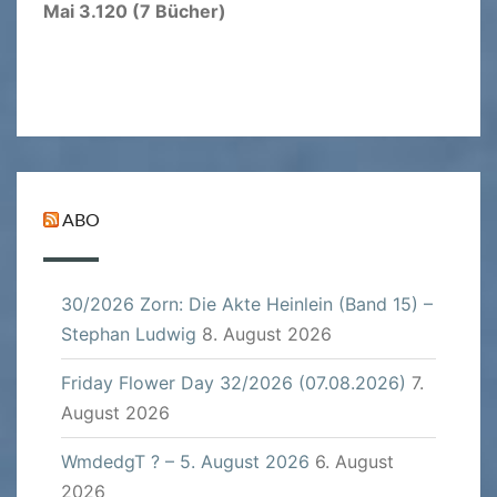
Mai 3.120 (7 Bücher)
ABO
30/2026 Zorn: Die Akte Heinlein (Band 15) –
Stephan Ludwig
8. August 2026
Friday Flower Day 32/2026 (07.08.2026)
7.
August 2026
WmdedgT ? – 5. August 2026
6. August
2026