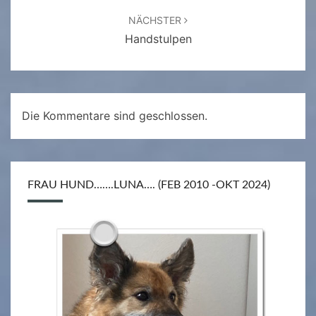
NÄCHSTER
Handstulpen
Die Kommentare sind geschlossen.
FRAU HUND…….LUNA…. (FEB 2010 -OKT 2024)