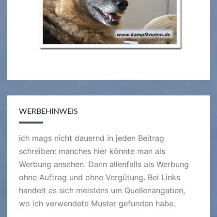
WERBEHINWEIS
ich mags nicht dauernd in jeden Beitrag
schreiben: manches hier könnte man als
Werbung ansehen. Dann allenfalls als Werbung
ohne Auftrag und ohne Vergütung. Bei Links
handelt es sich meistens um Quellenangaben,
wo ich verwendete Muster gefunden habe.