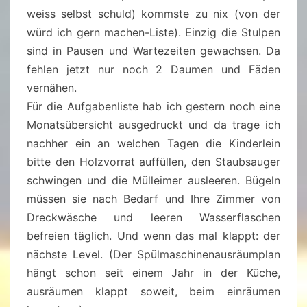
weiss selbst schuld) kommste zu nix (von der
würd ich gern machen-Liste). Einzig die Stulpen
sind in Pausen und Wartezeiten gewachsen. Da
fehlen jetzt nur noch 2 Daumen und Fäden
vernähen.
Für die Aufgabenliste hab ich gestern noch eine
Monatsübersicht ausgedruckt und da trage ich
nachher ein an welchen Tagen die Kinderlein
bitte den Holzvorrat auffüllen, den Staubsauger
schwingen und die Mülleimer ausleeren. Bügeln
müssen sie nach Bedarf und Ihre Zimmer von
Dreckwäsche und leeren Wasserflaschen
befreien täglich. Und wenn das mal klappt: der
nächste Level. (Der Spülmaschinenausräumplan
hängt schon seit einem Jahr in der Küche,
ausräumen klappt soweit, beim einräumen