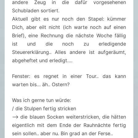
andere Zeug in die dafür vorgesehenen
Schubladen sortiert.
Aktuell gibt es nur noch den Stapel: kümmer
Dich, aber eilt nicht (ich warte noch auf einen
Brief), eine Rechnung die nächste Woche fällig
ist und die noch zu erledigende
Steuererklärung.. Alles andere ist aufgeräumt,
abgeheftet und erledigt….
Fenster: es regnet in einer Tour.. das kann
warten bis… äh.. Ostern?
Was ich gerne tun würde:
/ die Stulpen fertig stricken
–> die blauen Socken weiterstricken, die hätten
eigentlich mit dem Ende der Rauhnächte fertig
sein sollen.. aber nu. Bin grad an der Ferse..