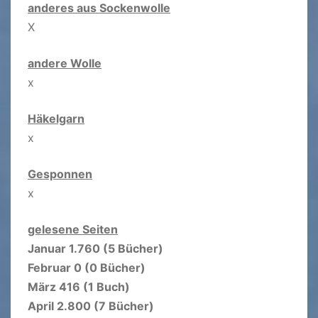
anderes aus Sockenwolle
X
andere Wolle
x
Häkelgarn
x
Gesponnen
x
gelesene Seiten
Januar 1.760 (5 Bücher)
Februar 0 (0 Bücher)
März 416 (1 Buch)
April 2.800 (7 Bücher)