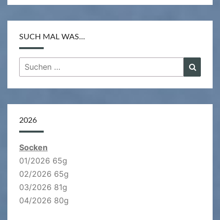
SUCH MAL WAS…
Suchen
Suche
nach:
2026
Socken
01/2026 65g
02/2026 65g
03/2026 81g
04/2026 80g