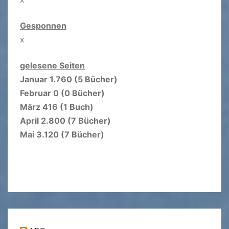
Gesponnen
x
gelesene Seiten
Januar 1.760 (5 Bücher)
Februar 0 (0 Bücher)
März 416 (1 Buch)
April 2.800 (7 Bücher)
Mai 3.120 (7 Bücher)