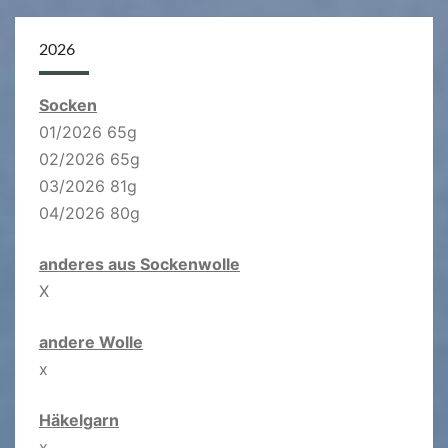
2026
Socken
01/2026 65g
02/2026 65g
03/2026 81g
04/2026 80g
anderes aus Sockenwolle
X
andere Wolle
x
Häkelgarn
x