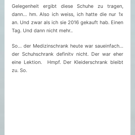
N
Gelegenheit ergibt diese Schuhe zu tragen,
G
dann… hm. Also ich weiss, ich hatte die nur 1x
E
an. Und zwar als ich sie 2016 gekauft hab. Einen
Tag. Und dann nicht mehr..
So… der Medizinschrank heute war saueinfach…
der Schuhschrank definitv nicht. Der war eher
eine Lektion. Hmpf. Der Kleiderschrank bleibt
zu. So.