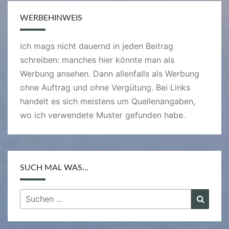
WERBEHINWEIS
ich mags nicht dauernd in jeden Beitrag
schreiben: manches hier könnte man als
Werbung ansehen. Dann allenfalls als Werbung
ohne Auftrag und ohne Vergütung. Bei Links
handelt es sich meistens um Quellenangaben,
wo ich verwendete Muster gefunden habe.
SUCH MAL WAS…
Suchen
Suche
nach: