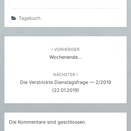
Tagebuch
Beitragsnavigation
VORHERIGER
Wochenende…
NÄCHSTER
Die Verstrickte Dienstagsfrage — 2/2019
(22.01.2019)
Die Kommentare sind geschlossen.