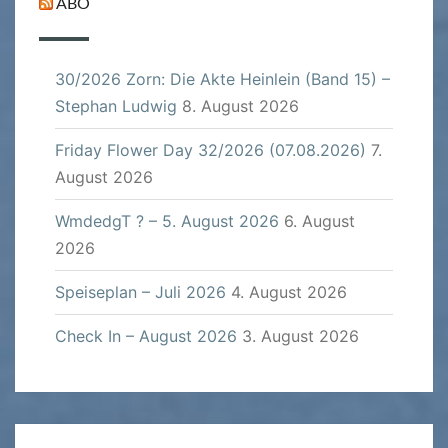
ABO
30/2026 Zorn: Die Akte Heinlein (Band 15) –
Stephan Ludwig
8. August 2026
Friday Flower Day 32/2026 (07.08.2026)
7.
August 2026
WmdedgT ? – 5. August 2026
6. August
2026
Speiseplan – Juli 2026
4. August 2026
Check In – August 2026
3. August 2026