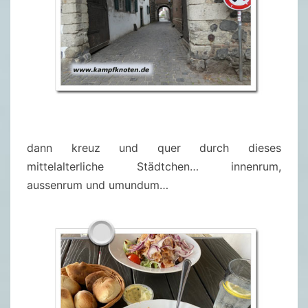
dann kreuz und quer durch dieses
mittelalterliche Städtchen… innenrum,
aussenrum und umundum…