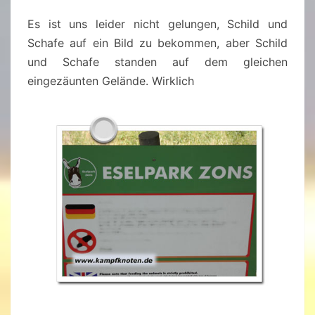
Es ist uns leider nicht gelungen, Schild und
Schafe auf ein Bild zu bekommen, aber Schild
und Schafe standen auf dem gleichen
eingezäunten Gelände. Wirklich