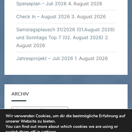
Speiseplan – Juli 2026
4. August 2026
Check In – August 2026
3. August 2026
Samstagsplausch 31/2026 (01.August 2026)
und Sonntags Top 7 (02. August 2026)
2.
August 2026
Jahresprojekt – Juli 2026
1. August 2026
ARCHIV
Archiv
Wir verwenden Cookies, um dir die bestmögliche Erfahrung auf
unserer Website zu bieten.
You can find out more about which cookies we are using or
switch them off in
settings
.