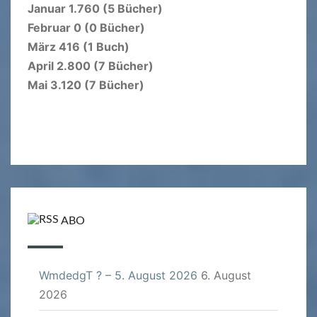
Januar 1.760 (5 Bücher)
Februar 0 (0 Bücher)
März 416 (1 Buch)
April 2.800 (7 Bücher)
Mai 3.120 (7 Bücher)
ABO
WmdedgT ? – 5. August 2026
6. August
2026