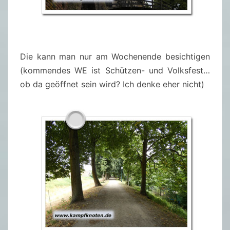
Die kann man nur am Wochenende besichtigen
(kommendes WE ist Schützen- und Volksfest…
ob da geöffnet sein wird? Ich denke eher nicht)