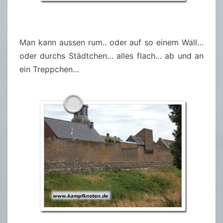
Man kann aussen rum.. oder auf so einem Wall…
oder durchs Städtchen… alles flach… ab und an
ein Treppchen…