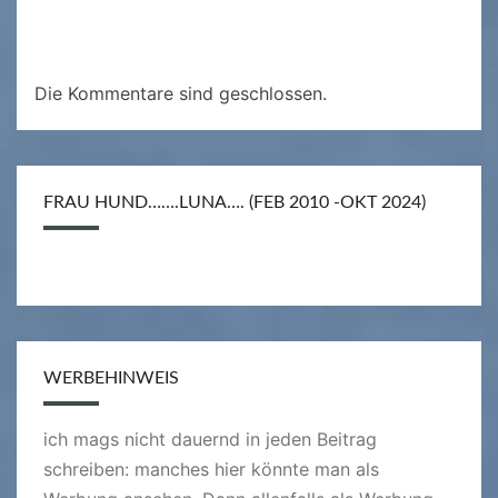
Die Kommentare sind geschlossen.
FRAU HUND…….LUNA…. (FEB 2010 -OKT 2024)
WERBEHINWEIS
ich mags nicht dauernd in jeden Beitrag
schreiben: manches hier könnte man als