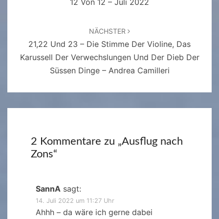
12 Von 12 – Juli 2022
NÄCHSTER
21,22 Und 23 – Die Stimme Der Violine, Das
Karussell Der Verwechslungen Und Der Dieb Der
Süssen Dinge – Andrea Camilleri
2 Kommentare zu „
Ausflug nach
Zons
“
SannA
sagt:
14. Juli 2022 um 11:27 Uhr
Ahhh – da wäre ich gerne dabei