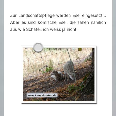
Zur Landschaftspflege werden Esel eingesetzt…
Aber es sind komische Esel, die sahen nämlich
aus wie Schafe.. ich weiss ja nicht..