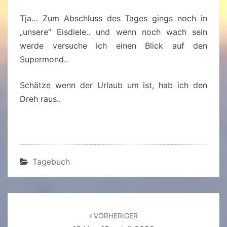
Tja… Zum Abschluss des Tages gings noch in
„unsere“ Eisdiele.. und wenn noch wach sein
werde versuche ich einen Blick auf den
Supermond..
Schätze wenn der Urlaub um ist, hab ich den
Dreh raus..
Tagebuch
Beitragsnavigation
VORHERIGER