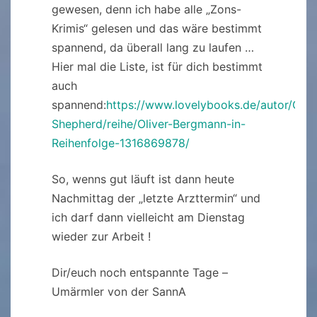
gewesen, denn ich habe alle „Zons-
Krimis“ gelesen und das wäre bestimmt
spannend, da überall lang zu laufen …
Hier mal die Liste, ist für dich bestimmt
auch
spannend:
https://www.lovelybooks.de/autor/Cath
Shepherd/reihe/Oliver-Bergmann-in-
Reihenfolge-1316869878/
So, wenns gut läuft ist dann heute
Nachmittag der „letzte Arzttermin“ und
ich darf dann vielleicht am Dienstag
wieder zur Arbeit !
Dir/euch noch entspannte Tage –
Umärmler von der SannA