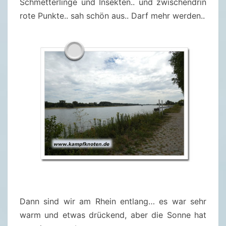
Schmetterlinge und Insekten.. und zwischendrin
rote Punkte.. sah schön aus.. Darf mehr werden..
Dann sind wir am Rhein entlang… es war sehr
warm und etwas drückend, aber die Sonne hat