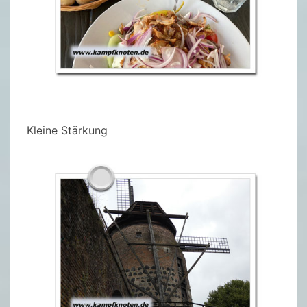
Kleine Stärkung