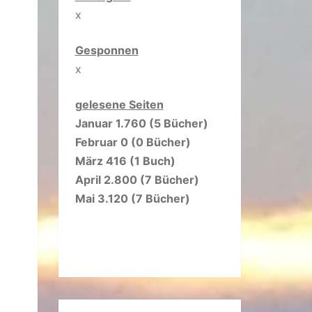
x
Gesponnen
x
gelesene Seiten
Januar 1.760 (5 Bücher)
Februar 0 (0 Bücher)
März 416 (1 Buch)
April 2.800 (7 Bücher)
Mai 3.120 (7 Bücher)