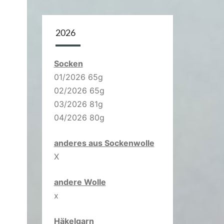
2026
Socken
01/2026 65g
02/2026 65g
03/2026 81g
04/2026 80g
anderes aus Sockenwolle
X
andere Wolle
x
Häkelgarn