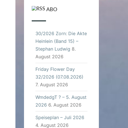
ABO
30/2026 Zorn: Die Akte
Heinlein (Band 15) –
Stephan Ludwig
8.
August 2026
Friday Flower Day
32/2026 (07.08.2026)
7. August 2026
WmdedgT ? – 5. August
2026
6. August 2026
Speiseplan – Juli 2026
4. August 2026