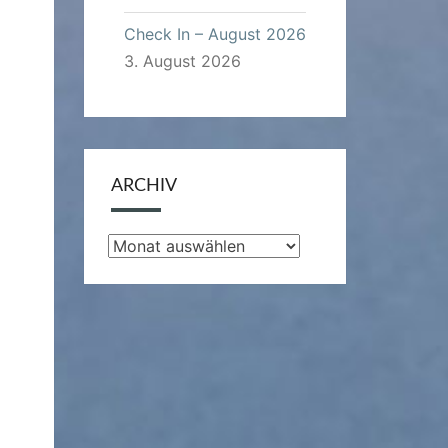
Check In – August 2026
3. August 2026
ARCHIV
Archiv