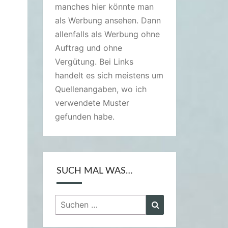
manches hier könnte man
als Werbung ansehen. Dann
allenfalls als Werbung ohne
Auftrag und ohne
Vergütung. Bei Links
handelt es sich meistens um
Quellenangaben, wo ich
verwendete Muster
gefunden habe.
SUCH MAL WAS…
Suchen
Suchen
nach: