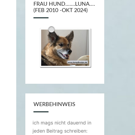
FRAU HUND…….LUNA….
(FEB 2010 -OKT 2024)
WERBEHINWEIS
ich mags nicht dauernd in
jeden Beitrag schreiben: