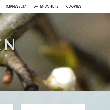
IMPRESSUM
DATENSCHUTZ
COOKIES
EN