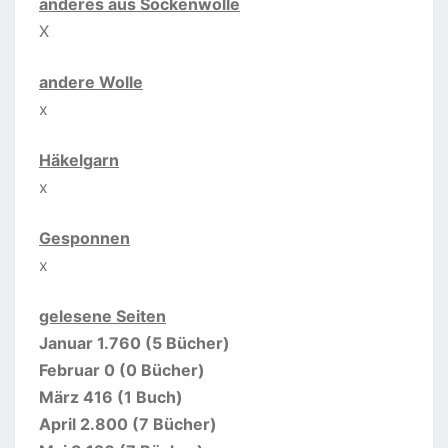
anderes aus Sockenwolle
X
andere Wolle
x
Häkelgarn
x
Gesponnen
x
gelesene Seiten
Januar 1.760 (5 Bücher)
Februar 0 (0 Bücher)
März 416 (1 Buch)
April 2.800 (7 Bücher)