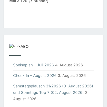
Mai 3.120 (7 Bücher)
ABO
Speiseplan – Juli 2026
4. August 2026
Check In – August 2026
3. August 2026
Samstagsplausch 31/2026 (01.August 2026)
und Sonntags Top 7 (02. August 2026)
2.
August 2026