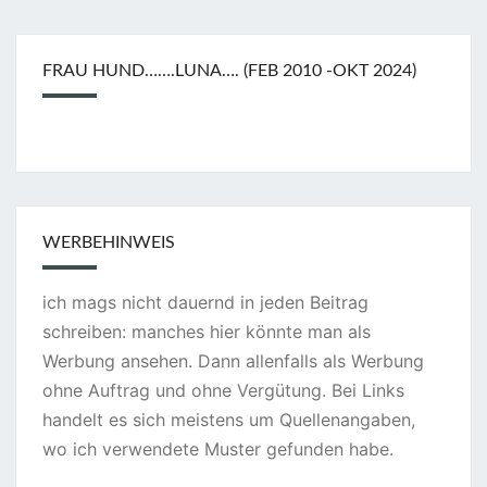
FRAU HUND…….LUNA…. (FEB 2010 -OKT 2024)
WERBEHINWEIS
ich mags nicht dauernd in jeden Beitrag
schreiben: manches hier könnte man als
Werbung ansehen. Dann allenfalls als Werbung
ohne Auftrag und ohne Vergütung. Bei Links
handelt es sich meistens um Quellenangaben,
wo ich verwendete Muster gefunden habe.