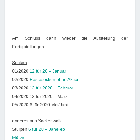
Am Schluss dann wieder die Aufstellung der
Fertigstellungen:
Socken
01/2020
12 für 20 – Januar
02/2020
Restesocken ohne Aktion
03/2020
12 für 2020 – Februar
04/2020 12 für 2020 – März
05/2020 6 für 2020 Mai/Juni
anderes aus Sockenwolle
Stulpen
6 für 20 – Jan/Feb
Mütze