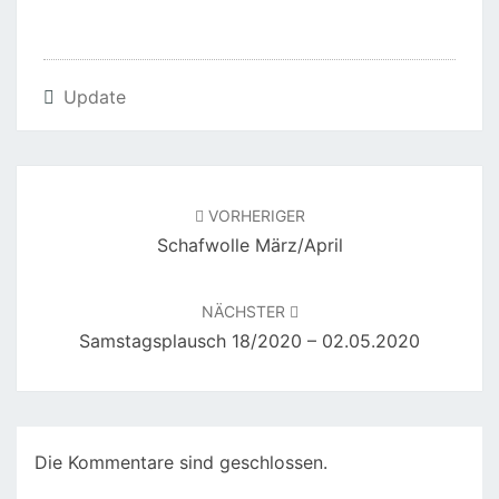
Update
Beitragsnavigation
VORHERIGER
Schafwolle März/April
NÄCHSTER
Samstagsplausch 18/2020 – 02.05.2020
Die Kommentare sind geschlossen.