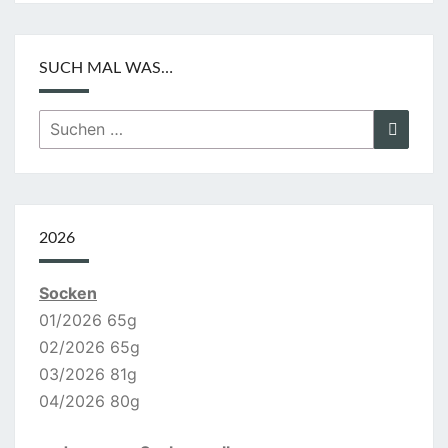
SUCH MAL WAS…
Suchen
Suche
nach:
2026
Socken
01/2026 65g
02/2026 65g
03/2026 81g
04/2026 80g