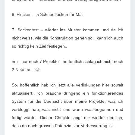
6. Flocken – 5 Schneeflocken für Mai
7. Sockentest – wieder ins Muster kommen und da ich
nicht weiss, wie die Konstruktion gehen soll, kann ich auch
so richtig kein Ziel festlegen..
hm.. nur noch 7 Projekte.. hoffentlich schlag ich nicht noch
2 Neue an.. 😉
So. hoffentlich hab ich jetzt alle Verlinkungen hier soweit
aktualisiert.. ich brauche dringend ein funktionierendes
System für die Übersicht über meine Projekte, was ich
verbloggt hab, was nicht und wann was begonnen und
fertig wurde.. Dieser CheckIn zeigt mir wieder deutlich,
dass da noch grosses Potenzial zur Verbesserung ist..