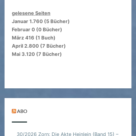
gelesene Seiten
Januar 1.760 (5 Bücher)
Februar 0 (0 Bücher)
März 416 (1 Buch)
April 2.800 (7 Bücher)
Mai 3.120 (7 Bücher)
ABO
30/2026 Zorn: Die Akte Heinlein (Band 15) –