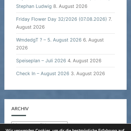
Stephan Ludwig
8. August 2026
Friday Flower Day 32/2026 (07.08.2026)
7.
August 2026
WmdedgT ? – 5. August 2026
6. August
2026
Speiseplan – Juli 2026
4. August 2026
Check In – August 2026
3. August 2026
ARCHIV
Archiv
Wir verwenden Cookies, um dir die bestmögliche Erfahrung auf