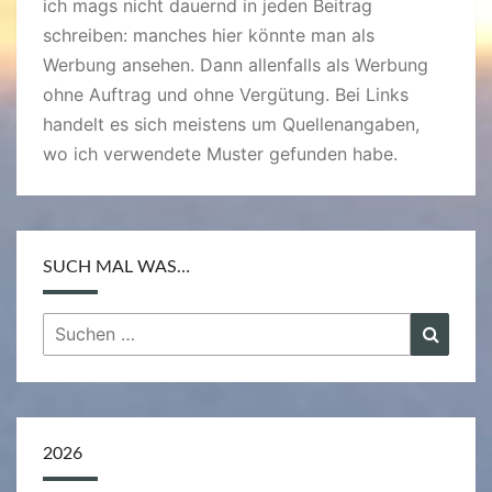
ich mags nicht dauernd in jeden Beitrag
schreiben: manches hier könnte man als
Werbung ansehen. Dann allenfalls als Werbung
ohne Auftrag und ohne Vergütung. Bei Links
handelt es sich meistens um Quellenangaben,
wo ich verwendete Muster gefunden habe.
SUCH MAL WAS…
Suchen
Suche
nach:
2026