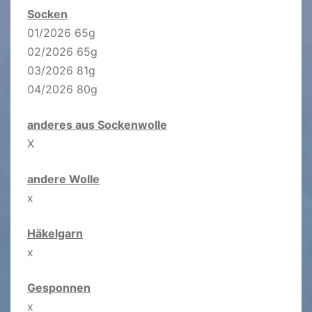
Socken
01/2026 65g
02/2026 65g
03/2026 81g
04/2026 80g
anderes aus Sockenwolle
X
andere Wolle
x
Häkelgarn
x
Gesponnen
x