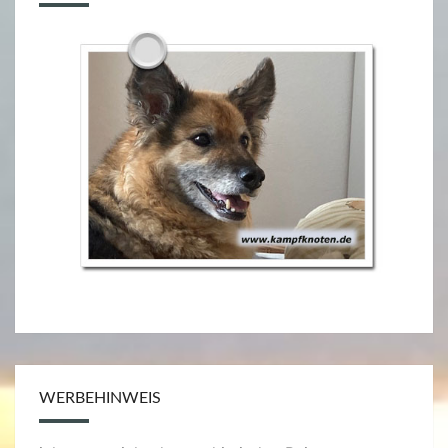
)
WERBEHINWEIS