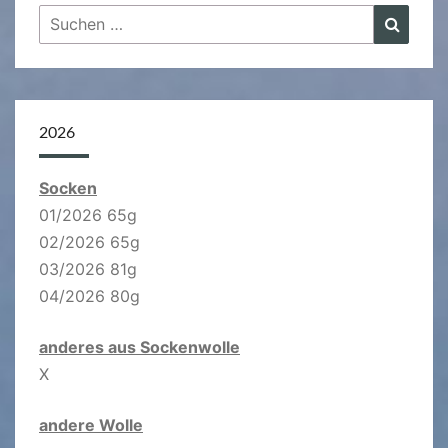
Suchen
Suche
nach:
2026
Socken
01/2026 65g
02/2026 65g
03/2026 81g
04/2026 80g
anderes aus Sockenwolle
X
andere Wolle