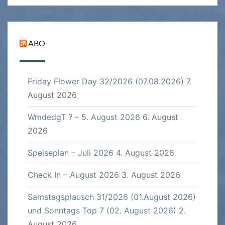
ABO
Friday Flower Day 32/2026 (07.08.2026)
7.
August 2026
WmdedgT ? – 5. August 2026
6. August
2026
Speiseplan – Juli 2026
4. August 2026
Check In – August 2026
3. August 2026
Samstagsplausch 31/2026 (01.August 2026)
und Sonntags Top 7 (02. August 2026)
2.
August 2026