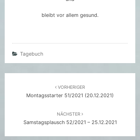
bleibt vor allem gesund.
Tagebuch
Beitragsnavigation
VORHERIGER
Montagsstarter 51/2021 (20.12.2021)
NÄCHSTER
Samstagsplausch 52/2021 – 25.12.2021