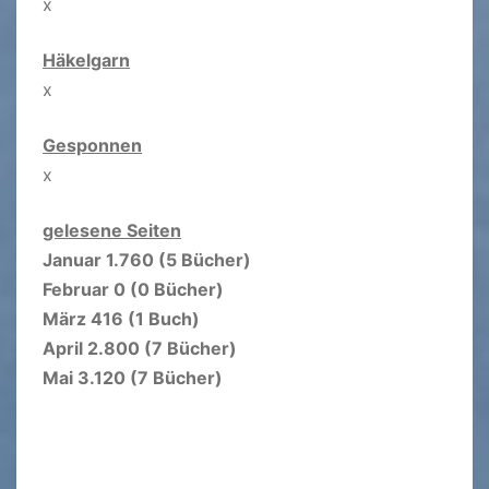
x
Häkelgarn
x
Gesponnen
x
gelesene Seiten
Januar 1.760 (5 Bücher)
Februar 0 (0 Bücher)
März 416 (1 Buch)
April 2.800 (7 Bücher)
Mai 3.120 (7 Bücher)