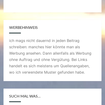
WERBEHINWEIS
ich mags nicht dauernd in jeden Beitrag
schreiben: manches hier könnte man als
Werbung ansehen. Dann allenfalls als Werbung
ohne Auftrag und ohne Vergütung. Bei Links
handelt es sich meistens um Quellenangaben,
wo ich verwendete Muster gefunden habe.
SUCH MAL WAS…