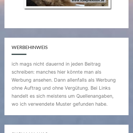
WERBEHINWEIS
ich mags nicht dauernd in jeden Beitrag
schreiben: manches hier könnte man als
Werbung ansehen. Dann allenfalls als Werbung
ohne Auftrag und ohne Vergütung. Bei Links
handelt es sich meistens um Quellenangaben,
wo ich verwendete Muster gefunden habe.