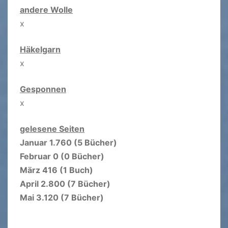
andere Wolle
x
Häkelgarn
x
Gesponnen
x
gelesene Seiten
Januar 1.760 (5 Bücher)
Februar 0 (0 Bücher)
März 416 (1 Buch)
April 2.800 (7 Bücher)
Mai 3.120 (7 Bücher)