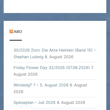
ABO
30/2026 Zorn: Die Akte Heinlein (Band 15) –
Stephan Ludwig
8. August 2026
Friday Flower Day 32/2026 (07.08.2026)
7.
August 2026
WmdedgT ? – 5. August 2026
6. August
2026
Speiseplan – Juli 2026
4. August 2026