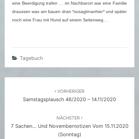
eine Beerdigung trafen … im Nachbarort war eine Familie
draussen was am bauen dran *sosagtmanhier* und später
noch eine Frau mit Hund auf einem Seitenweg…
Tagebuch
Beitragsnavigation
VORHERIGER
Samstagsplausch 46/2020 – 14.11/2020
NÄCHSTER
7 Sachen… Und Novembernotizen Vom 15.11.2020
(Sonntag)