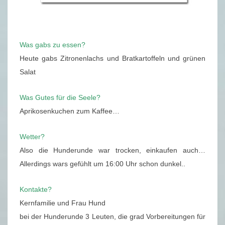
Was gabs zu essen?
Heute gabs Zitronenlachs und Bratkartoffeln und grünen
Salat
Was Gutes für die Seele?
Aprikosenkuchen zum Kaffee…
Wetter?
Also die Hunderunde war trocken, einkaufen auch…
Allerdings wars gefühlt um 16:00 Uhr schon dunkel..
Kontakte?
Kernfamilie und Frau Hund
bei der Hunderunde 3 Leuten, die grad Vorbereitungen für