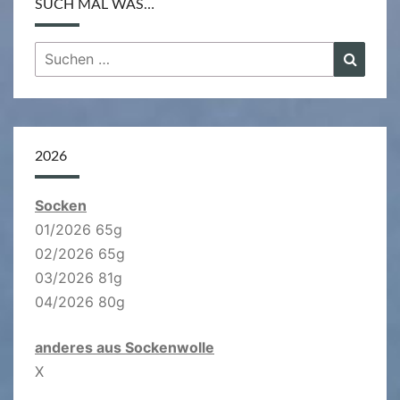
SUCH MAL WAS…
Suchen
Suche
nach:
2026
Socken
01/2026 65g
02/2026 65g
03/2026 81g
04/2026 80g
anderes aus Sockenwolle
X