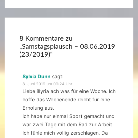
8 Kommentare zu
„
Samstagsplausch – 08.06.2019
(23/2019)
“
Sylvia Dunn
sagt:
8. Juni 2019 um 09:24 Uhr
Liebe illyria ach was für eine Woche. Ich
hoffe das Wochenende reicht für eine
Erholung aus.
Ich habe nur einmal Sport gemacht und
war zwei Tage mit dem Rad zur Arbeit.
Ich fühle mich völlig zerschlagen. Da