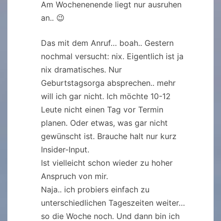
Am Wochenenende liegt nur ausruhen
an.. 😉
Das mit dem Anruf… boah.. Gestern
nochmal versucht: nix. Eigentlich ist ja
nix dramatisches. Nur
Geburtstagsorga absprechen.. mehr
will ich gar nicht. Ich möchte 10-12
Leute nicht einen Tag vor Termin
planen. Oder etwas, was gar nicht
gewünscht ist. Brauche halt nur kurz
Insider-Input.
Ist vielleicht schon wieder zu hoher
Anspruch von mir.
Naja.. ich probiers einfach zu
unterschiedlichen Tageszeiten weiter…
so die Woche noch. Und dann bin ich