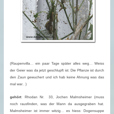
(Raupenvilla… ein paar Tage später alles weg… Weiss
der Geier was da jetzt geschlupft ist. Die Pflanze ist durch
den Zaun gewuchert und ich hab keine Ahnung was das
mal war.. )
gehört
: Rhodan Nr. 33, Jochen Malmsheimer (muss
noch rausfinden, was der Mann da ausgegraben hat.
Malmsheimer ist immer witzig… es hiess: Dogensuppe