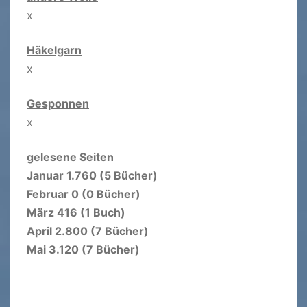
x
Häkelgarn
x
Gesponnen
x
gelesene Seiten
Januar 1.760 (5 Bücher)
Februar 0 (0 Bücher)
März 416 (1 Buch)
April 2.800 (7 Bücher)
Mai 3.120 (7 Bücher)