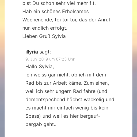
bist Du schon sehr viel mehr fit.
Hab ein schönes Erholsames
Wochenende, toi toi toi, das der Anruf
nun endlich erfolgt.
Lieben Gruß Sylvia
illyria
sagt:
9. Juni 2019 um 07:23 Uhr
Hallo Sylvia,
ich weiss gar nicht, ob ich mit dem
Rad bis zur Arbeit käme. Zum einen,
weil ich sehr ungern Rad fahre (und
dementspechend höchst wackelig und
es macht mir einfach wenig bis kein
Spass) und weil es hier bergauf-
bergab geht..