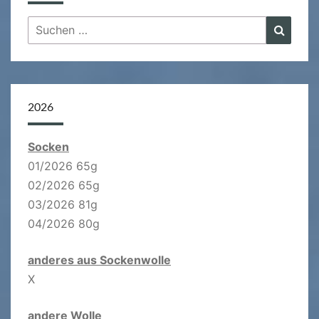
Suchen
Suche
nach:
2026
Socken
01/2026 65g
02/2026 65g
03/2026 81g
04/2026 80g
anderes aus Sockenwolle
X
andere Wolle