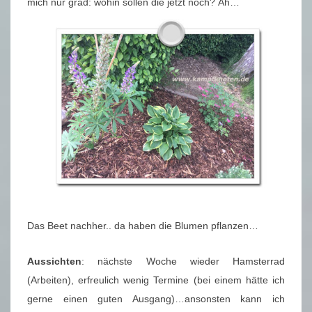
mich nur grad: wohin sollen die jetzt noch? Äh…
Das Beet nachher.. da haben die Blumen pflanzen…
Aussichten
: nächste Woche wieder Hamsterrad
(Arbeiten), erfreulich wenig Termine (bei einem hätte ich
gerne einen guten Ausgang)…ansonsten kann ich