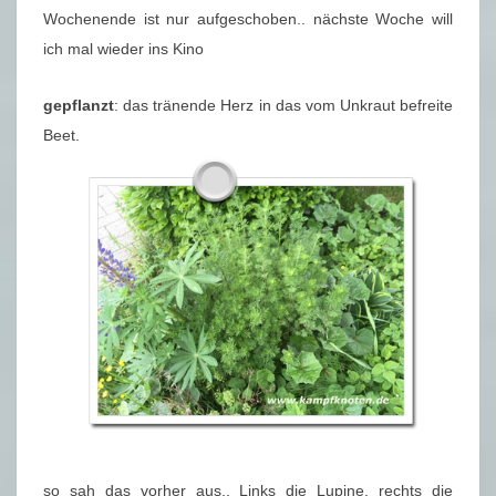
Wochenende ist nur aufgeschoben.. nächste Woche will
ich mal wieder ins Kino
gepflanzt
: das tränende Herz in das vom Unkraut befreite
Beet.
so sah das vorher aus.. Links die Lupine, rechts die