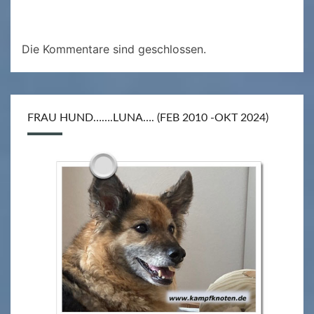
Die Kommentare sind geschlossen.
FRAU HUND…….LUNA…. (FEB 2010 -OKT 2024)