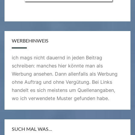
WERBEHINWEIS
ich mags nicht dauernd in jeden Beitrag
schreiben: manches hier könnte man als
Werbung ansehen. Dann allenfalls als Werbung
ohne Auftrag und ohne Vergütung. Bei Links
handelt es sich meistens um Quellenangaben,
wo ich verwendete Muster gefunden habe.
SUCH MAL WAS…