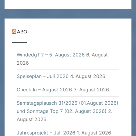
ABO
WmdedgT ? – 5. August 2026
6. August
2026
Speiseplan – Juli 2026
4. August 2026
Check In – August 2026
3. August 2026
Samstagsplausch 31/2026 (01.August 2026)
und Sonntags Top 7 (02. August 2026)
2.
August 2026
Jahresprojekt – Juli 2026
1. August 2026