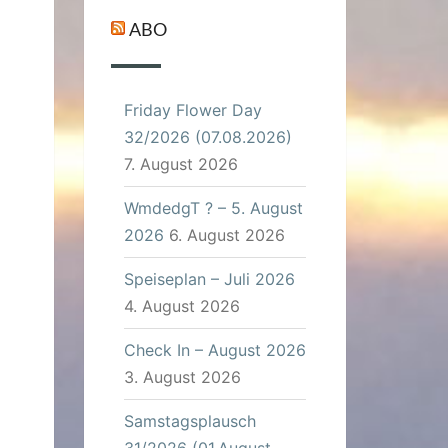
ABO
Friday Flower Day
32/2026 (07.08.2026)
7. August 2026
WmdedgT ? – 5. August
2026
6. August 2026
Speiseplan – Juli 2026
4. August 2026
Check In – August 2026
3. August 2026
Samstagsplausch
31/2026 (01.August