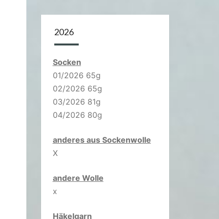
2026
Socken
01/2026 65g
02/2026 65g
03/2026 81g
04/2026 80g
anderes aus Sockenwolle
X
andere Wolle
x
Häkelgarn