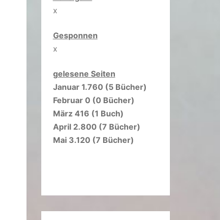
x
Gesponnen
x
gelesene Seiten
Januar 1.760 (5 Bücher)
Februar 0 (0 Bücher)
März 416 (1 Buch)
April 2.800 (7 Bücher)
Mai 3.120 (7 Bücher)