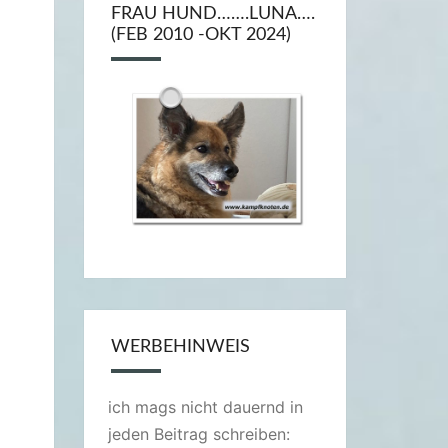
FRAU HUND…….LUNA….
(FEB 2010 -OKT 2024)
WERBEHINWEIS
ich mags nicht dauernd in
jeden Beitrag schreiben: