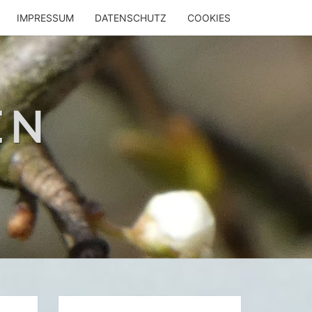
IMPRESSUM
DATENSCHUTZ
COOKIES
EN