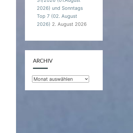
2026) und Sonntags
Top 7 (02. August
2026)
2. August 2026
ARCHIV
Archiv