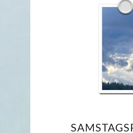
SAMSTAGSP