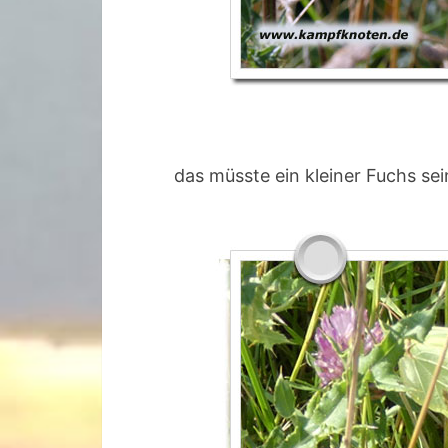
das müsste ein kleiner Fuchs sei