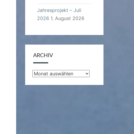
Jahresprojekt – Juli
2026
1. August 2026
ARCHIV
Archiv