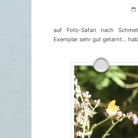
auf Foto-Safari nach Schmet
Exemplar sehr gut getarnt… hab 