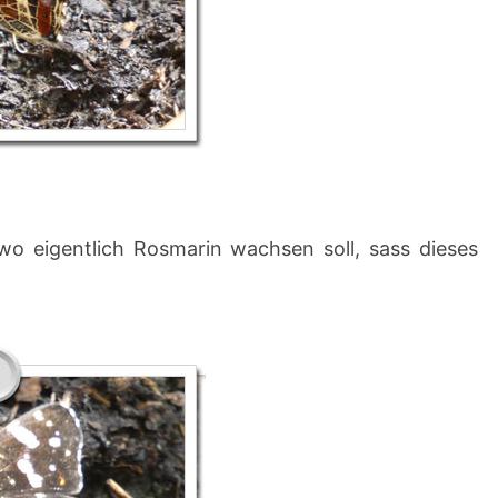
o eigentlich Rosmarin wachsen soll, sass dieses