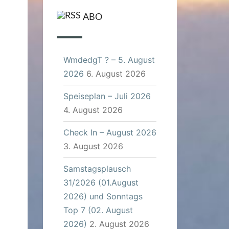
ABO
WmdedgT ? – 5. August
2026
6. August 2026
Speiseplan – Juli 2026
4. August 2026
Check In – August 2026
3. August 2026
Samstagsplausch
31/2026 (01.August
2026) und Sonntags
Top 7 (02. August
2026)
2. August 2026