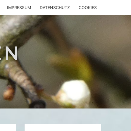
IMPRESSUM
DATENSCHUTZ
COOKIES
EN