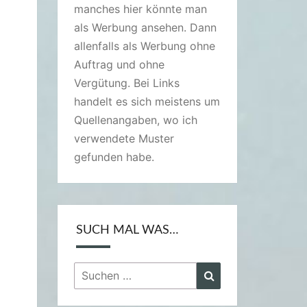
manches hier könnte man
als Werbung ansehen. Dann
allenfalls als Werbung ohne
Auftrag und ohne
Vergütung. Bei Links
handelt es sich meistens um
Quellenangaben, wo ich
verwendete Muster
gefunden habe.
SUCH MAL WAS…
Suchen
Suchen
nach: