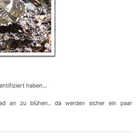
entifiziert haben…
rad an zu blühen.. da werden sicher ein paar