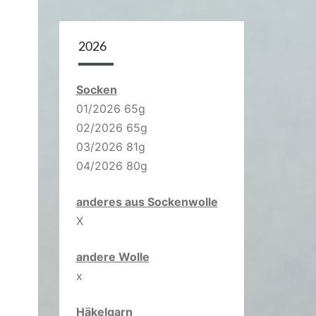
2026
Socken
01/2026 65g
02/2026 65g
03/2026 81g
04/2026 80g
anderes aus Sockenwolle
X
andere Wolle
x
Häkelgarn