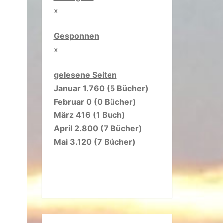
x
Gesponnen
x
gelesene Seiten
Januar 1.760 (5 Bücher)
Februar 0 (0 Bücher)
März 416 (1 Buch)
April 2.800 (7 Bücher)
Mai 3.120 (7 Bücher)