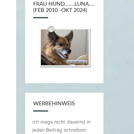
FRAU HUND…….LUNA….
(FEB 2010 -OKT 2024)
WERBEHINWEIS
ich mags nicht dauernd in
jeden Beitrag schreiben: