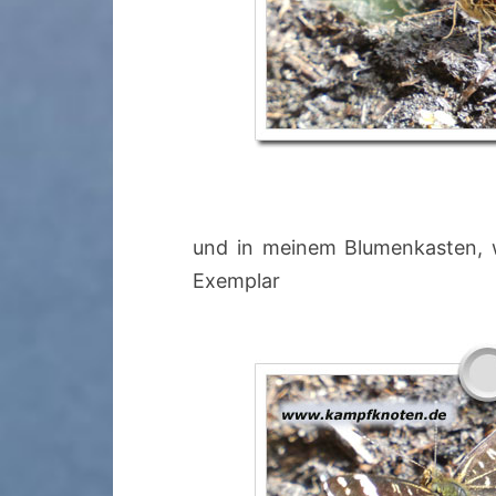
und in meinem Blumenkasten, w
Exemplar