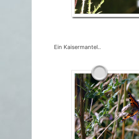
Ein Kaisermantel..