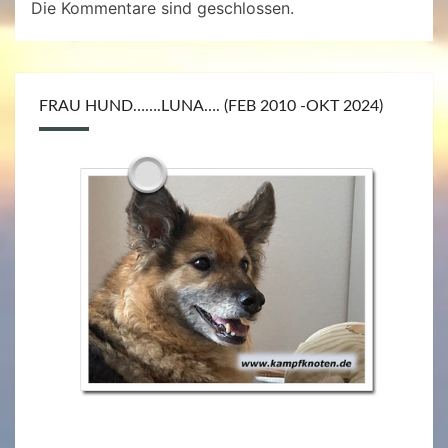
Die Kommentare sind geschlossen.
FRAU HUND…….LUNA…. (FEB 2010 -OKT 2024)