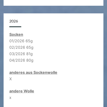
nach:
2026
Socken
01/2026 65g
02/2026 65g
03/2026 81g
04/2026 80g
anderes aus Sockenwolle
X
andere Wolle
x