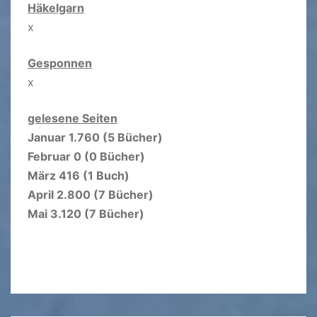
Häkelgarn
x
Gesponnen
x
gelesene Seiten
Januar 1.760 (5 Bücher)
Februar 0 (0 Bücher)
März 416 (1 Buch)
April 2.800 (7 Bücher)
Mai 3.120 (7 Bücher)