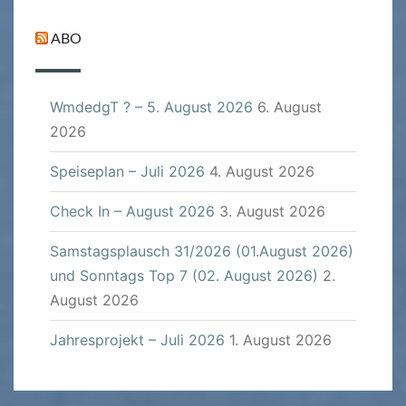
ABO
WmdedgT ? – 5. August 2026
6. August
2026
Speiseplan – Juli 2026
4. August 2026
Check In – August 2026
3. August 2026
Samstagsplausch 31/2026 (01.August 2026)
und Sonntags Top 7 (02. August 2026)
2.
August 2026
Jahresprojekt – Juli 2026
1. August 2026