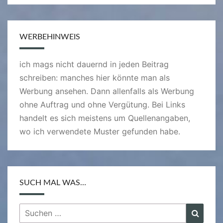
WERBEHINWEIS
ich mags nicht dauernd in jeden Beitrag
schreiben: manches hier könnte man als
Werbung ansehen. Dann allenfalls als Werbung
ohne Auftrag und ohne Vergütung. Bei Links
handelt es sich meistens um Quellenangaben,
wo ich verwendete Muster gefunden habe.
SUCH MAL WAS…
Suchen
Suche