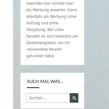
manches hier könnte man
als Werbung ansehen. Dann
allenfalls als Werbung ohne
Auftrag und ohne
Vergütung. Bei Links
handelt es sich meistens um
Quellenangaben, wo ich
verwendete Muster
gefunden habe.
SUCH MAL WAS…
Suchen
Suchen
nach: