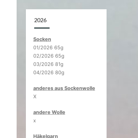
2026
Socken
01/2026 65g
02/2026 65g
03/2026 81g
04/2026 80g
anderes aus Sockenwolle
X
andere Wolle
x
Häkelgarn