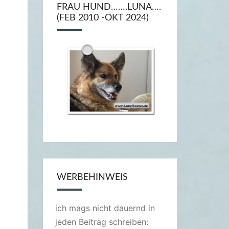
FRAU HUND…….LUNA….
(FEB 2010 -OKT 2024)
WERBEHINWEIS
ich mags nicht dauernd in
jeden Beitrag schreiben: