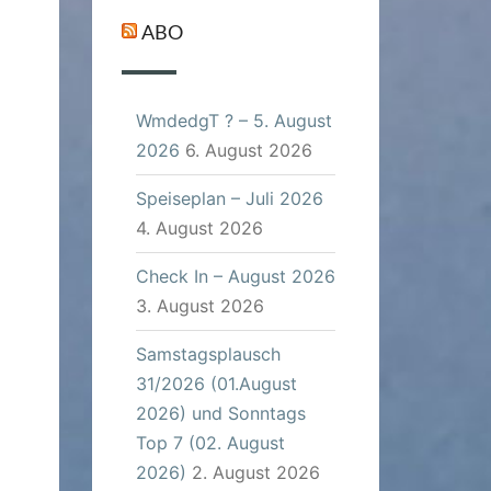
ABO
WmdedgT ? – 5. August
2026
6. August 2026
Speiseplan – Juli 2026
4. August 2026
Check In – August 2026
3. August 2026
Samstagsplausch
31/2026 (01.August
2026) und Sonntags
Top 7 (02. August
2026)
2. August 2026