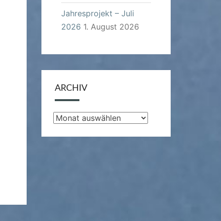
Jahresprojekt – Juli
2026
1. August 2026
ARCHIV
Archiv