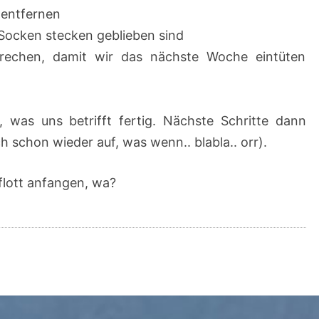
 entfernen
Socken stecken geblieben sind
echen, damit wir das nächste Woche eintüten
, was uns betrifft fertig. Nächste Schritte dann
 schon wieder auf, was wenn.. blabla.. orr).
flott anfangen, wa?