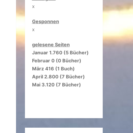
x
Gesponnen
x
gelesene Seiten
Januar 1.760 (5 Bücher)
Februar 0 (0 Bücher)
März 416 (1 Buch)
April 2.800 (7 Bücher)
Mai 3.120 (7 Bücher)