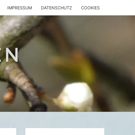
IMPRESSUM
DATENSCHUTZ
COOKIES
EN