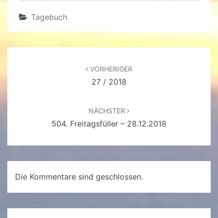
Tagebuch
Beitragsnavigation
VORHERIGER
27 / 2018
NÄCHSTER
504. Freitagsfüller – 28.12.2018
Die Kommentare sind geschlossen.