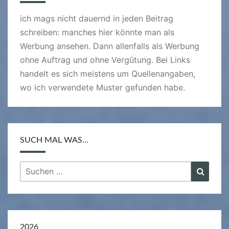
ich mags nicht dauernd in jeden Beitrag
schreiben: manches hier könnte man als
Werbung ansehen. Dann allenfalls als Werbung
ohne Auftrag und ohne Vergütung. Bei Links
handelt es sich meistens um Quellenangaben,
wo ich verwendete Muster gefunden habe.
SUCH MAL WAS…
Suchen
Suche
nach:
2026