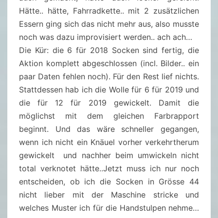
Hätte.. hätte, Fahrradkette.. mit 2 zusätzlichen
Essern ging sich das nicht mehr aus, also musste
noch was dazu improvisiert werden.. ach ach…
Die Kür: die 6 für 2018 Socken sind fertig, die
Aktion komplett abgeschlossen (incl. Bilder.. ein
paar Daten fehlen noch). Für den Rest lief nichts.
Stattdessen hab ich die Wolle für 6 für 2019 und
die für 12 für 2019 gewickelt. Damit die
möglichst mit dem gleichen Farbrapport
beginnt. Und das wäre schneller gegangen,
wenn ich nicht ein Knäuel vorher verkehrtherum
gewickelt und nachher beim umwickeln nicht
total verknotet hätte..Jetzt muss ich nur noch
entscheiden, ob ich die Socken in Grösse 44
nicht lieber mit der Maschine stricke und
welches Muster ich für die Handstulpen nehme…