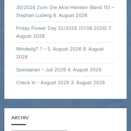
30/2026 Zorn: Die Akte Heinlein (Band 15) –
Stephan Ludwig
8. August 2026
Friday Flower Day 32/2026 (07.08.2026)
7.
August 2026
WmdedgT ? – 5. August 2026
6. August
2026
Speiseplan – Juli 2026
4. August 2026
Check In – August 2026
3. August 2026
ARCHIV