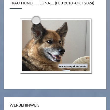
FRAU HUND…….LUNA…. (FEB 2010 -OKT 2024)
WERBEHINWEIS