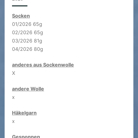
Socken
01/2026 65g
02/2026 65g
03/2026 81g
04/2026 80g
anderes aus Sockenwolle
X
andere Wolle
x
Häkelgarn
x
Gesponnen