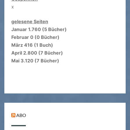
x
gelesene Seiten
Januar 1.760 (5 Bücher)
Februar 0 (0 Bücher)
März 416 (1 Buch)
April 2.800 (7 Bücher)
Mai 3.120 (7 Bücher)
ABO