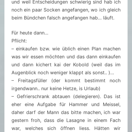
und weil Entscheidungen schwierig sind hab ich
noch ein paar Socken angefangen, wo ich gleich
beim Bündchen falsch angefangen hab… läuft.
Für heute dann…
Pflicht:
– einkaufen bzw. wie üblich einen Plan machen
was wir essen möchten und das dann einkaufen
und dann kichert kai der Kobold (weil das im
Augenblick noch weniger klappt als sonst.. )…
– Freitagsfüller (der kommt bestimmt noch
irgendwann.. nur keine Hetze, is Urlaub)
– Gefrierschrank abtauen (delegieren). Das ist
eher eine Aufgabe für Hammer und Meissel,
daher darf der Mann das bitte machen, ich war
gestern froh, dass die Lasagne in einem Fach
war, welches sich öffnen liess. Hätten wir