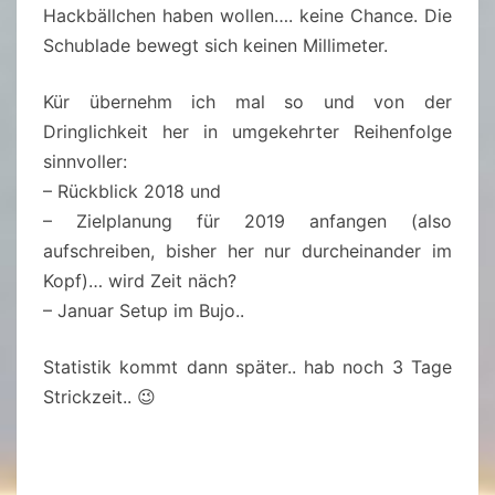
Hackbällchen haben wollen…. keine Chance. Die
Schublade bewegt sich keinen Millimeter.
Kür übernehm ich mal so und von der
Dringlichkeit her in umgekehrter Reihenfolge
sinnvoller:
– Rückblick 2018 und
– Zielplanung für 2019 anfangen (also
aufschreiben, bisher her nur durcheinander im
Kopf)… wird Zeit näch?
– Januar Setup im Bujo..
Statistik kommt dann später.. hab noch 3 Tage
Strickzeit.. 😉