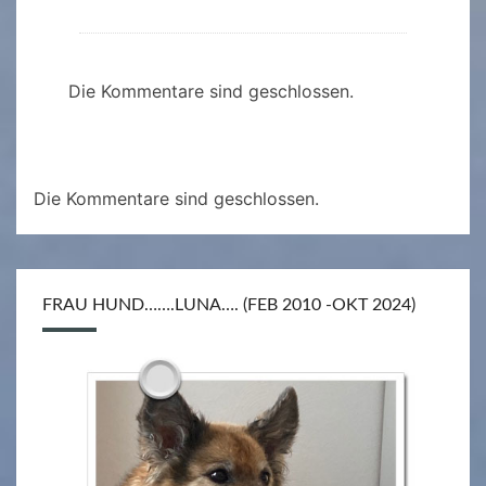
Die Kommentare sind geschlossen.
Die Kommentare sind geschlossen.
FRAU HUND…….LUNA…. (FEB 2010 -OKT 2024)