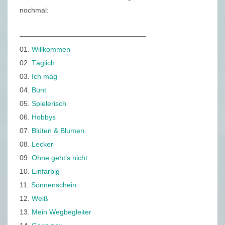
nochmal:
——————————————————
01.
Willkommen
02.
Täglich
03.
Ich mag
04.
Bunt
05.
Spielerisch
06.
Hobbys
07.
Blüten & Blumen
08.
Lecker
09.
Ohne geht’s nicht
10.
Einfarbig
11.
Sonnenschein
12.
Weiß
13.
Mein Wegbegleiter