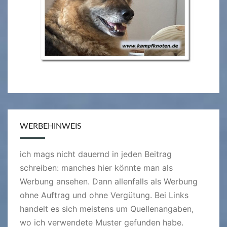
WERBEHINWEIS
ich mags nicht dauernd in jeden Beitrag
schreiben: manches hier könnte man als
Werbung ansehen. Dann allenfalls als Werbung
ohne Auftrag und ohne Vergütung. Bei Links
handelt es sich meistens um Quellenangaben,
wo ich verwendete Muster gefunden habe.