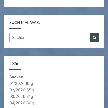
SUCH MAL WAS…
Suchen
Suche
nach:
2026
Socken
01/2026 65g
02/2026 65g
03/2026 81g
04/2026 80g