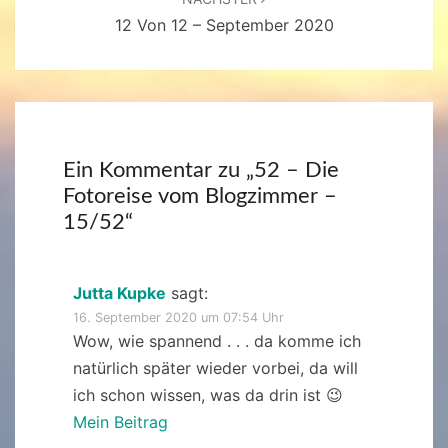
12 Von 12 – September 2020
Ein Kommentar zu „
52 – Die
Fotoreise vom Blogzimmer –
15/52
“
Jutta Kupke
sagt:
16. September 2020 um 07:54 Uhr
Wow, wie spannend . . . da komme ich
natürlich später wieder vorbei, da will
ich schon wissen, was da drin ist 😉
Mein Beitrag