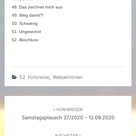
48. Das zeichnet mich aus
49. Weg damit?!
50. Schwierig
51. Ungewohnt
52. Abschluss
52 Fotoreise
,
Webaktionen
Beitragsnavigation
VORHERIGER
Samstagsplausch 37/2020 – 12.09.2020
NÄCHSTER