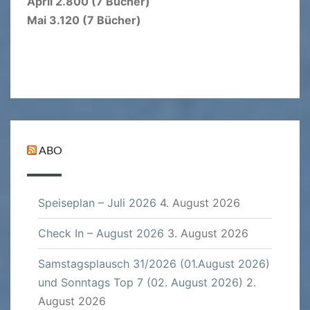
April 2.800 (7 Bücher)
Mai 3.120 (7 Bücher)
ABO
Speiseplan – Juli 2026
4. August 2026
Check In – August 2026
3. August 2026
Samstagsplausch 31/2026 (01.August 2026)
und Sonntags Top 7 (02. August 2026)
2.
August 2026