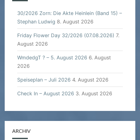
30/2026 Zorn: Die Akte Heinlein (Band 15) –
Stephan Ludwig
8. August 2026
Friday Flower Day 32/2026 (07.08.2026)
7.
August 2026
WmdedgT ? – 5. August 2026
6. August
2026
Speiseplan – Juli 2026
4. August 2026
Check In – August 2026
3. August 2026
ARCHIV