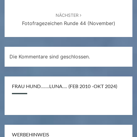
NÄCHSTER
Fotofragezeichen Runde 44 (November)
Die Kommentare sind geschlossen.
FRAU HUND…….LUNA…. (FEB 2010 -OKT 2024)
WERBEHINWEIS