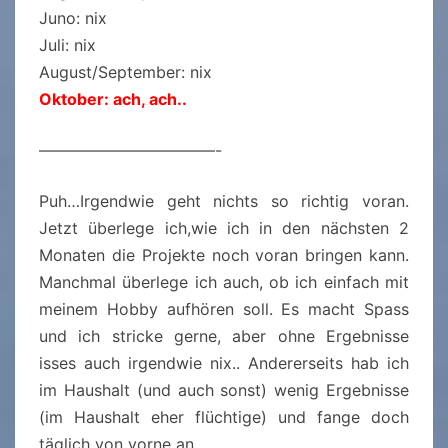
Juno: nix
Juli: nix
August/September: nix
Oktober: ach, ach..
———————————-
Puh…Irgendwie geht nichts so richtig voran.
Jetzt überlege ich,wie ich in den nächsten 2
Monaten die Projekte noch voran bringen kann.
Manchmal überlege ich auch, ob ich einfach mit
meinem Hobby aufhören soll. Es macht Spass
und ich stricke gerne, aber ohne Ergebnisse
isses auch irgendwie nix.. Andererseits hab ich
im Haushalt (und auch sonst) wenig Ergebnisse
(im Haushalt eher flüchtige) und fange doch
täglich von vorne an.