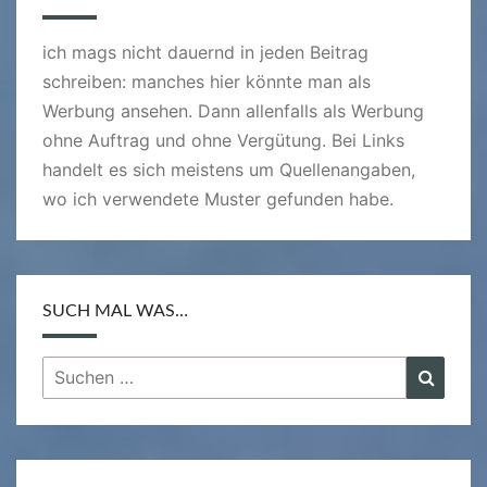
ich mags nicht dauernd in jeden Beitrag
schreiben: manches hier könnte man als
Werbung ansehen. Dann allenfalls als Werbung
ohne Auftrag und ohne Vergütung. Bei Links
handelt es sich meistens um Quellenangaben,
wo ich verwendete Muster gefunden habe.
SUCH MAL WAS…
Suchen
Suche
nach: