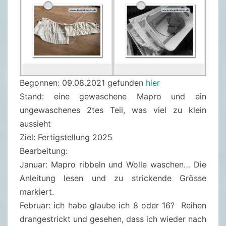
Begonnen: 09.08.2021 gefunden
hier
Stand: eine gewaschene Mapro und ein
ungewaschenes 2tes Teil, was viel zu klein
aussieht
Ziel: Fertigstellung 2025
Bearbeitung:
Januar: Mapro ribbeln und Wolle waschen… Die
Anleitung lesen und zu strickende Grösse
markiert.
Februar: ich habe glaube ich 8 oder 16? Reihen
drangestrickt und gesehen, dass ich wieder nach