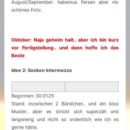
August/September: habemus Fersen aber nix
schönes Foto:
Oktober: Naja geheim halt.. aber ich bin kurz
vor Fertigstellung.. und dann hoffe ich das
Beste
Idee 2: Socken Intermezzo
Begonnen: 30.01.25
Stand: inzwischen 2 Bündchen.. und ein bissi
Muster.. aber es strickt sich superzäh und
langwierig und nicht so ordentlich wie ich es
gerne hätte.