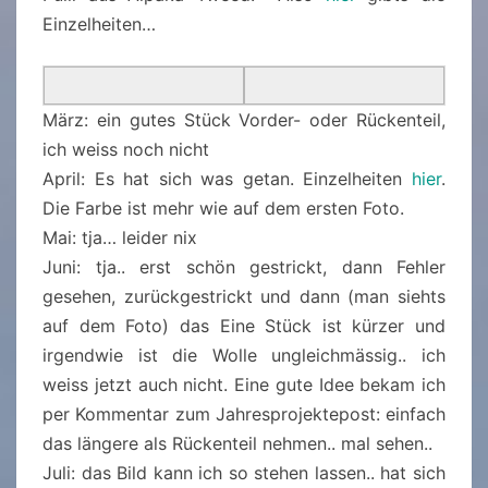
Einzelheiten…
März: ein gutes Stück Vorder- oder Rückenteil,
ich weiss noch nicht
April: Es hat sich was getan. Einzelheiten
hier
.
Die Farbe ist mehr wie auf dem ersten Foto.
Mai: tja… leider nix
Juni: tja.. erst schön gestrickt, dann Fehler
gesehen, zurückgestrickt und dann (man siehts
auf dem Foto) das Eine Stück ist kürzer und
irgendwie ist die Wolle ungleichmässig.. ich
weiss jetzt auch nicht. Eine gute Idee bekam ich
per Kommentar zum Jahresprojektepost: einfach
das längere als Rückenteil nehmen.. mal sehen..
Juli: das Bild kann ich so stehen lassen.. hat sich