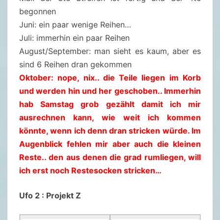
begonnen
Juni: ein paar wenige Reihen…
Juli: immerhin ein paar Reihen
August/September: man sieht es kaum, aber es
sind 6 Reihen dran gekommen
Oktober: nope, nix.. die Teile liegen im Korb
und werden hin und her geschoben.. Immerhin
hab Samstag grob gezählt damit ich mir
ausrechnen kann, wie weit ich kommen
könnte, wenn ich denn dran stricken würde. Im
Augenblick fehlen mir aber auch die kleinen
Reste.. den aus denen die grad rumliegen, will
ich erst noch Restesocken stricken…
Ufo 2 : Projekt Z