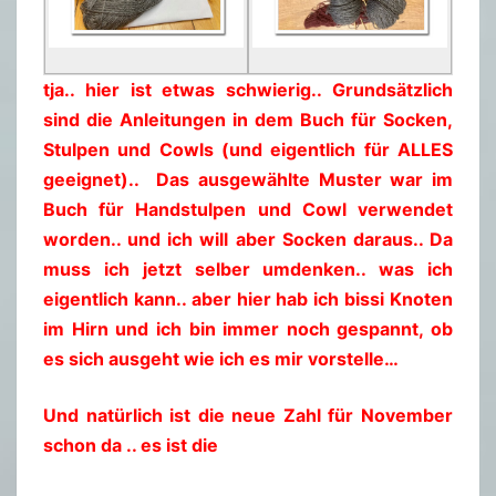
tja.. hier ist etwas schwierig.. Grundsätzlich
sind die Anleitungen in dem Buch für Socken,
Stulpen und Cowls (und eigentlich für ALLES
geeignet).. Das ausgewählte Muster war im
Buch für Handstulpen und Cowl verwendet
worden.. und ich will aber Socken daraus.. Da
muss ich jetzt selber umdenken.. was ich
eigentlich kann.. aber hier hab ich bissi Knoten
im Hirn und ich bin immer noch gespannt, ob
es sich ausgeht wie ich es mir vorstelle…
Und natürlich ist die neue Zahl für November
schon da .. es ist die