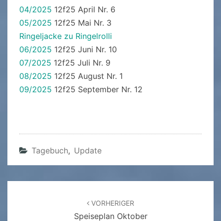
04/2025
12f25 April Nr. 6
05/2025
12f25 Mai Nr. 3
Ringeljacke zu Ringelrolli
06/2025
12f25 Juni Nr. 10
07/2025
12f25 Juli Nr. 9
08/2025
12f25 August Nr. 1
09/2025
12f25 September Nr. 12
Tagebuch
,
Update
Beitragsnavigation
VORHERIGER
Speiseplan Oktober