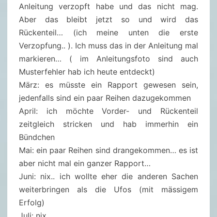
Anleitung verzopft habe und das nicht mag.
Aber das bleibt jetzt so und wird das
Rückenteil… (ich meine unten die erste
Verzopfung.. ). Ich muss das in der Anleitung mal
markieren… ( im Anleitungsfoto sind auch
Musterfehler hab ich heute entdeckt)
März: es müsste ein Rapport gewesen sein,
jedenfalls sind ein paar Reihen dazugekommen
April: ich möchte Vorder- und Rückenteil
zeitgleich stricken und hab immerhin ein
Bündchen
Mai: ein paar Reihen sind drangekommen… es ist
aber nicht mal ein ganzer Rapport…
Juni: nix.. ich wollte eher die anderen Sachen
weiterbringen als die Ufos (mit mässigem
Erfolg)
Juli: nix..