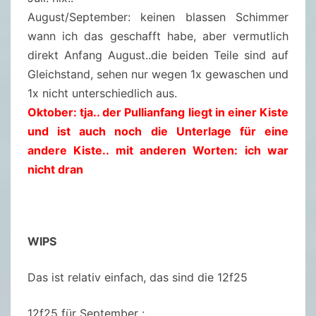
August/September: keinen blassen Schimmer
wann ich das geschafft habe, aber vermutlich
direkt Anfang August..die beiden Teile sind auf
Gleichstand, sehen nur wegen 1x gewaschen und
1x nicht unterschiedlich aus.
Oktober: tja.. der Pullianfang liegt in einer Kiste
und ist auch noch die Unterlage für eine
andere Kiste.. mit anderen Worten: ich war
nicht dran
WIPS
Das ist relativ einfach, das sind die 12f25
12f25 für September :