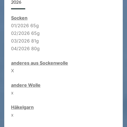
2026
Socken
01/2026 65g
02/2026 65g
03/2026 81g
04/2026 80g
anderes aus Sockenwolle
X
andere Wolle
x
Häkelgarn
x