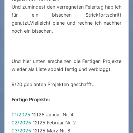
Und zumindest den verregneten Feiertag hab ich
für ein bisschen Strickfortschritt
genutzt.Vielleicht plane und rechne ich nachher
noch ein bisschen.
Und hier unten erscheinen die Fertigen Projekte
wieder als Liste sobald fertig und verbloggt.
9/20 geplanten Projekten geschafft…
Fertige Projekte:
01/2025
12f25 Januar Nr. 4
02/2025
12f25 Februar Nr. 2
03/2025
12f25 März Nr. 8