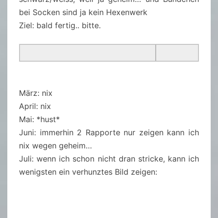
bei Socken sind ja kein Hexenwerk
Ziel: bald fertig.. bitte.
März: nix
April: nix
Mai: *hust*
Juni: immerhin 2 Rapporte nur zeigen kann ich
nix wegen geheim…
Juli: wenn ich schon nicht dran stricke, kann ich
wenigsten ein verhunztes Bild zeigen: