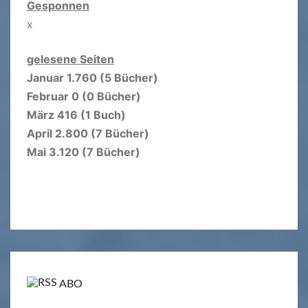
Gesponnen
x
gelesene Seiten
Januar 1.760 (5 Bücher)
Februar 0 (0 Bücher)
März 416 (1 Buch)
April 2.800 (7 Bücher)
Mai 3.120 (7 Bücher)
ABO