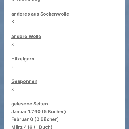
anderes aus Sockenwolle
X
andere Wolle
x
Häkelgarn
x
Gesponnen
x
gelesene Seiten
Januar 1.760 (5 Bücher)
Februar 0 (0 Bücher)
März 416 (1 Buch)