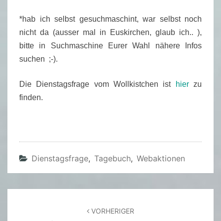
*hab ich selbst gesuchmaschint, war selbst noch
nicht da (ausser mal in Euskirchen, glaub ich.. ),
bitte in Suchmaschine Eurer Wahl nähere Infos
suchen ;-).
Die Dienstagsfrage vom Wollkistchen ist
hier
zu
finden.
Dienstagsfrage
,
Tagebuch
,
Webaktionen
Beitragsnavigation
VORHERIGER