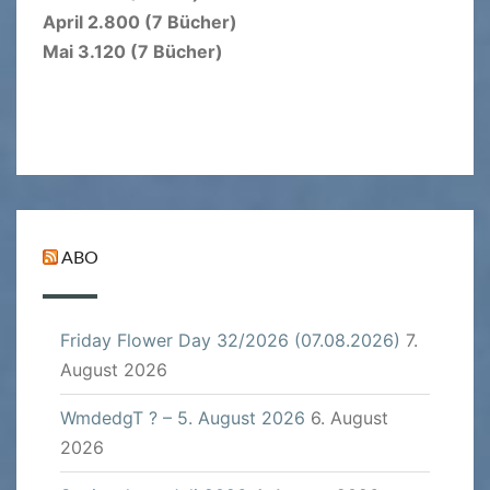
April 2.800 (7 Bücher)
Mai 3.120 (7 Bücher)
ABO
Friday Flower Day 32/2026 (07.08.2026)
7.
August 2026
WmdedgT ? – 5. August 2026
6. August
2026