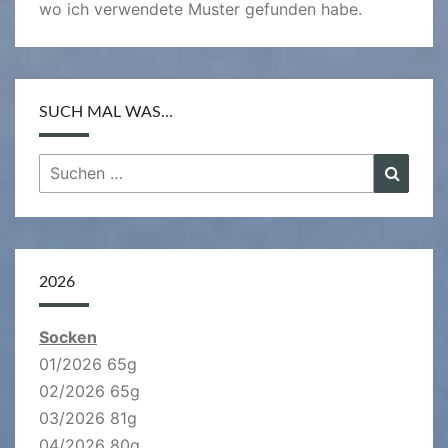
wo ich verwendete Muster gefunden habe.
SUCH MAL WAS…
Suchen
Suche
nach:
2026
Socken
01/2026 65g
02/2026 65g
03/2026 81g
04/2026 80g