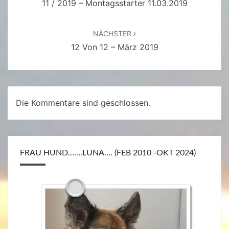
11 / 2019 – Montagsstarter 11.03.2019
NÄCHSTER
12 Von 12 – März 2019
Die Kommentare sind geschlossen.
FRAU HUND…….LUNA…. (FEB 2010 -OKT 2024)