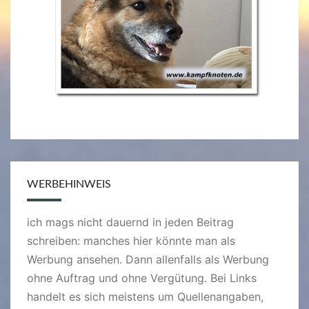
WERBEHINWEIS
ich mags nicht dauernd in jeden Beitrag
schreiben: manches hier könnte man als
Werbung ansehen. Dann allenfalls als Werbung
ohne Auftrag und ohne Vergütung. Bei Links
handelt es sich meistens um Quellenangaben,