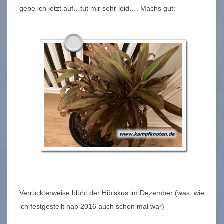
gebe ich jetzt auf…tut mir sehr leid…. Machs gut:
Verrückterweise blüht der Hibiskus im Dezember (was, wie
ich festgestellt hab 2016 auch schon mal war)