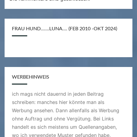
FRAU HUND…….LUNA…. (FEB 2010 -OKT 2024)
WERBEHINWEIS
ich mags nicht dauernd in jeden Beitrag
schreiben: manches hier könnte man als
Werbung ansehen. Dann allenfalls als Werbung
ohne Auftrag und ohne Vergütung. Bei Links
handelt es sich meistens um Quellenangaben,
wo ich verwendete Muster gefunden habe.