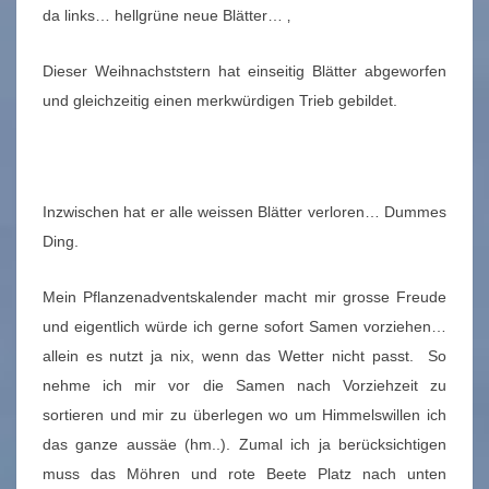
da links… hellgrüne neue Blätter… ‚
Dieser Weihnachststern hat einseitig Blätter abgeworfen
und gleichzeitig einen merkwürdigen Trieb gebildet.
Inzwischen hat er alle weissen Blätter verloren… Dummes
Ding.
Mein Pflanzenadventskalender macht mir grosse Freude
und eigentlich würde ich gerne sofort Samen vorziehen…
allein es nutzt ja nix, wenn das Wetter nicht passt. So
nehme ich mir vor die Samen nach Vorziehzeit zu
sortieren und mir zu überlegen wo um Himmelswillen ich
das ganze aussäe (hm..). Zumal ich ja berücksichtigen
muss das Möhren und rote Beete Platz nach unten