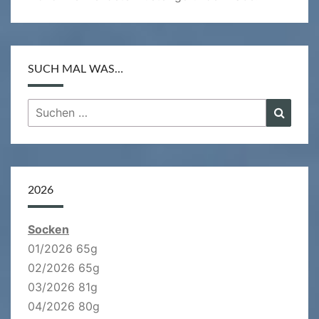
SUCH MAL WAS…
Suchen
Suche
nach:
2026
Socken
01/2026 65g
02/2026 65g
03/2026 81g
04/2026 80g