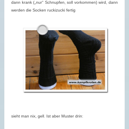
dann krank („nur“ Schnupfen, soll vorkommen) wird, dann
werden die Socken ruckizucki fertig
sieht man nix, gell. Ist aber Muster drin: