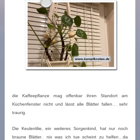
die Kaffeepflanze mag offenbar ihren Standort am
Küchenfenster nicht und lässt alle Blätter fallen… sehr
traurig.
Die Keulenlilie, ein weiteres Sorgenkind, hat nur noch
braune Blätter.. nix was ich tue scheint zu helfen…da