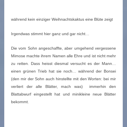
während kein einziger Weihnachtskaktus eine Blüte zeigt
Irgendwas stimmt hier ganz und gar nicht…
Die vom Sohn angeschaffte, aber umgehend vergessene
Mimose machte ihrem Namen alle Ehre und ist nicht mehr
zu retten. Dass heisst diesmal versucht es der Mann…
einen grünen Trieb hat sie noch… während der Bonsei
(den mir der Sohn auch hinstellte mit den Worten: bei mir
verliert der alle Blätter, mach was) immerhin den
Blattabwurf eingestellt hat und minikleine neue Blätter
bekommt.