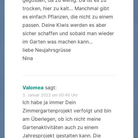
trocken, hier zu kalt… Manchmal gibt
es einfach Pflanzen, die nicht zu einem
passen. Deine Kiwis werden es aber
sicher schaffen und sobald man wieder
im Garten was machen kann…
liebe Neujahrsgrüsse
Nina
Valomea
sagt:
3. Januar 2022 um 00:45 Uhr
Ich habe ja immer Dein
Zimmergartenprojekt verfolgt und bin
am Überlegen, ob ich nicht meine
Gartenaktivitäten auch zu einem
Jahresprojekt gestalten kann. Die