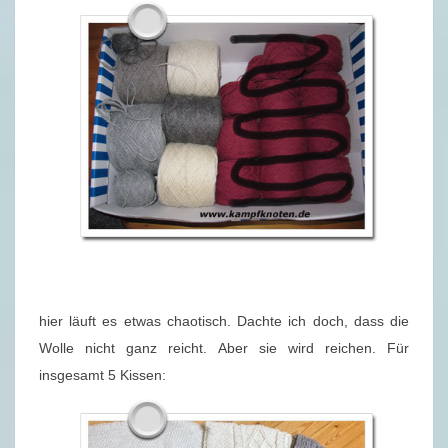
hier läuft es etwas chaotisch. Dachte ich doch, dass die
Wolle nicht ganz reicht. Aber sie wird reichen. Für
insgesamt 5 Kissen: