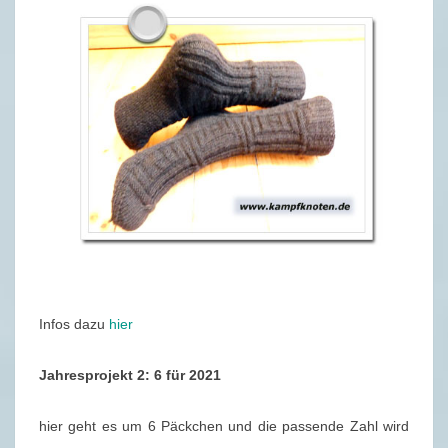
Infos dazu
hier
Jahresprojekt 2: 6 für 2021
hier geht es um 6 Päckchen und die passende Zahl wird