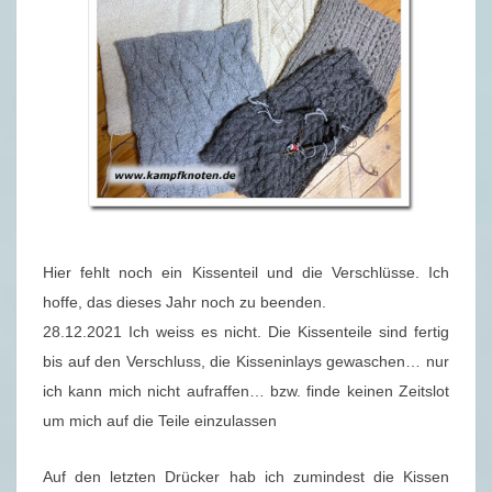
Hier fehlt noch ein Kissenteil und die Verschlüsse. Ich
hoffe, das dieses Jahr noch zu beenden.
28.12.2021 Ich weiss es nicht. Die Kissenteile sind fertig
bis auf den Verschluss, die Kisseninlays gewaschen… nur
ich kann mich nicht aufraffen… bzw. finde keinen Zeitslot
um mich auf die Teile einzulassen
Auf den letzten Drücker hab ich zumindest die Kissen