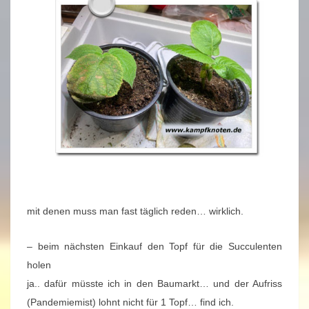
mit denen muss man fast täglich reden… wirklich.
– beim nächsten Einkauf den Topf für die Succulenten
holen
ja.. dafür müsste ich in den Baumarkt… und der Aufriss
(Pandemiemist) lohnt nicht für 1 Topf… find ich.