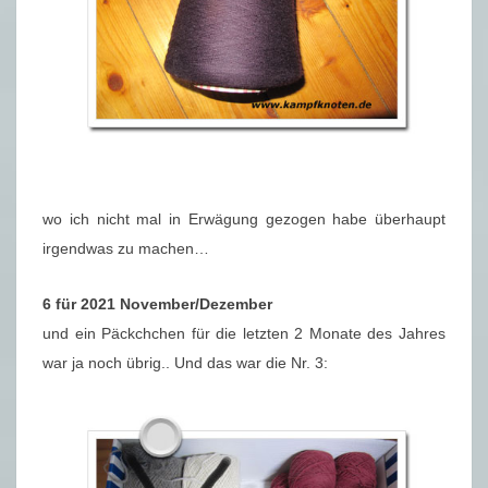
wo ich nicht mal in Erwägung gezogen habe überhaupt
irgendwas zu machen…
6 für 2021 November/Dezember
und ein Päckchchen für die letzten 2 Monate des Jahres
war ja noch übrig.. Und das war die Nr. 3: