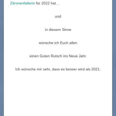
Zitronenfalterin
für 2022 hat…
und
in diesem Sinne
wünsche ich Euch allen
einen Guten Rutsch ins Neue Jahr.
Ich wünsche mir sehr, dass es besser wird als 2021.