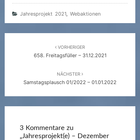
Jahresprojekt 2021
,
Webaktionen
Beitragsnavigation
VORHERIGER
658. Freitagsfüller – 31.12.2021
NÄCHSTER
Samstagsplausch 01/2022 – 01.01.2022
3 Kommentare zu
„
Jahresprojekt(e) – Dezember