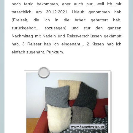
noch fertig bekommen, aber auch nur, weil ich mir
tatsächlich am 30.12.2021 Urlaub genommen hab
(Freizeit, die ich in die Arbeit gebuttert hab,
zurückgeholt… sozusagen) und stur den ganzen
Nachmittag mit Nadeln und Reissverschlüssen gekämpft
hab. 3 Reisser hab ich eingenäht… 2 Kissen hab ich
einfach zugenäht. Punktum.