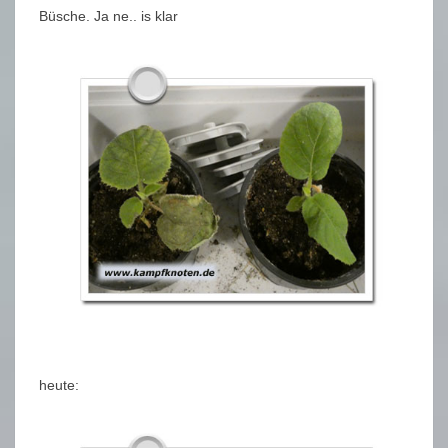
Büsche. Ja ne.. is klar
heute: