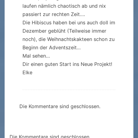
laufen nämlich chaotisch ab und nix
passiert zur rechten Zeit….
Die Hibiscus haben bei uns auch doll im
Dezember geblüht (Teilweise immer
noch), die Weihnachtskakteen schon zu
Beginn der Adventszeit…
Mal sehen…
Dir einen guten Start ins Neue Projekt!
Elke
Die Kommentare sind geschlossen.
Die Kommentare sind geschlossen.