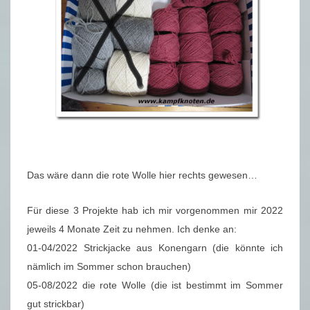
Das wäre dann die rote Wolle hier rechts gewesen…
Für diese 3 Projekte hab ich mir vorgenommen mir 2022
jeweils 4 Monate Zeit zu nehmen. Ich denke an:
01-04/2022 Strickjacke aus Konengarn (die könnte ich
nämlich im Sommer schon brauchen)
05-08/2022 die rote Wolle (die ist bestimmt im Sommer
gut strickbar)