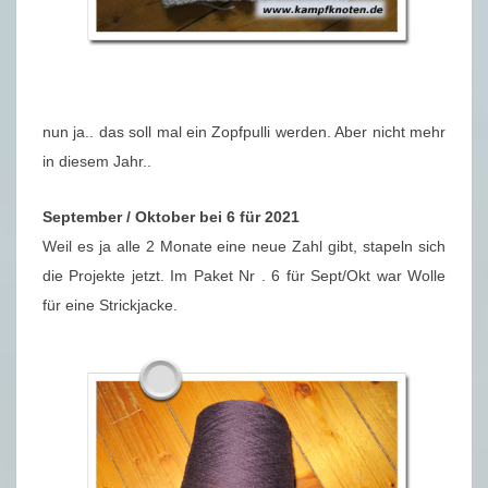
nun ja.. das soll mal ein Zopfpulli werden. Aber nicht mehr
in diesem Jahr..
September / Oktober bei 6 für 2021
Weil es ja alle 2 Monate eine neue Zahl gibt, stapeln sich
die Projekte jetzt. Im Paket Nr . 6 für Sept/Okt war Wolle
für eine Strickjacke.