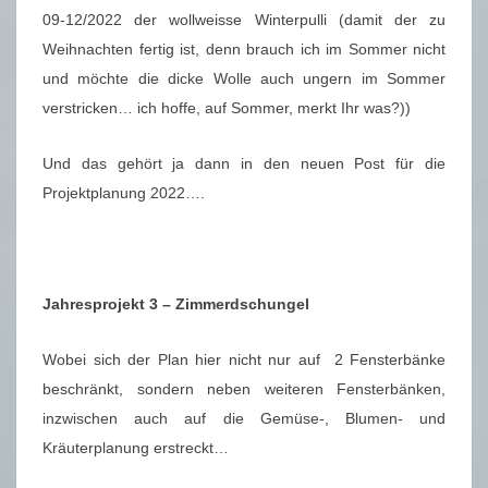
09-12/2022 der wollweisse Winterpulli (damit der zu
Weihnachten fertig ist, denn brauch ich im Sommer nicht
und möchte die dicke Wolle auch ungern im Sommer
verstricken… ich hoffe, auf Sommer, merkt Ihr was?))
Und das gehört ja dann in den neuen Post für die
Projektplanung 2022….
Jahresprojekt 3 – Zimmerdschungel
Wobei sich der Plan hier nicht nur auf 2 Fensterbänke
beschränkt, sondern neben weiteren Fensterbänken,
inzwischen auch auf die Gemüse-, Blumen- und
Kräuterplanung erstreckt…