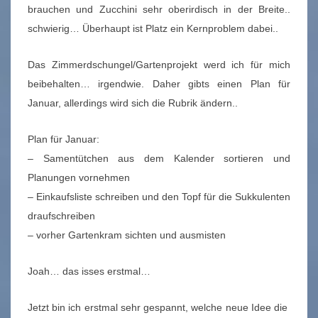
brauchen und Zucchini sehr oberirdisch in der Breite..
schwierig… Überhaupt ist Platz ein Kernproblem dabei..
Das Zimmerdschungel/Gartenprojekt werd ich für mich
beibehalten… irgendwie. Daher gibts einen Plan für
Januar, allerdings wird sich die Rubrik ändern..
Plan für Januar:
– Samentütchen aus dem Kalender sortieren und
Planungen vornehmen
– Einkaufsliste schreiben und den Topf für die Sukkulenten
draufschreiben
– vorher Gartenkram sichten und ausmisten
Joah… das isses erstmal…
Jetzt bin ich erstmal sehr gespannt, welche neue Idee die