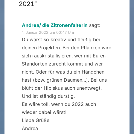
2021
“
Andrea/ die Zitronenfalterin
sagt:
1. Januar 2022 um 00:47 Uhr
Du warst so kreativ und fleißig bei
deinen Projekten. Bei den Pflanzen wird
sich rauskristallisieren, wer mit Euren
Standorten zurecht kommt und wer
nicht. Oder für was du ein Händchen
hast (bzw. grünen Daumen…). Bei uns
blüht der Hibiskus auch unentwegt.
Und ist ständig durstig.
Es wäre toll, wenn du 2022 auch
wieder dabei wärst!
Liebe Grüße
Andrea