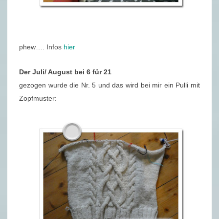
phew…. Infos
hier
Der Juli/ August bei 6 für 21
gezogen wurde die Nr. 5 und das wird bei mir ein Pulli mit
Zopfmuster: