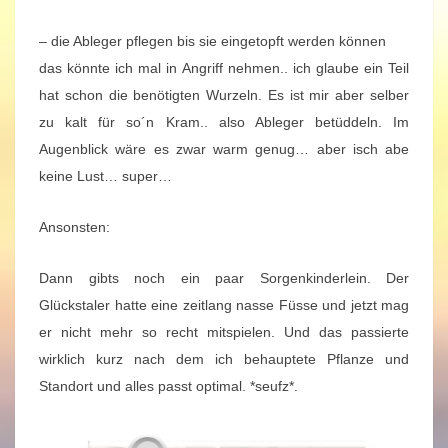
– die Ableger pflegen bis sie eingetopft werden können
das könnte ich mal in Angriff nehmen.. ich glaube ein Teil
hat schon die benötigten Wurzeln. Es ist mir aber selber
zu kalt für so´n Kram.. also Ableger betüddeln. Im
Augenblick wäre es zwar warm genug… aber isch abe
keine Lust… super…
Ansonsten:
Dann gibts noch ein paar Sorgenkinderlein. Der
Glückstaler hatte eine zeitlang nasse Füsse und jetzt mag
er nicht mehr so recht mitspielen. Und das passierte
wirklich kurz nach dem ich behauptete Pflanze und
Standort und alles passt optimal. *seufz*.