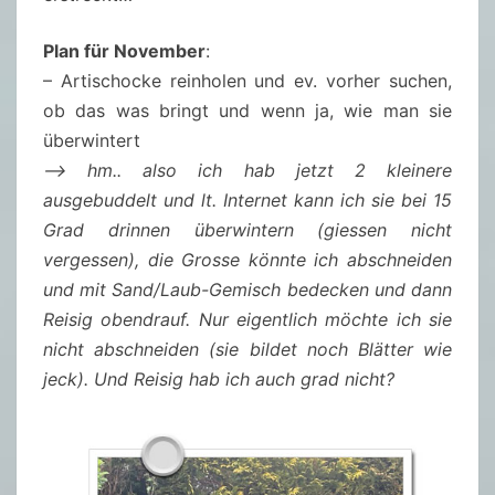
Plan für November
:
– Artischocke reinholen und ev. vorher suchen,
ob das was bringt und wenn ja, wie man sie
überwintert
–> hm.. also ich hab jetzt 2 kleinere
ausgebuddelt und lt. Internet kann ich sie bei 15
Grad drinnen überwintern (giessen nicht
vergessen), die Grosse könnte ich abschneiden
und mit Sand/Laub-Gemisch bedecken und dann
Reisig obendrauf. Nur eigentlich möchte ich sie
nicht abschneiden (sie bildet noch Blätter wie
jeck). Und Reisig hab ich auch grad nicht?