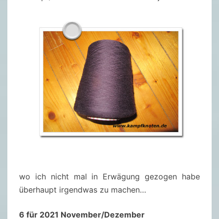
wo ich nicht mal in Erwägung gezogen habe
überhaupt irgendwas zu machen…
6 für 2021 November/Dezember