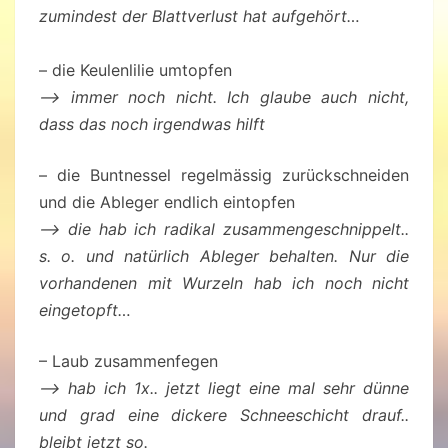
zumindest der Blattverlust hat aufgehört…
– die Keulenlilie umtopfen
–> immer noch nicht. Ich glaube auch nicht,
dass das noch irgendwas hilft
– die Buntnessel regelmässig zurückschneiden
und die Ableger endlich eintopfen
–> die hab ich radikal zusammengeschnippelt..
s. o. und natürlich Ableger behalten. Nur die
vorhandenen mit Wurzeln hab ich noch nicht
eingetopft…
– Laub zusammenfegen
–> hab ich 1x.. jetzt liegt eine mal sehr dünne
und grad eine dickere Schneeschicht drauf..
bleibt jetzt so.