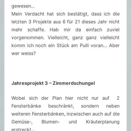
gewesen…
Mein Verdacht hat sich bestätigt, dass ich die
letzten 3 Projekte aus 6 für 21 dieses Jahr nicht
mehr schaffe. Hab mir da einfach zuviel
vorgenommen. Vielleicht, ganz ganz vielleicht
komm ich noch ein Stück am Pulli voran… Aber
wer weiss?
Jahresprojekt 3 – Zimmerdschungel
Wobei sich der Plan hier nicht nur auf 2
Fensterbänke beschränkt, sondern neben
weiteren Fensterbänken, inzwischen auch auf die
Gemüse-, Blumen- und Kräuterplanung
erstreckt…