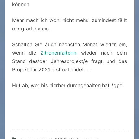
können
Mehr mach ich wohl nicht mehr.. zumindest fällt
mir grad nix ein.
Schalten Sie auch nächsten Monat wieder ein,
wenn die
Zitronenfalterin
wieder nach dem
Stand des/der Jahresprojekt/e fragt und das
Projekt für 2021 erstmal endet…..
Hut ab, wer bis hierher durchgehalten hat *gg*