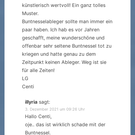
künstlerisch wertvoll! Ein ganz tolles
Muster.
Buntnesselableger sollte man immer ein
paar haben. Ich hab es vor Jahren
geschafft, meine wunderschöne und
offenbar sehr seltene Buntnessel tot zu
kriegen und hatte genau zu dem
Zeitpunkt keinen Ableger. Weg ist sie
für alle Zeiten!
LG
Centi
illyria
sagt:
3. Dezember 2021 um 09:26 Uhr
Hallo Centi,
oje.. das ist wirklich schade mit der
Buntnessel.