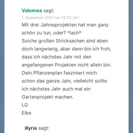
Valomea
sagt:
1. Dezember 2021 um 12:02 Uhr
Mit drei Jahresprojekten hat man ganz
schön zu tun, oder? *lach*
Solche großen Stricksachen sind eben
doch langwierig, aber dann bin ich froh,
dass ich nächstes Jahr mit den
angefangenen Projekten nicht allein bin.
Dein Pflanzenplan fasziniert mich
schon das ganze Jahr, vielleicht sollte
ich nächstes Jahr auch mal ein
Gartenprojekt machen.
LG
Elke
illyria
sagt: