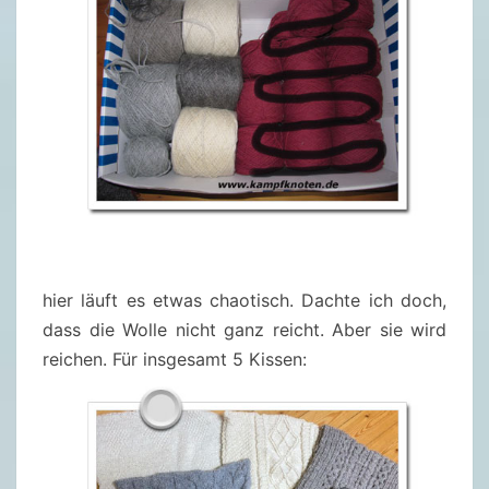
hier läuft es etwas chaotisch. Dachte ich doch,
dass die Wolle nicht ganz reicht. Aber sie wird
reichen. Für insgesamt 5 Kissen: