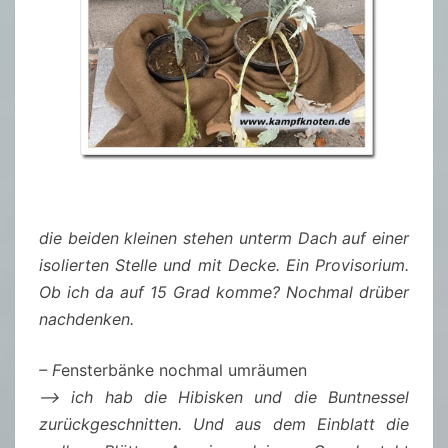
die beiden kleinen stehen unterm Dach auf einer
isolierten Stelle und mit Decke. Ein Provisorium.
Ob ich da auf 15 Grad komme? Nochmal drüber
nachdenken.
– F
ensterbänke nochmal umräumen
–> ich hab die Hibisken und die Buntnessel
zurückgeschnitten. Und aus dem Einblatt die