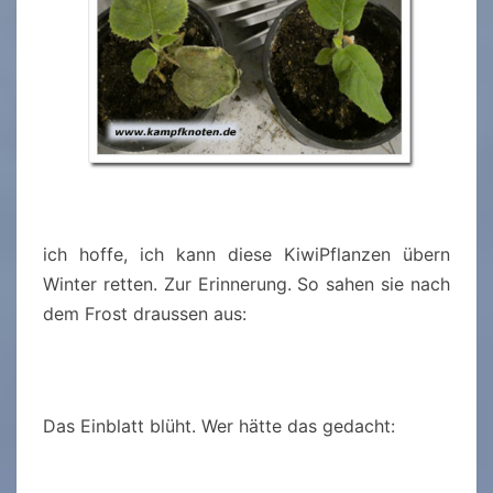
ich hoffe, ich kann diese KiwiPflanzen übern
Winter retten. Zur Erinnerung. So sahen sie nach
dem Frost draussen aus:
Das Einblatt blüht. Wer hätte das gedacht: