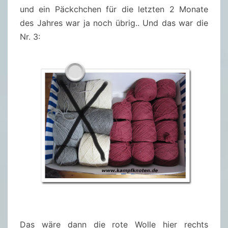
und ein Päckchchen für die letzten 2 Monate
des Jahres war ja noch übrig.. Und das war die
Nr. 3:
Das wäre dann die rote Wolle hier rechts