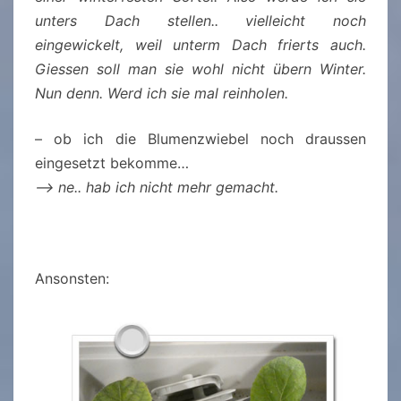
unters Dach stellen.. vielleicht noch
eingewickelt, weil unterm Dach frierts auch.
Giessen soll man sie wohl nicht übern Winter.
Nun denn. Werd ich sie mal reinholen.
– ob ich die Blumenzwiebel noch draussen
eingesetzt bekomme…
–> ne.. hab ich nicht mehr gemacht.
Ansonsten: