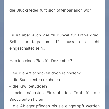
die Glücksfeder füht sich offenbar auch wohl:
Es ist aber auch viel zu dunkel für Fotos grad.
Selbst mittags um 12 muss das Licht
eingeschaltet sein…
Hab ich einen Plan für Dezember?
– ev. die Artischocken doch reinholen?
– die Succulenten reinholen
– die Kiwi betüddeln
– beim nächsten Einkauf den Topf für die
Succulenten holen
– die Ableger pflegen bis sie eingetopft werden