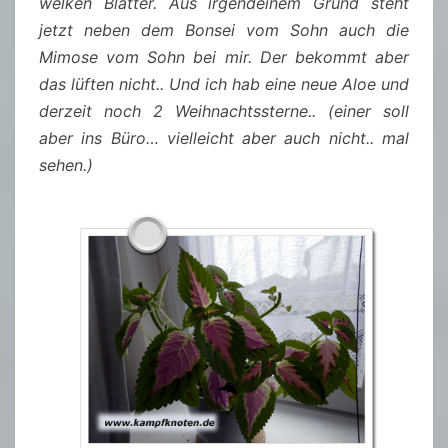
welken Blätter. Aus irgendeinem Grund steht
jetzt neben dem Bonsei vom Sohn auch die
Mimose vom Sohn bei mir. Der bekommt aber
das lüften nicht.. Und ich hab eine neue Aloe und
derzeit noch 2 Weihnachtssterne.. (einer soll
aber ins Büro… vielleicht aber auch nicht.. mal
sehen.)