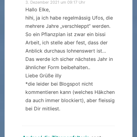
3. Dezember 2021 um 09:17 Uhr
Hallo Elke,
hihi, ja ich habe regelmässig Ufos, die
mehrere Jahre „verschleppt“ werden.
So ein Pflanzplan ist zwar ein bissi
Arbeit, ich stelle aber fest, dass der
Anblick durchaus lohnenswert ist…
Das werde ich sicher nächstes Jahr in
ähnlicher Form beibehalten..
Liebe Grüße illy
*die leider bei Blogspot nicht
kommentieren kann (welches Häkchen
da auch immer blockiert), aber fleissig
bei Dir mitliest.