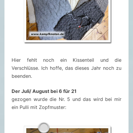
Hier fehlt noch ein Kissenteil und die
Verschlüsse. Ich hoffe, das dieses Jahr noch zu
beenden.
Der Juli/ August bei 6 für 21
gezogen wurde die Nr. 5 und das wird bei mir
ein Pulli mit Zopfmuster: