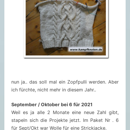
nun ja.. das soll mal ein Zopfpulli werden. Aber
ich fürchte, nicht mehr in diesem Jahr..
September / Oktober bei 6 für 2021
Weil es ja alle 2 Monate eine neue Zahl gibt,
stapeln sich die Projekte jetzt. Im Paket Nr . 6
für Sept/Okt war Wolle für eine Strickjacke.