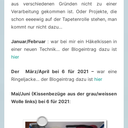
aus verschiedenen Gründen nicht zu einer
Verarbeitung gekommen ist. Oder Projekte, die
schon eeeewig auf der Tapetenrolle stehen, man
kommt nur nicht dazu…
Januar/Februar
: war bei mir ein Häkelkissen in
einer neuen Technik… der Blogeintrag dazu ist
hier
Der März/April bei 6 für 2021 –
war eine
Ringeljacke… der Blogeintrag dazu ist
hier
Mai/Juni (Kissenbezüge aus der grau/weissen
Wolle links) bei 6 für 2021
: