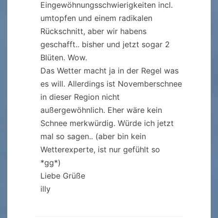
Eingewöhnungsschwierigkeiten incl.
umtopfen und einem radikalen
Rückschnitt, aber wir habens
geschafft.. bisher und jetzt sogar 2
Blüten. Wow.
Das Wetter macht ja in der Regel was
es will. Allerdings ist Novemberschnee
in dieser Region nicht
außergewöhnlich. Eher wäre kein
Schnee merkwürdig. Würde ich jetzt
mal so sagen.. (aber bin kein
Wetterexperte, ist nur gefühlt so
*gg*)
Liebe Grüße
illy