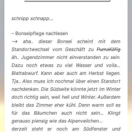
schnipp schnapp…
– Bonseipflege nachlesen
–> aha.. dieser Bonsei scheint mit dem
Standortwechsel vom Geschäft zu
PumaKäfig
äh.. Jugendzimmer nicht einverstanden zu sein.
Dazu noch etwas zu viel Wasser und voila…
Blattabwurf. Kann aber auch am Herbst liegen.
Tja.. Also muss ich nochmal über einen Standort
nachdenken. Die Südseite könnte jetzt im Winter
doch richtig sein, weil hell und Winter. Außerdem
bleibt das Zimmer eher kühl. Denn warm soll es
für das Bäumchen auch nicht sein… Klingt
genauso piensig wie das Alpenveilchen…
derzeit steht er noch am Südfenster und