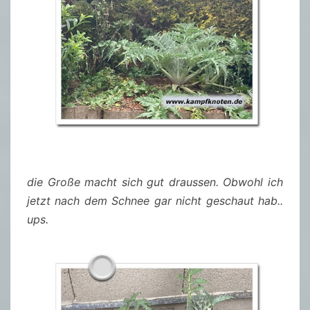
die Große macht sich gut draussen. Obwohl ich
jetzt nach dem Schnee gar nicht geschaut hab..
ups.