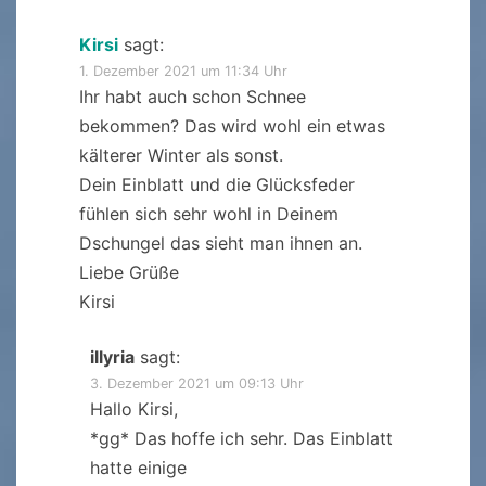
Kirsi
sagt:
1. Dezember 2021 um 11:34 Uhr
Ihr habt auch schon Schnee
bekommen? Das wird wohl ein etwas
kälterer Winter als sonst.
Dein Einblatt und die Glücksfeder
fühlen sich sehr wohl in Deinem
Dschungel das sieht man ihnen an.
Liebe Grüße
Kirsi
illyria
sagt:
3. Dezember 2021 um 09:13 Uhr
Hallo Kirsi,
*gg* Das hoffe ich sehr. Das Einblatt
hatte einige