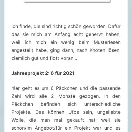
ich finde, die sind richtig schön geworden. Dafür
das sie mich am Anfang echt genervt haben,
weil ich mich ein wenig beim Musterlesen
angestellt habe, ging dann, nach Knoten lösen,
ziemlich gut und flott voran…
Jahresprojekt 2: 6 für 2021
hier geht es um 6 Päckchen und die passende
Zahl wird alle 2 Monate gezogen. In den
Päckchen befinden sich unterschiedliche
Projekte. Das können Ufos sein, ungeliebte
Wolle, die man mal gekauft hat, weil sie
schön/im Angebot/für ein Projekt war und es