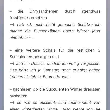
– die Chrysanthemen durch irgendwas
frostfestes ersetzen
–> hab ich auch nicht gemacht. Schätze ich
mache die Blumenkästen übern Winter jetzt
einfach leer…
– eine weitere Schale für die restlichen 3
Succulenten besorgen und
–> ach ich Dussel.. die hab ich völlig vergessen.
Das hätte ich ja Samstag noch erledigt haben
können als ich im Baumarkt war.
– nachlesen ob die Succulenten Winter draussen
aushalten
–> so wie es aussieht, sind meine nicht von
einer winterfesten Sorte.. Also werde ich sie