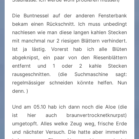
Die Buntnessel auf der anderen Fensterbank
bekam einen Rückschnitt. Ich muss unbedingt
nachlesen wie man diese langen kahlen Stecken
mit manchmal nur 2 riesigen Blättern verhindert.
Ist ja lästig. Vorerst hab ich alle Blüten
abgeknipst, ein paar von den Riesenblättern
entfernt und 1 oder 2 kahle Stecken
rausgeschnitten. (die Suchmaschine sagt:
regelmässiger schneiden könnte helfen. Nun
denn. )
Und am 05.10 hab ich dann noch die Aloe (die
ist hier auch braunvertrocknetknurpst)
umgetopft. Alles welke Zeug weg, frische Erde
und nächster Versuch. Die hatte aber immerhin