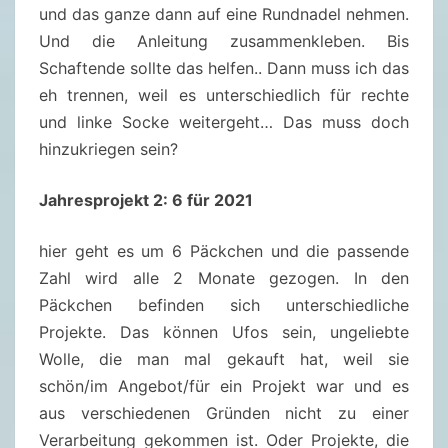
und das ganze dann auf eine Rundnadel nehmen.
Und die Anleitung zusammenkleben. Bis
Schaftende sollte das helfen.. Dann muss ich das
eh trennen, weil es unterschiedlich für rechte
und linke Socke weitergeht… Das muss doch
hinzukriegen sein?
Jahresprojekt 2: 6 für 2021
hier geht es um 6 Päckchen und die passende
Zahl wird alle 2 Monate gezogen. In den
Päckchen befinden sich unterschiedliche
Projekte. Das können Ufos sein, ungeliebte
Wolle, die man mal gekauft hat, weil sie
schön/im Angebot/für ein Projekt war und es
aus verschiedenen Gründen nicht zu einer
Verarbeitung gekommen ist. Oder Projekte, die