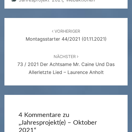
Beitragsnavigation
VORHERIGER
Montagsstarter 44/2021 (01.11.2021)
NÄCHSTER
73 / 2021 Der Achtsame Mr. Caine Und Das
Allerletzte Lied – Laurence Anholt
4 Kommentare zu
„
Jahresprojekt(e) – Oktober
2021
“