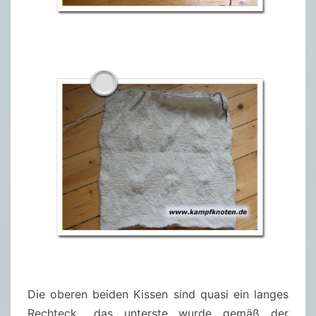
Die oberen beiden Kissen sind quasi ein langes
Rechteck.. das unterste wurde gemäß der