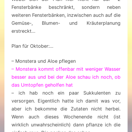
Fensterbänke beschränkt, sondern neben
weiteren Fensterbänken, inzwischen auch auf die
Gemüse-, Blumen- und Kräuterplanung
erstreckt…
Plan für Oktober:…
– Monstera und Aloe pflegen
– Monstera kommt offenbar mit weniger Wasser
besser aus und bei der Aloe schau ich noch, ob
das Umtopfen geholfen hat
– ich hab noch ein paar Sukkulenten zu
versorgen. Eigentlich hatte ich damit was vor,
aber ich bekomme die Zutaten nicht herbei.
Wenn auch dieses Wochenende nicht (ist
wirklich unwahrscheinlich) dann pflanze ich die