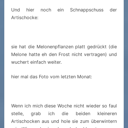
Und hier noch ein Schnappschuss der
Artischocke:
sie hat die Melonenpflanzen platt gedrückt (die
Melone hatte eh den Frost nicht vertragen) und
wuchert einfach weiter.
hier mal das Foto vom letzten Monat:
Wenn ich mich diese Woche nicht wieder so faul
stelle, grab ich die beiden kleineren
Artischocken aus und hole sie zum überwintern