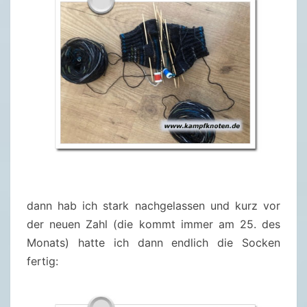
dann hab ich stark nachgelassen und kurz vor
der neuen Zahl (die kommt immer am 25. des
Monats) hatte ich dann endlich die Socken
fertig: