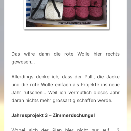
Das wäre dann die rote Wolle hier rechts
gewesen…
Allerdings denke ich, dass der Pulli, die Jacke
und die rote Wolle einfach als Projekte ins neue
Jahr rutschen… Weil ich vermutlich dieses Jahr
daran nichts mehr grossartig schaffen werde.
Jahresprojekt 3 – Zimmerdschungel
Wobei sich der Plan hier nicht nur auf 2