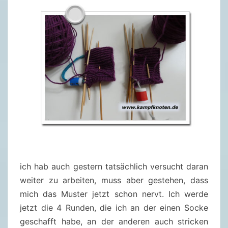
ich hab auch gestern tatsächlich versucht daran
weiter zu arbeiten, muss aber gestehen, dass
mich das Muster jetzt schon nervt. Ich werde
jetzt die 4 Runden, die ich an der einen Socke
geschafft habe, an der anderen auch stricken