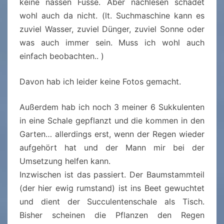
keine nassen Füsse. Aber nachlesen schadet
wohl auch da nicht. (lt. Suchmaschine kann es
zuviel Wasser, zuviel Dünger, zuviel Sonne oder
was auch immer sein. Muss ich wohl auch
einfach beobachten.. )
Davon hab ich leider keine Fotos gemacht.
Außerdem hab ich noch 3 meiner 6 Sukkulenten
in eine Schale gepflanzt und die kommen in den
Garten… allerdings erst, wenn der Regen wieder
aufgehört hat und der Mann mir bei der
Umsetzung helfen kann.
Inzwischen ist das passiert. Der Baumstammteil
(der hier ewig rumstand) ist ins Beet gewuchtet
und dient der Succulentenschale als Tisch.
Bisher scheinen die Pflanzen den Regen