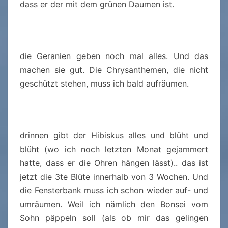
dass er der mit dem grünen Daumen ist.
die Geranien geben noch mal alles. Und das
machen sie gut. Die Chrysanthemen, die nicht
geschützt stehen, muss ich bald aufräumen.
drinnen gibt der Hibiskus alles und blüht und
blüht (wo ich noch letzten Monat gejammert
hatte, dass er die Ohren hängen lässt).. das ist
jetzt die 3te Blüte innerhalb von 3 Wochen. Und
die Fensterbank muss ich schon wieder auf- und
umräumen. Weil ich nämlich den Bonsei vom
Sohn päppeln soll (als ob mir das gelingen