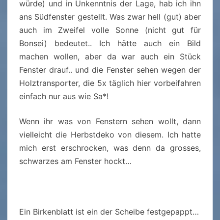
würde) und in Unkenntnis der Lage, hab ich ihn
ans Südfenster gestellt. Was zwar hell (gut) aber
auch im Zweifel volle Sonne (nicht gut für
Bonsei) bedeutet.. Ich hätte auch ein Bild
machen wollen, aber da war auch ein Stück
Fenster drauf.. und die Fenster sehen wegen der
Holztransporter, die 5x täglich hier vorbeifahren
einfach nur aus wie Sa*!
Wenn ihr was von Fenstern sehen wollt, dann
vielleicht die Herbstdeko von diesem. Ich hatte
mich erst erschrocken, was denn da grosses,
schwarzes am Fenster hockt…
Ein Birkenblatt ist ein der Scheibe festgepappt…