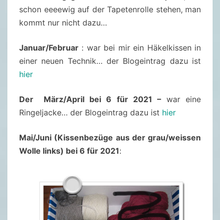
schon eeeewig auf der Tapetenrolle stehen, man
kommt nur nicht dazu…
Januar/Februar
: war bei mir ein Häkelkissen in
einer neuen Technik… der Blogeintrag dazu ist
hier
Der März/April bei 6 für 2021 –
war eine
Ringeljacke… der Blogeintrag dazu ist
hier
Mai/Juni (Kissenbezüge aus der grau/weissen
Wolle links) bei 6 für 2021
: