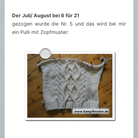
Der Juli/ August bei 6 für 21
gezogen wurde die Nr. 5 und das wird bei mir
ein Pulli mit Zopfmuster: