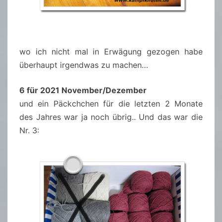
wo ich nicht mal in Erwägung gezogen habe
überhaupt irgendwas zu machen…
6 für 2021 November/Dezember
und ein Päckchchen für die letzten 2 Monate
des Jahres war ja noch übrig.. Und das war die
Nr. 3: