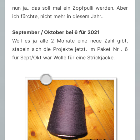
nun ja.. das soll mal ein Zopfpulli werden. Aber
ich fürchte, nicht mehr in diesem Jahr..
September / Oktober bei 6 für 2021
Weil es ja alle 2 Monate eine neue Zahl gibt,
stapeln sich die Projekte jetzt. Im Paket Nr . 6
für Sept/Okt war Wolle für eine Strickjacke.