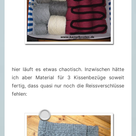
hier läuft es etwas chaotisch. Inzwischen hätte
ich aber Material für 3 Kissenbezüge soweit
fertig, dass quasi nur noch die Reissverschlüsse
fehlen: