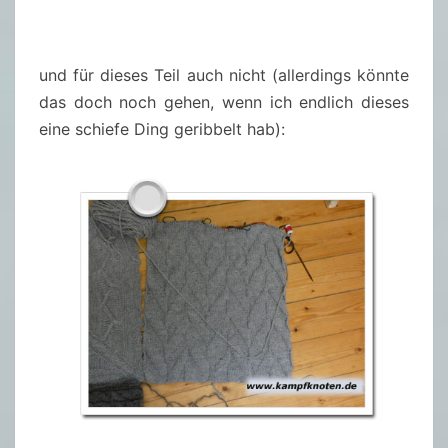
und für dieses Teil auch nicht (allerdings könnte
das doch noch gehen, wenn ich endlich dieses
eine schiefe Ding geribbelt hab):