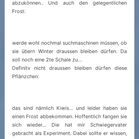
abzukönnen.. Und auch den gelegentlichen
Frost:
werde wohl nochmal suchmaschinen müssen, ob
sie übern Winter draussen bleiben dürfen. Da
soll noch eine 2te Schale zu…
Definitv nicht draussen bleiben dürfen diese
Pflänzchen:
das sind nämlich Kiwis… und leider haben sie
einen Frost abbekommen. Hoffentlich fangen sie
sich wieder… Die hat mir Schwiegervater
gebracht als Experiment. Dabei sollte er wissen,