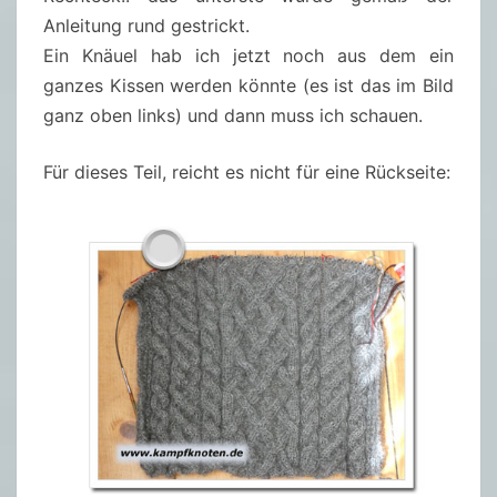
Anleitung rund gestrickt.
Ein Knäuel hab ich jetzt noch aus dem ein
ganzes Kissen werden könnte (es ist das im Bild
ganz oben links) und dann muss ich schauen.
Für dieses Teil, reicht es nicht für eine Rückseite: