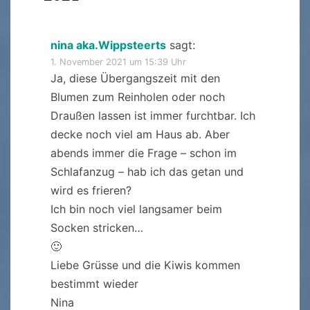
nina aka.Wippsteerts
sagt:
1. November 2021 um 15:39 Uhr
Ja, diese Übergangszeit mit den
Blumen zum Reinholen oder noch
Draußen lassen ist immer furchtbar. Ich
decke noch viel am Haus ab. Aber
abends immer die Frage – schon im
Schlafanzug – hab ich das getan und
wird es frieren?
Ich bin noch viel langsamer beim
Socken stricken…
🙂
Liebe Grüsse und die Kiwis kommen
bestimmt wieder
Nina