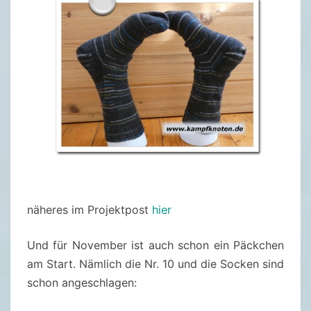
näheres im Projektpost
hier
Und für November ist auch schon ein Päckchen
am Start. Nämlich die Nr. 10 und die Socken sind
schon angeschlagen: