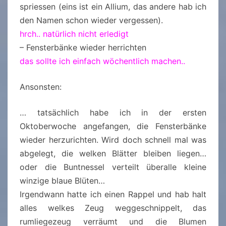
spriessen (eins ist ein Allium, das andere hab ich
den Namen schon wieder vergessen).
hrch.. natürlich nicht erledigt
– Fensterbänke wieder herrichten
das sollte ich einfach wöchentlich machen..
Ansonsten:
… tatsächlich habe ich in der ersten
Oktoberwoche angefangen, die Fensterbänke
wieder herzurichten. Wird doch schnell mal was
abgelegt, die welken Blätter bleiben liegen…
oder die Buntnessel verteilt überalle kleine
winzige blaue Blüten…
Irgendwann hatte ich einen Rappel und hab halt
alles welkes Zeug weggeschnippelt, das
rumliegezeug verräumt und die Blumen