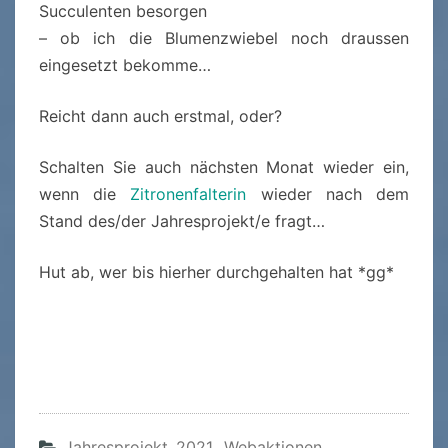
Succulenten besorgen
– ob ich die Blumenzwiebel noch draussen
eingesetzt bekomme…
Reicht dann auch erstmal, oder?
Schalten Sie auch nächsten Monat wieder ein,
wenn die
Zitronenfalterin
wieder nach dem
Stand des/der Jahresprojekt/e fragt…
Hut ab, wer bis hierher durchgehalten hat *gg*
Jahresprojekt 2021
,
Webaktionen