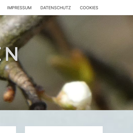
IMPRESSUM
DATENSCHUTZ
COOKIES
EN