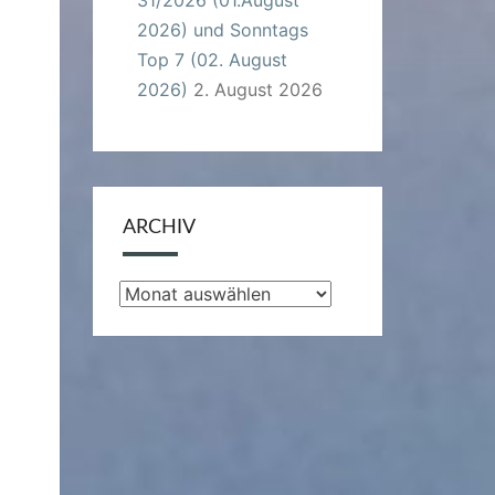
2026) und Sonntags
Top 7 (02. August
2026)
2. August 2026
ARCHIV
Archiv