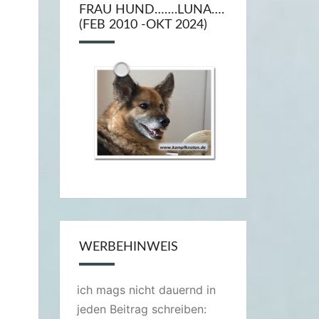
FRAU HUND…….LUNA….
(FEB 2010 -OKT 2024)
WERBEHINWEIS
ich mags nicht dauernd in
jeden Beitrag schreiben: