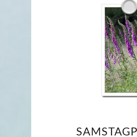
SAMSTAGP