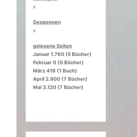
x
Gesponnen
x
gelesene Seiten
Januar 1.760 (5 Bücher)
Februar 0 (0 Bücher)
März 416 (1 Buch)
April 2.800 (7 Bücher)
Mai 3.120 (7 Bücher)