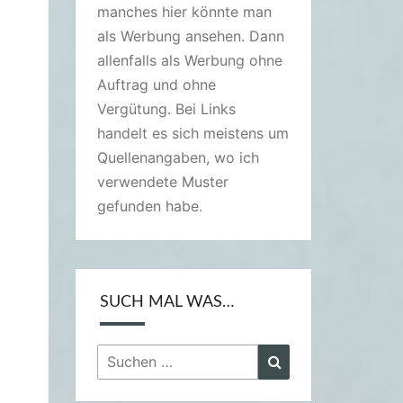
manches hier könnte man
als Werbung ansehen. Dann
allenfalls als Werbung ohne
Auftrag und ohne
Vergütung. Bei Links
handelt es sich meistens um
Quellenangaben, wo ich
verwendete Muster
gefunden habe.
SUCH MAL WAS…
Suchen
Suchen
nach: