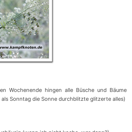
ten Wochenende hingen alle Büsche und Bäume
als Sonntag die Sonne durchblitzte glitzerte alles)