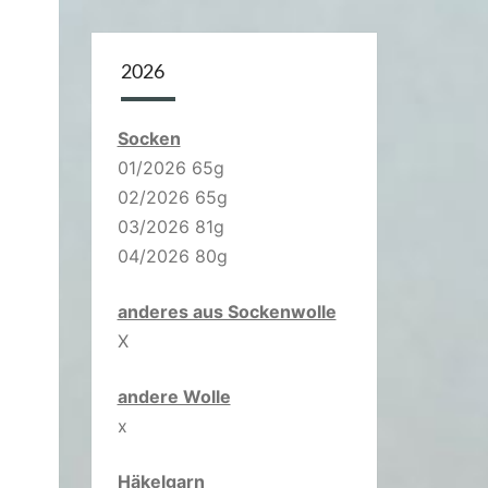
2026
Socken
01/2026 65g
02/2026 65g
03/2026 81g
04/2026 80g
anderes aus Sockenwolle
X
andere Wolle
x
Häkelgarn