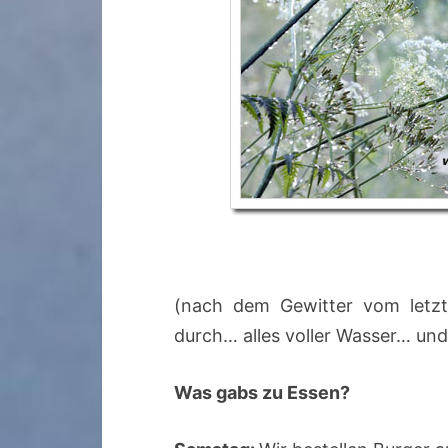
(nach dem Gewitter vom letz
durch… alles voller Wasser… und 
Was gabs zu Essen?