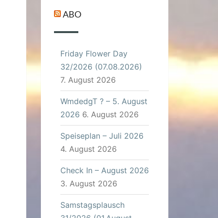
ABO
Friday Flower Day
32/2026 (07.08.2026)
7. August 2026
WmdedgT ? – 5. August
2026
6. August 2026
Speiseplan – Juli 2026
4. August 2026
Check In – August 2026
3. August 2026
Samstagsplausch
31/2026 (01.August