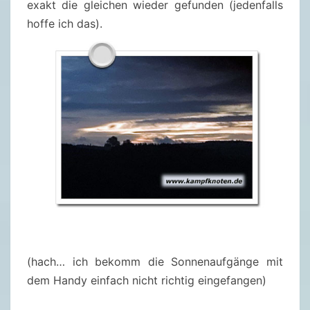
exakt die gleichen wieder gefunden (jedenfalls
hoffe ich das).
(hach… ich bekomm die Sonnenaufgänge mit
dem Handy einfach nicht richtig eingefangen)