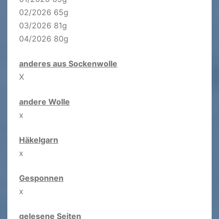
02/2026 65g
03/2026 81g
04/2026 80g
anderes aus Sockenwolle
X
andere Wolle
x
Häkelgarn
x
Gesponnen
x
gelesene Seiten