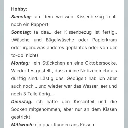
Hobby
:
Samstag
: an dem weissen Kissenbezug fehlt
noch ein Rapport
Sonntag
: ta daa.. der Kissenbezug ist fertig..
(Wäsche und Bügelwäsche oder Papierkram
oder irgendwas anderes geplantes oder von der
to-do: nicht)
Montag:
ein Stückchen an eine Oktobersocke.
Wieder festgestellt, dass meine Notizen mehr als
dürftig sind. Lästig das. Gebügelt hab ich aber
auch noch… und wieder war das Wasser leer und
noch 3 Teile übrig…
Dienstag:
ich hatte den Kissenteil und die
Socken mitgenommen, aber nur an dem Kissen
gestrickt
Mittwoch:
ein paar Runden ans Kissen