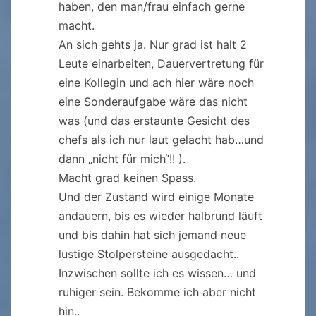
haben, den man/frau einfach gerne
macht.
An sich gehts ja. Nur grad ist halt 2
Leute einarbeiten, Dauervertretung für
eine Kollegin und ach hier wäre noch
eine Sonderaufgabe wäre das nicht
was (und das erstaunte Gesicht des
chefs als ich nur laut gelacht hab…und
dann „nicht für mich“!! ).
Macht grad keinen Spass.
Und der Zustand wird einige Monate
andauern, bis es wieder halbrund läuft
und bis dahin hat sich jemand neue
lustige Stolpersteine ausgedacht..
Inzwischen sollte ich es wissen… und
ruhiger sein. Bekomme ich aber nicht
hin..