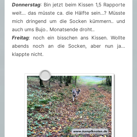
Donnerstag
: Bin jetzt beim Kissen 1,5 Rapporte
weit… das müsste ca. die Hälfte sein…? Müsste
mich dringend um die Socken kümmern.. und
auch ums Bujo.. Monatsende droht..
Freitag
: noch ein bisschen ans Kissen. Wollte
abends noch an die Socken, aber nun ja…
klappte nicht.