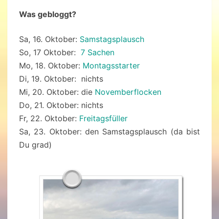
Was gebloggt?
Sa, 16. Oktober:
Samstagsplausch
So, 17 Oktober:
7 Sachen
Mo, 18. Oktober:
Montagsstarter
Di, 19. Oktober: nichts
Mi, 20. Oktober: die
Novemberflocken
Do, 21. Oktober: nichts
Fr, 22. Oktober:
Freitagsfüller
Sa, 23. Oktober: den Samstagsplausch (da bist
Du grad)