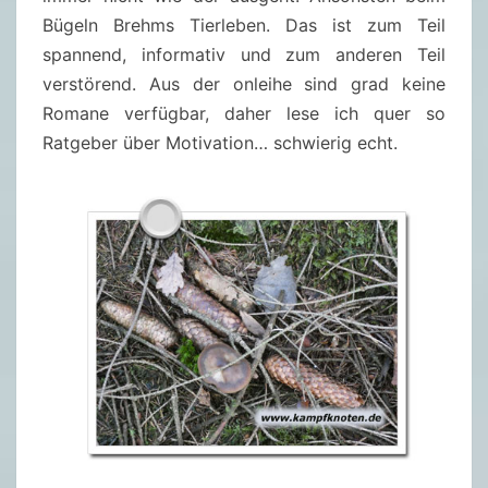
Bügeln Brehms Tierleben. Das ist zum Teil
spannend, informativ und zum anderen Teil
verstörend. Aus der onleihe sind grad keine
Romane verfügbar, daher lese ich quer so
Ratgeber über Motivation… schwierig echt.