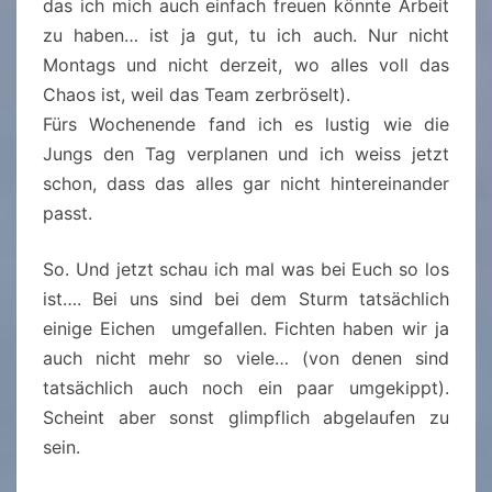
das ich mich auch einfach freuen könnte Arbeit
zu haben… ist ja gut, tu ich auch. Nur nicht
Montags und nicht derzeit, wo alles voll das
Chaos ist, weil das Team zerbröselt).
Fürs Wochenende fand ich es lustig wie die
Jungs den Tag verplanen und ich weiss jetzt
schon, dass das alles gar nicht hintereinander
passt.
So. Und jetzt schau ich mal was bei Euch so los
ist…. Bei uns sind bei dem Sturm tatsächlich
einige Eichen umgefallen. Fichten haben wir ja
auch nicht mehr so viele… (von denen sind
tatsächlich auch noch ein paar umgekippt).
Scheint aber sonst glimpflich abgelaufen zu
sein.