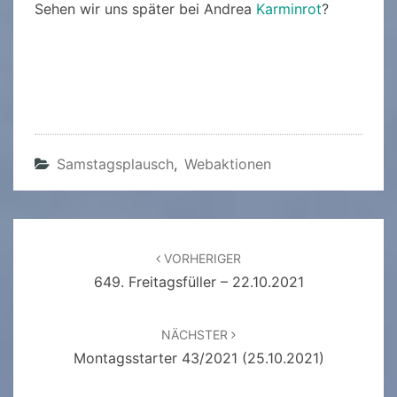
Sehen wir uns später bei Andrea
Karminrot
?
Samstagsplausch
,
Webaktionen
Beitragsnavigation
VORHERIGER
649. Freitagsfüller – 22.10.2021
NÄCHSTER
Montagsstarter 43/2021 (25.10.2021)