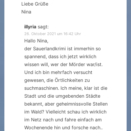
Liebe Grüße
Nina
illyria
sagt:
26. Oktober 2021 um 16:42 Uhr
Hallo Nina,
der Sauerlandkrimi ist immerhin so
spannend, dass ich jetzt wirklich
wissen will, wer der Mörder war/ist.
Und ich bin mehrfach versucht
gewesen, die Örtlichkeiten zu
suchmaschinen. Ich meine, klar ist die
Stadt und die umgebenden Städte
bekannt, aber geheimnissvolle Stellen
im Wald? Vielleicht schau ich wirklich
im Netz nach und fahre einfach am
Wochenende hin und forsche nach..