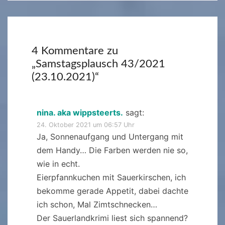
4 Kommentare zu
„
Samstagsplausch 43/2021
(23.10.2021)
“
nina. aka wippsteerts.
sagt:
24. Oktober 2021 um 06:57 Uhr
Ja, Sonnenaufgang und Untergang mit
dem Handy… Die Farben werden nie so,
wie in echt.
Eierpfannkuchen mit Sauerkirschen, ich
bekomme gerade Appetit, dabei dachte
ich schon, Mal Zimtschnecken…
Der Sauerlandkrimi liest sich spannend?