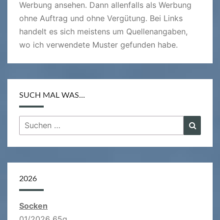
Werbung ansehen. Dann allenfalls als Werbung
ohne Auftrag und ohne Vergütung. Bei Links
handelt es sich meistens um Quellenangaben,
wo ich verwendete Muster gefunden habe.
SUCH MAL WAS…
Suchen
Suche
nach:
2026
Socken
01/2026 65g