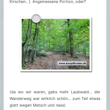
Kirschen.. ). Angemessene Portion, oder?
(da wo wir waren, gabs mehr Laubwald… der
Wanderweg war wirklich schön… zum Teil etwas
glatt wegen Matsch und nass)