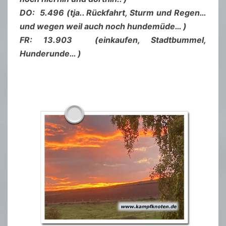
DO: 5.496 (tja.. Rückfahrt, Sturm und Regen…
und wegen weil auch noch hundemüde… )
FR: 13.903 (einkaufen, Stadtbummel,
Hunderunde… )