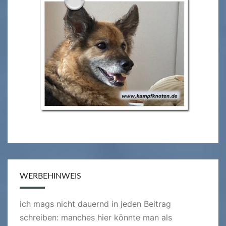
WERBEHINWEIS
ich mags nicht dauernd in jeden Beitrag
schreiben: manches hier könnte man als