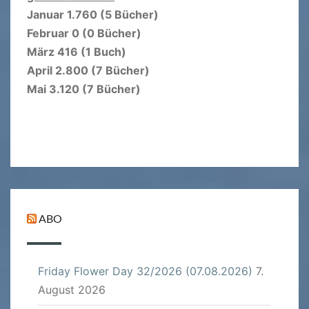
Januar 1.760 (5 Bücher)
Februar 0 (0 Bücher)
März 416 (1 Buch)
April 2.800 (7 Bücher)
Mai 3.120 (7 Bücher)
ABO
Friday Flower Day 32/2026 (07.08.2026)
7.
August 2026