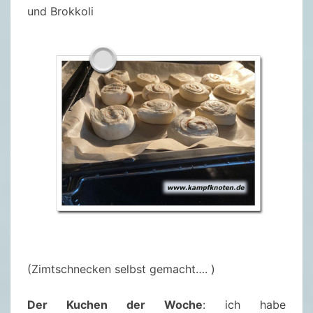
und Brokkoli
(Zimtschnecken selbst gemacht…. )
Der Kuchen der Woche
: ich habe