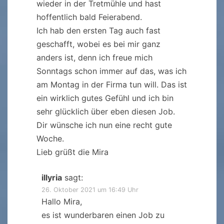
wieder in der Tretmühle und hast
hoffentlich bald Feierabend.
Ich hab den ersten Tag auch fast
geschafft, wobei es bei mir ganz
anders ist, denn ich freue mich
Sonntags schon immer auf das, was ich
am Montag in der Firma tun will. Das ist
ein wirklich gutes Gefühl und ich bin
sehr glücklich über eben diesen Job.
Dir wünsche ich nun eine recht gute
Woche.
Lieb grüßt die Mira
illyria
sagt:
26. Oktober 2021 um 16:49 Uhr
Hallo Mira,
es ist wunderbaren einen Job zu