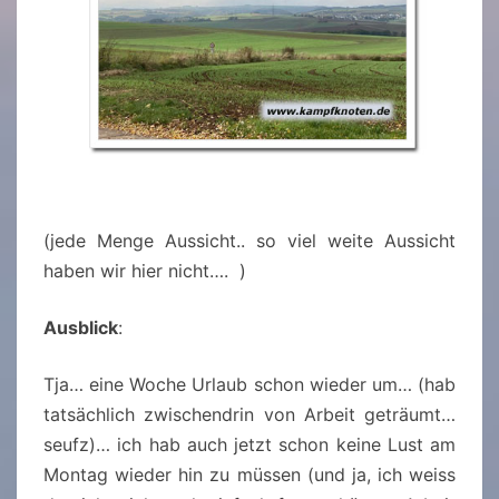
(jede Menge Aussicht.. so viel weite Aussicht
haben wir hier nicht…. )
Ausblick
:
Tja… eine Woche Urlaub schon wieder um… (hab
tatsächlich zwischendrin von Arbeit geträumt…
seufz)… ich hab auch jetzt schon keine Lust am
Montag wieder hin zu müssen (und ja, ich weiss