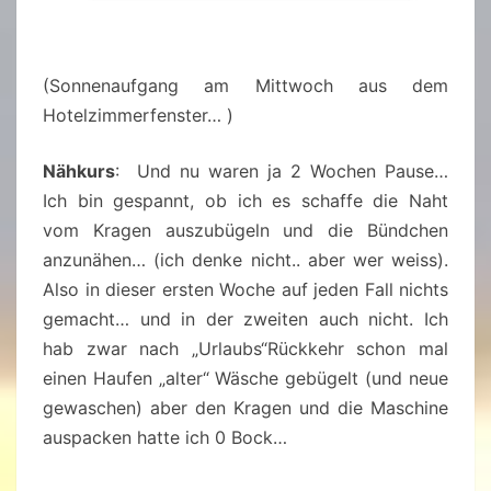
(Sonnenaufgang am Mittwoch aus dem
Hotelzimmerfenster… )
Nähkurs
: Und nu waren ja 2 Wochen Pause…
Ich bin gespannt, ob ich es schaffe die Naht
vom Kragen auszubügeln und die Bündchen
anzunähen… (ich denke nicht.. aber wer weiss).
Also in dieser ersten Woche auf jeden Fall nichts
gemacht… und in der zweiten auch nicht. Ich
hab zwar nach „Urlaubs“Rückkehr schon mal
einen Haufen „alter“ Wäsche gebügelt (und neue
gewaschen) aber den Kragen und die Maschine
auspacken hatte ich 0 Bock…