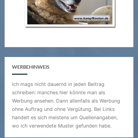
WERBEHINWEIS
ich mags nicht dauernd in jeden Beitrag
schreiben: manches hier könnte man als
Werbung ansehen. Dann allenfalls als Werbung
ohne Auftrag und ohne Vergütung. Bei Links
handelt es sich meistens um Quellenangaben,
wo ich verwendete Muster gefunden habe.