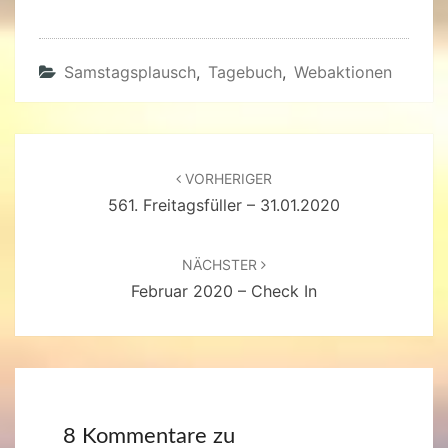
Samstagsplausch
,
Tagebuch
,
Webaktionen
Beitragsnavigation
VORHERIGER
561. Freitagsfüller – 31.01.2020
NÄCHSTER
Februar 2020 – Check In
8 Kommentare zu