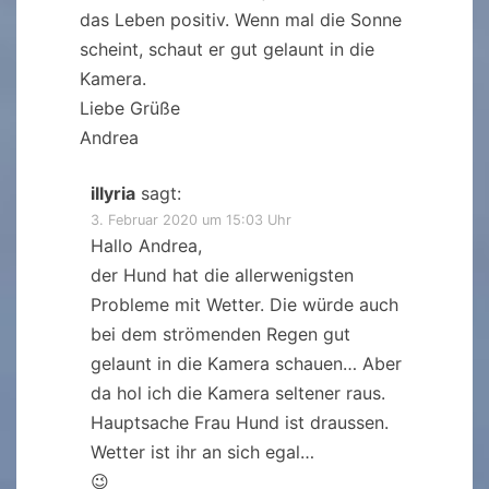
das Leben positiv. Wenn mal die Sonne
scheint, schaut er gut gelaunt in die
Kamera.
Liebe Grüße
Andrea
illyria
sagt:
3. Februar 2020 um 15:03 Uhr
Hallo Andrea,
der Hund hat die allerwenigsten
Probleme mit Wetter. Die würde auch
bei dem strömenden Regen gut
gelaunt in die Kamera schauen… Aber
da hol ich die Kamera seltener raus.
Hauptsache Frau Hund ist draussen.
Wetter ist ihr an sich egal…
😉