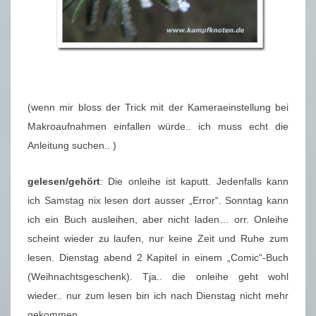
(wenn mir bloss der Trick mit der Kameraeinstellung bei
Makroaufnahmen einfallen würde.. ich muss echt die
Anleitung suchen.. )
gelesen/gehört
: Die onleihe ist kaputt. Jedenfalls kann
ich Samstag nix lesen dort ausser „Error“. Sonntag kann
ich ein Buch ausleihen, aber nicht laden… orr. Onleihe
scheint wieder zu laufen, nur keine Zeit und Ruhe zum
lesen. Dienstag abend 2 Kapitel in einem „Comic“-Buch
(Weihnachtsgeschenk). Tja.. die onleihe geht wohl
wieder.. nur zum lesen bin ich nach Dienstag nicht mehr
gekommen…