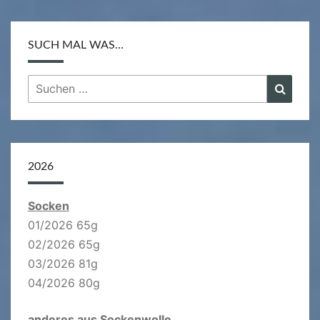
SUCH MAL WAS…
Suchen
Suche
nach:
2026
Socken
01/2026 65g
02/2026 65g
03/2026 81g
04/2026 80g
anderes aus Sockenwolle