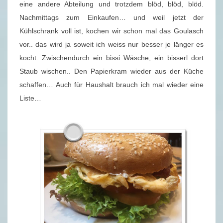
eine andere Abteilung und trotzdem blöd, blöd, blöd.
Nachmittags zum Einkaufen… und weil jetzt der
Kühlschrank voll ist, kochen wir schon mal das Goulasch
vor.. das wird ja soweit ich weiss nur besser je länger es
kocht. Zwischendurch ein bissi Wäsche, ein bisserl dort
Staub wischen.. Den Papierkram wieder aus der Küche
schaffen… Auch für Haushalt brauch ich mal wieder eine
Liste…