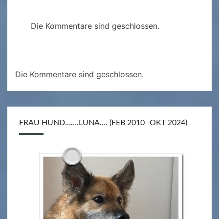
Die Kommentare sind geschlossen.
Die Kommentare sind geschlossen.
FRAU HUND…….LUNA…. (FEB 2010 -OKT 2024)