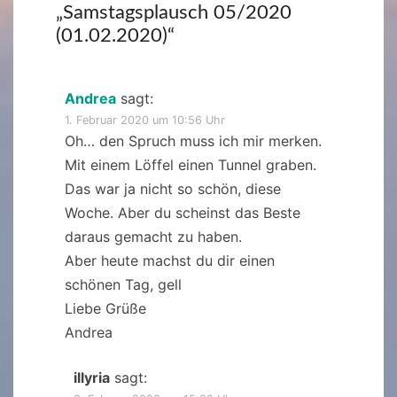
„
Samstagsplausch 05/2020
(01.02.2020)
“
Andrea
sagt:
1. Februar 2020 um 10:56 Uhr
Oh… den Spruch muss ich mir merken.
Mit einem Löffel einen Tunnel graben.
Das war ja nicht so schön, diese
Woche. Aber du scheinst das Beste
daraus gemacht zu haben.
Aber heute machst du dir einen
schönen Tag, gell
Liebe Grüße
Andrea
illyria
sagt: