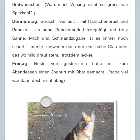
Bratwürstchen. (Warum ist Wirsing nicht so gross wie
Spitzkohl? )
Donnerstag
: Gnocchi -Auflauf… mit Hähnchenbrust und
Paprika… ich habe Paprikamark hinzugefügt und trotz
Sahne, Milch und Schmandzugabe ist es immer noch
scharf… merke: entweder doch nur das halbe Glas oder
das wo mild drauf steht.. trotzdem lecker..
Freitag
: Reste von gestern..ich hatte mir zum
Abendessen einen Joghurt mit Obst gemacht…(sooo viel
war dann doch nicht übrig)