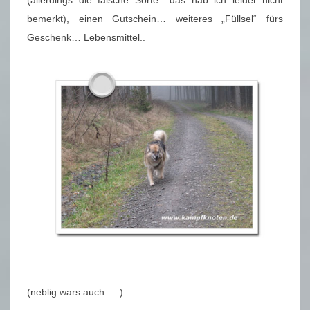
bemerkt), einen Gutschein… weiteres „Füllsel“ fürs
Geschenk… Lebensmittel..
(neblig wars auch… )