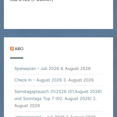
ABO
Speiseplan – Juli 2026
4. August 2026
Check In – August 2026
3. August 2026
Samstagsplausch 31/2026 (01.August 2026)
und Sonntags Top 7 (02. August 2026)
2.
August 2026