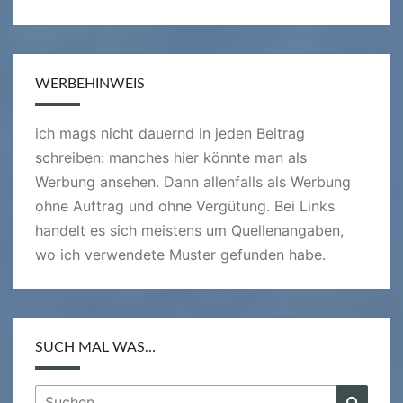
WERBEHINWEIS
ich mags nicht dauernd in jeden Beitrag
schreiben: manches hier könnte man als
Werbung ansehen. Dann allenfalls als Werbung
ohne Auftrag und ohne Vergütung. Bei Links
handelt es sich meistens um Quellenangaben,
wo ich verwendete Muster gefunden habe.
SUCH MAL WAS…
Suchen
Suche