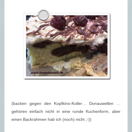
(backen gegen den Kopfkino-Koller… Donauwellen …
gehören einfach nicht in eine runde Kuchenform, aber
einen Backrahmen hab ich (noch) nicht ;-))