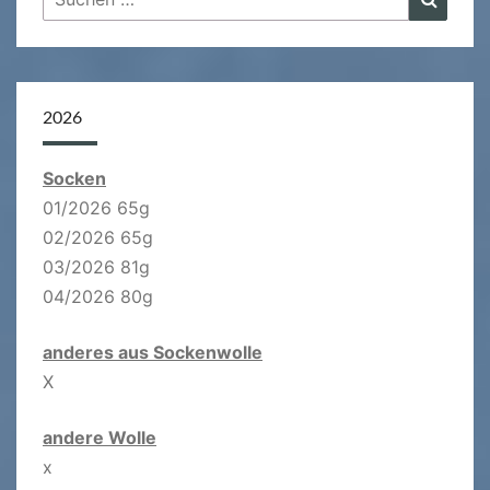
nach:
2026
Socken
01/2026 65g
02/2026 65g
03/2026 81g
04/2026 80g
anderes aus Sockenwolle
X
andere Wolle
x