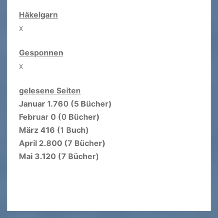
Häkelgarn
x
Gesponnen
x
gelesene Seiten
Januar 1.760 (5 Bücher)
Februar 0 (0 Bücher)
März 416 (1 Buch)
April 2.800 (7 Bücher)
Mai 3.120 (7 Bücher)