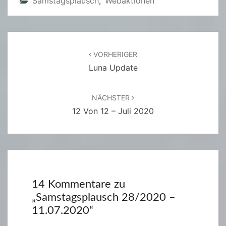
Samstagsplausch
,
Webaktionen
Beitragsnavigation
VORHERIGER
Luna Update
NÄCHSTER
12 Von 12 – Juli 2020
14 Kommentare zu
„
Samstagsplausch 28/2020 –
11.07.2020
“