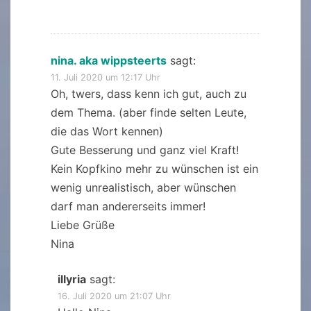
nina. aka wippsteerts
sagt:
11. Juli 2020 um 12:17 Uhr
Oh, twers, dass kenn ich gut, auch zu
dem Thema. (aber finde selten Leute,
die das Wort kennen)
Gute Besserung und ganz viel Kraft!
Kein Kopfkino mehr zu wünschen ist ein
wenig unrealistisch, aber wünschen
darf man andererseits immer!
Liebe Grüße
Nina
illyria
sagt:
16. Juli 2020 um 21:07 Uhr