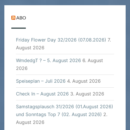
ABO
Friday Flower Day 32/2026 (07.08.2026)
7.
August 2026
WmdedgT ? – 5. August 2026
6. August
2026
Speiseplan – Juli 2026
4. August 2026
Check In – August 2026
3. August 2026
Samstagsplausch 31/2026 (01.August 2026)
und Sonntags Top 7 (02. August 2026)
2.
August 2026