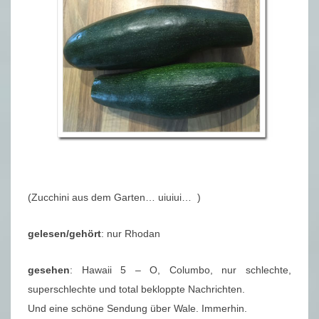
(Zucchini aus dem Garten… uiuiui… )
gelesen/gehört
: nur Rhodan
gesehen
: Hawaii 5 – O, Columbo, nur schlechte,
superschlechte und total bekloppte Nachrichten.
Und eine schöne Sendung über Wale. Immerhin.