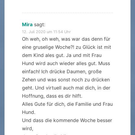
Mira
sagt:
12. Juli 2020 um 11:54 Uhr
Oh weh, oh weh, was war das denn für
eine gruselige Woche?! zu Glück ist mit
dem Kind ales gut. Ja und mit Frau
Hund wird auch wieder alles gut. Muss
einfach! Ich drücke Daumen, große
Zehen und was sonst noch zu drücken
geht. Und virtuell auch mal dich, in der
Hoffnung, dass es dir hilft.
Alles Gute für dich, die Familie und Frau
Hund.
Und dass die kommende Woche besser
wird,