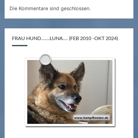
Die Kommentare sind geschlossen.
FRAU HUND…….LUNA…. (FEB 2010 -OKT 2024)