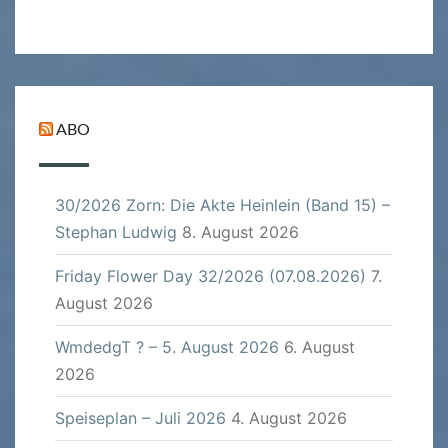
ABO
30/2026 Zorn: Die Akte Heinlein (Band 15) –
Stephan Ludwig
8. August 2026
Friday Flower Day 32/2026 (07.08.2026)
7.
August 2026
WmdedgT ? – 5. August 2026
6. August
2026
Speiseplan – Juli 2026
4. August 2026