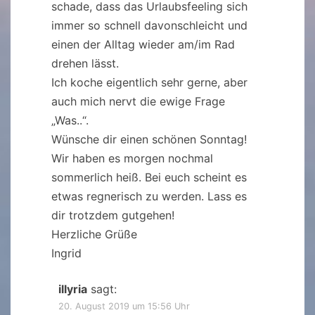
schade, dass das Urlaubsfeeling sich
immer so schnell davonschleicht und
einen der Alltag wieder am/im Rad
drehen lässt.
Ich koche eigentlich sehr gerne, aber
auch mich nervt die ewige Frage
„Was..“.
Wünsche dir einen schönen Sonntag!
Wir haben es morgen nochmal
sommerlich heiß. Bei euch scheint es
etwas regnerisch zu werden. Lass es
dir trotzdem gutgehen!
Herzliche Grüße
Ingrid
illyria
sagt:
20. August 2019 um 15:56 Uhr