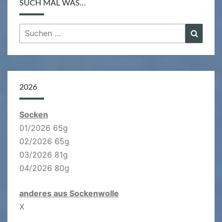
SUCH MAL WAS…
Suchen
Suche
nach:
2026
Socken
01/2026 65g
02/2026 65g
03/2026 81g
04/2026 80g
anderes aus Sockenwolle
X