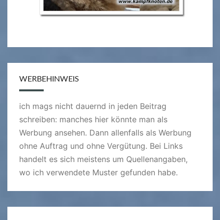
WERBEHINWEIS
ich mags nicht dauernd in jeden Beitrag
schreiben: manches hier könnte man als
Werbung ansehen. Dann allenfalls als Werbung
ohne Auftrag und ohne Vergütung. Bei Links
handelt es sich meistens um Quellenangaben,
wo ich verwendete Muster gefunden habe.