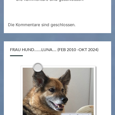
Die Kommentare sind geschlossen.
FRAU HUND…….LUNA…. (FEB 2010 -OKT 2024)