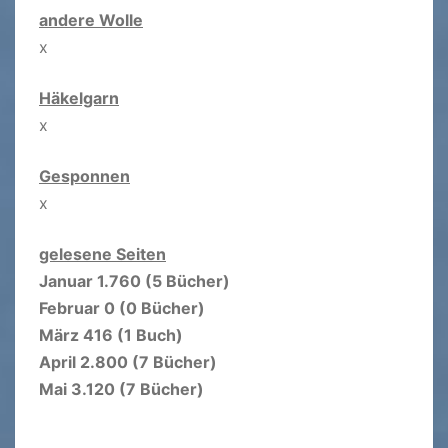
andere Wolle
x
Häkelgarn
x
Gesponnen
x
gelesene Seiten
Januar 1.760 (5 Bücher)
Februar 0 (0 Bücher)
März 416 (1 Buch)
April 2.800 (7 Bücher)
Mai 3.120 (7 Bücher)