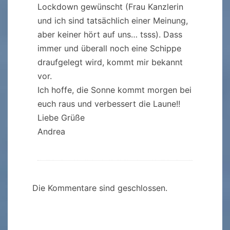
Lockdown gewünscht (Frau Kanzlerin
und ich sind tatsächlich einer Meinung,
aber keiner hört auf uns… tsss). Dass
immer und überall noch eine Schippe
draufgelegt wird, kommt mir bekannt
vor.
Ich hoffe, die Sonne kommt morgen bei
euch raus und verbessert die Laune!!
Liebe Grüße
Andrea
Die Kommentare sind geschlossen.