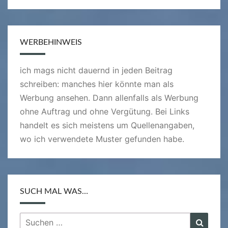
WERBEHINWEIS
ich mags nicht dauernd in jeden Beitrag
schreiben: manches hier könnte man als
Werbung ansehen. Dann allenfalls als Werbung
ohne Auftrag und ohne Vergütung. Bei Links
handelt es sich meistens um Quellenangaben,
wo ich verwendete Muster gefunden habe.
SUCH MAL WAS…
Suchen
Suche