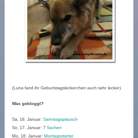
(Luna fand ihr Geburtstagsleckerchen auch sehr lecker)
Was gebloggt?
Sa, 16. Januar:
Samstagsplausch
So, 17. Januar: 7
Sachen
Mo, 18. Januar:
Montagsstarter