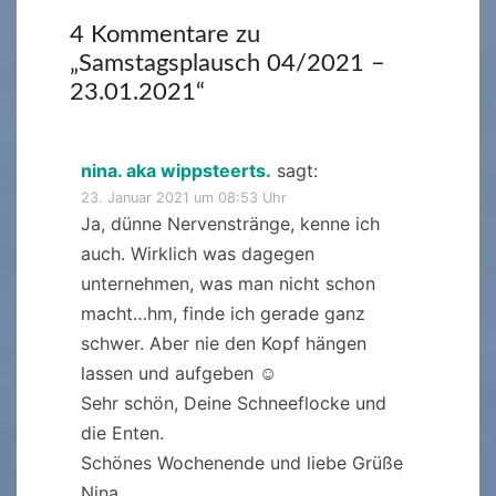
4 Kommentare zu
„
Samstagsplausch 04/2021 –
23.01.2021
“
nina. aka wippsteerts.
sagt:
23. Januar 2021 um 08:53 Uhr
Ja, dünne Nervenstränge, kenne ich
auch. Wirklich was dagegen
unternehmen, was man nicht schon
macht…hm, finde ich gerade ganz
schwer. Aber nie den Kopf hängen
lassen und aufgeben ☺
Sehr schön, Deine Schneeflocke und
die Enten.
Schönes Wochenende und liebe Grüße
Nina