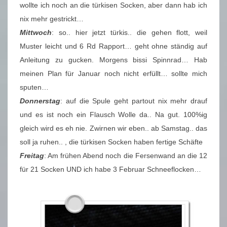
wollte ich noch an die türkisen Socken, aber dann hab ich
nix mehr gestrickt…
Mittwoch
: so.. hier jetzt türkis.. die gehen flott, weil
Muster leicht und 6 Rd Rapport… geht ohne ständig auf
Anleitung zu gucken. Morgens bissi Spinnrad… Hab
meinen Plan für Januar noch nicht erfüllt… sollte mich
sputen…
Donnerstag
: auf die Spule geht partout nix mehr drauf
und es ist noch ein Flausch Wolle da.. Na gut. 100%ig
gleich wird es eh nie. Zwirnen wir eben.. ab Samstag.. das
soll ja ruhen.. , die türkisen Socken haben fertige Schäfte
Freitag
: Am frühen Abend noch die Fersenwand an die 12
für 21 Socken UND ich habe 3 Februar Schneeflocken…