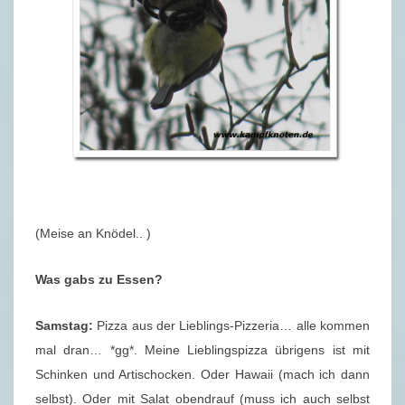
(Meise an Knödel.. )
Was gabs zu Essen?
Samstag:
Pizza aus der Lieblings-Pizzeria… alle kommen
mal dran… *gg*. Meine Lieblingspizza übrigens ist mit
Schinken und Artischocken. Oder Hawaii (mach ich dann
selbst). Oder mit Salat obendrauf (muss ich auch selbst