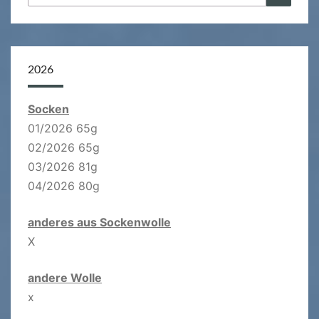
nach:
2026
Socken
01/2026 65g
02/2026 65g
03/2026 81g
04/2026 80g
anderes aus Sockenwolle
X
andere Wolle
x