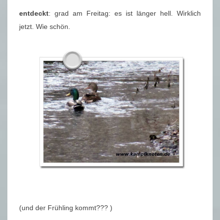
entdeckt
: grad am Freitag: es ist länger hell. Wirklich
jetzt. Wie schön.
(und der Frühling kommt??? )