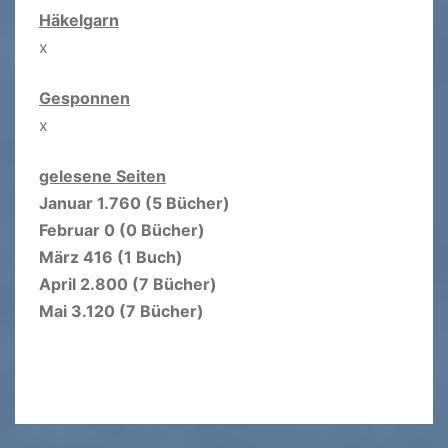
Häkelgarn
x
Gesponnen
x
gelesene Seiten
Januar 1.760 (5 Bücher)
Februar 0 (0 Bücher)
März 416 (1 Buch)
April 2.800 (7 Bücher)
Mai 3.120 (7 Bücher)