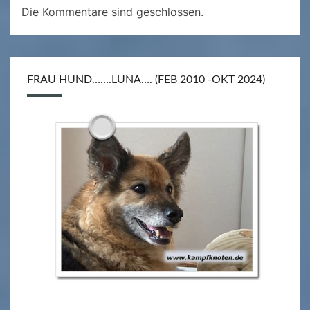
Die Kommentare sind geschlossen.
FRAU HUND…….LUNA…. (FEB 2010 -OKT 2024)