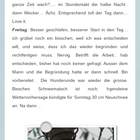
ganze Zeit wach?…. im Stundentakt die halbe Nacht..
dann Wecker… Ächz. Entsprechend toll der Tag dann…
Love it.
Freitag
: Besser geschlafen, besserer Start in den Tag…
ich grübel noch ein bisschen, weil ich was entscheiden
will, und weiss, dass ich das wieder begründen und
rechtfertigen muss. Nervig. Betrifft die Arbeit.. hab
entschieden, bisher hat noch keiner gefragt. Ausser dem
Mann und die Begründung hatte er dann schnell. Bin
vorbereitet. Die Hunderunde war wieder die grosse.
Bisschen Schneematsch ist noch. Irgendeine
Wettervorhersage kündigte für Sonntag 30 cm Neuschnee
an. Na dann…