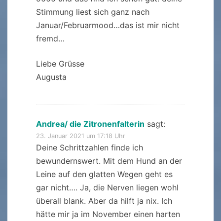
Stimmung liest sich ganz nach
Januar/Februarmood…das ist mir nicht
fremd…
Liebe Grüsse
Augusta
Andrea/ die Zitronenfalterin
sagt:
23. Januar 2021 um 17:18 Uhr
Deine Schrittzahlen finde ich
bewundernswert. Mit dem Hund an der
Leine auf den glatten Wegen geht es
gar nicht…. Ja, die Nerven liegen wohl
überall blank. Aber da hilft ja nix. Ich
hätte mir ja im November einen harten