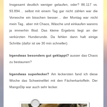
Insgesamt deutlich weniger gelaufen, oder? 86.117 vs.
93.894… selbst mit einem Tag gar nicht zählen war die
Vorwoche ein bisschen besser… der Montag war nicht
mein Tag.. aber mit Chaos, Wäsche und einkaufen warens
ja immerhin 8tsd. Das kleine Ergebnis liegt an der
verkürzten Hunderunde. Da fehlen dann halt einige
Schritte (dafür ist sie 30 min schneller).
Irgendwas besonders gut geklappt?
ausser das Chaos
zu bestaunen?
Irgendwas superlecker?
Am leckersten fand ich diese
Woche das Schweinefilet mit den Fächerkartoffeln. Der
MangoDip war auch sehr lecker.