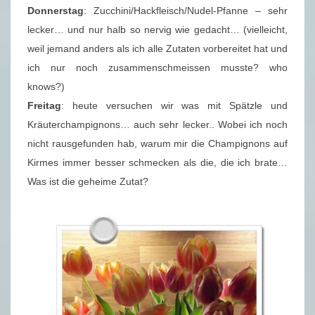
Donnerstag
: Zucchini/Hackfleisch/Nudel-Pfanne – sehr
lecker… und nur halb so nervig wie gedacht… (vielleicht,
weil jemand anders als ich alle Zutaten vorbereitet hat und
ich nur noch zusammenschmeissen musste? who
knows?)
Freitag
: heute versuchen wir was mit Spätzle und
Kräuterchampignons… auch sehr lecker.. Wobei ich noch
nicht rausgefunden hab, warum mir die Champignons auf
Kirmes immer besser schmecken als die, die ich brate…
Was ist die geheime Zutat?