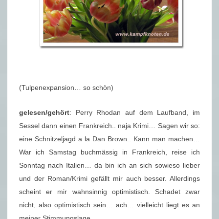
(Tulpenexpansion… so schön)
gelesen/gehört
: Perry Rhodan auf dem Laufband, im
Sessel dann einen Frankreich.. naja Krimi… Sagen wir so:
eine Schnitzeljagd a la Dan Brown.. Kann man machen…
War ich Samstag buchmässig in Frankreich, reise ich
Sonntag nach Italien… da bin ich an sich sowieso lieber
und der Roman/Krimi gefällt mir auch besser. Allerdings
scheint er mir wahnsinnig optimistisch. Schadet zwar
nicht, also optimistisch sein… ach… vielleicht liegt es an
meiner Stimmungslage.