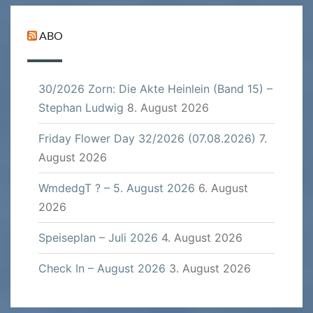
ABO
30/2026 Zorn: Die Akte Heinlein (Band 15) –
Stephan Ludwig
8. August 2026
Friday Flower Day 32/2026 (07.08.2026)
7.
August 2026
WmdedgT ? – 5. August 2026
6. August
2026
Speiseplan – Juli 2026
4. August 2026
Check In – August 2026
3. August 2026