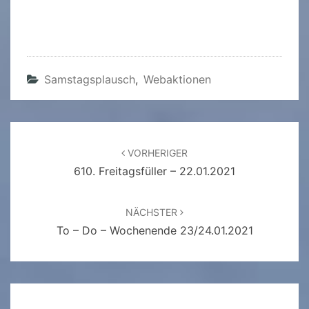
Samstagsplausch
,
Webaktionen
Beitragsnavigation
VORHERIGER
610. Freitagsfüller – 22.01.2021
NÄCHSTER
To – Do – Wochenende 23/24.01.2021