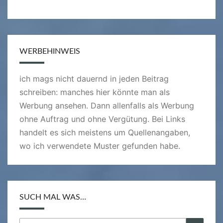
WERBEHINWEIS
ich mags nicht dauernd in jeden Beitrag
schreiben: manches hier könnte man als
Werbung ansehen. Dann allenfalls als Werbung
ohne Auftrag und ohne Vergütung. Bei Links
handelt es sich meistens um Quellenangaben,
wo ich verwendete Muster gefunden habe.
SUCH MAL WAS…