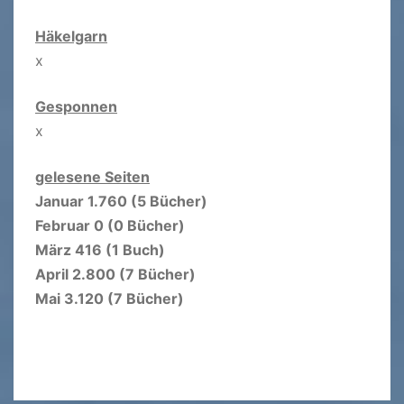
Häkelgarn
x
Gesponnen
x
gelesene Seiten
Januar 1.760 (5 Bücher)
Februar 0 (0 Bücher)
März 416 (1 Buch)
April 2.800 (7 Bücher)
Mai 3.120 (7 Bücher)