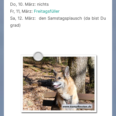
Do, 10. März: nichts
Fr, 11, März:
Freitagsfüller
Sa, 12. März: den Samstagsplausch (da bist Du
grad)