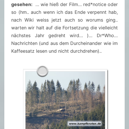
gesehen:
… wie hieß der Film… red*notice oder
so (hm.. auch wenn ich das Ende verpennt hab,
nach Wiki weiss jetzt auch so worums ging..
warten wir halt auf die Fortsetzung die vielleicht
nächstes Jahr gedreht wird… )… Dr*Who…
Nachrichten (und aus dem Durcheinander wie im
Kaffeesatz lesen und nicht durchdrehen)..