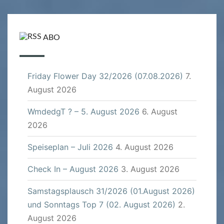
ABO
Friday Flower Day 32/2026 (07.08.2026)
7.
August 2026
WmdedgT ? – 5. August 2026
6. August
2026
Speiseplan – Juli 2026
4. August 2026
Check In – August 2026
3. August 2026
Samstagsplausch 31/2026 (01.August 2026)
und Sonntags Top 7 (02. August 2026)
2.
August 2026