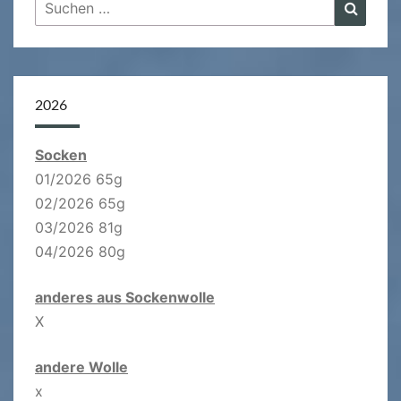
Suchen
Suche
nach:
2026
Socken
01/2026 65g
02/2026 65g
03/2026 81g
04/2026 80g
anderes aus Sockenwolle
X
andere Wolle
x