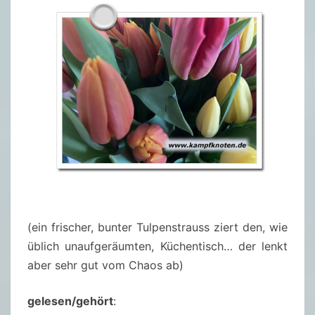
(ein frischer, bunter Tulpenstrauss ziert den, wie
üblich unaufgeräumten, Küchentisch… der lenkt
aber sehr gut vom Chaos ab)
gelesen/gehört
: