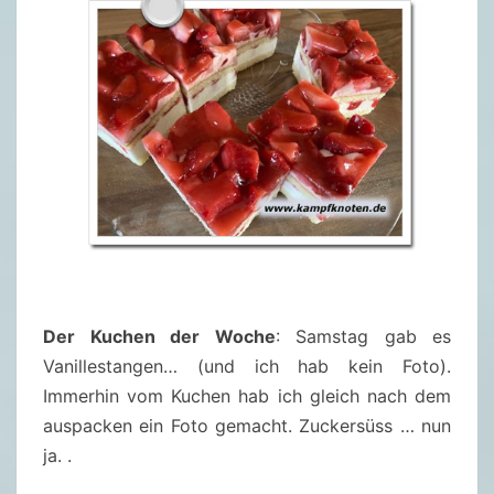
Der Kuchen der Woche
: Samstag gab es
Vanillestangen… (und ich hab kein Foto).
Immerhin vom Kuchen hab ich gleich nach dem
auspacken ein Foto gemacht. Zuckersüss … nun
ja. .