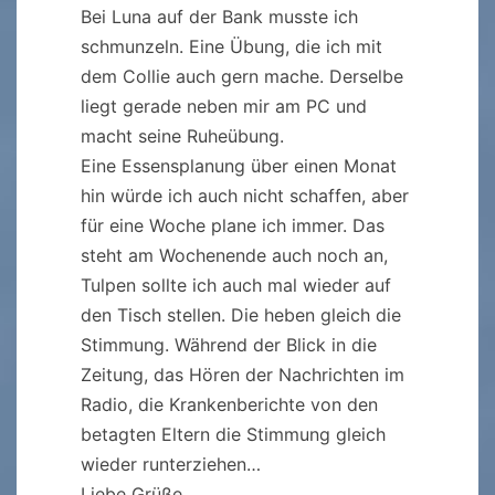
Bei Luna auf der Bank musste ich
schmunzeln. Eine Übung, die ich mit
dem Collie auch gern mache. Derselbe
liegt gerade neben mir am PC und
macht seine Ruheübung.
Eine Essensplanung über einen Monat
hin würde ich auch nicht schaffen, aber
für eine Woche plane ich immer. Das
steht am Wochenende auch noch an,
Tulpen sollte ich auch mal wieder auf
den Tisch stellen. Die heben gleich die
Stimmung. Während der Blick in die
Zeitung, das Hören der Nachrichten im
Radio, die Krankenberichte von den
betagten Eltern die Stimmung gleich
wieder runterziehen…
Liebe Grüße