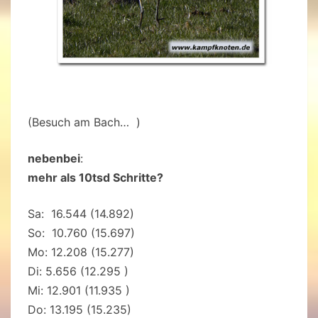
(Besuch am Bach… )
nebenbei
:
mehr als 10tsd Schritte?
Sa: 16.544 (14.892)
So: 10.760 (15.697)
Mo: 12.208 (15.277)
Di: 5.656 (12.295 )
Mi: 12.901 (11.935 )
Do: 13.195 (15.235)