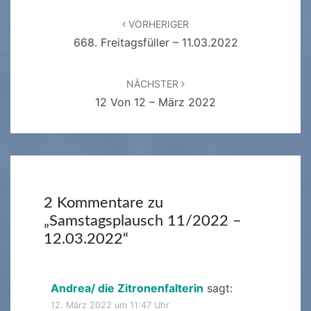
Beitragsnavigation
VORHERIGER
668. Freitagsfüller – 11.03.2022
NÄCHSTER
12 Von 12 – März 2022
2 Kommentare zu
„
Samstagsplausch 11/2022 –
12.03.2022
“
Andrea/ die Zitronenfalterin
sagt:
12. März 2022 um 11:47 Uhr