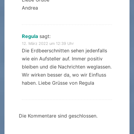
Andrea
Regula
sagt:
12. März 2022 um 12:39 Uhr
Die Erdbeerschnitten sehen jedenfalls
wie ein Aufsteller auf. Immer positiv
bleiben und die Nachrichten weglassen.
Wir wirken besser da, wo wir Einfluss
haben. Liebe Grüsse von Regula
Die Kommentare sind geschlossen.