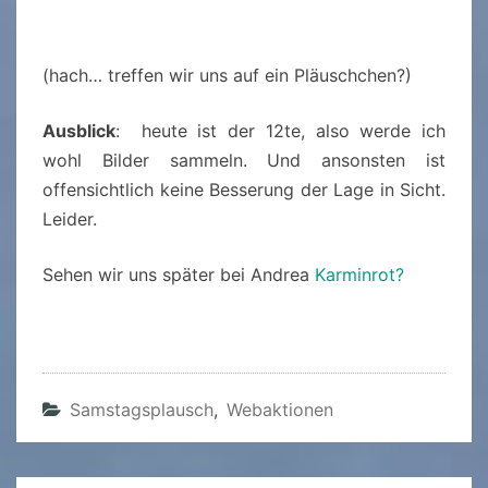
(hach… treffen wir uns auf ein Pläuschchen?)
Ausblick
: heute ist der 12te, also werde ich
wohl Bilder sammeln. Und ansonsten ist
offensichtlich keine Besserung der Lage in Sicht.
Leider.
Sehen wir uns später bei Andrea
Karminrot?
Samstagsplausch
,
Webaktionen