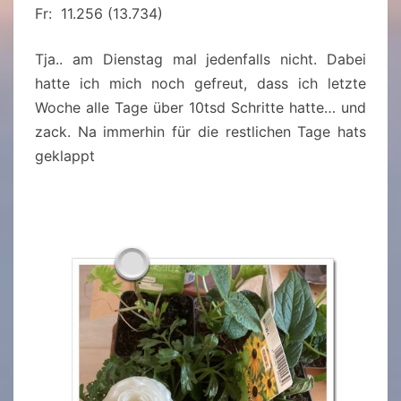
Fr: 11.256 (13.734)
Tja.. am Dienstag mal jedenfalls nicht. Dabei
hatte ich mich noch gefreut, dass ich letzte
Woche alle Tage über 10tsd Schritte hatte… und
zack. Na immerhin für die restlichen Tage hats
geklappt