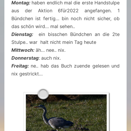
Montag:
haben endlich mal die erste Handstulpe
aus der Aktion 6für2022 angefangen. 1
Bündchen ist fertig… bin noch nicht sicher, ob
das schön wird… mal sehen..
Dienstag:
ein bisschen Bündchen an die 2te
Stulpe.. war halt nicht mein Tag heute
Mittwoch:
äh… nee.. nix.
Donnerstag
: auch nix.
Freitag:
ne.. hab das Buch zuende gelesen und
nix gestrickt…