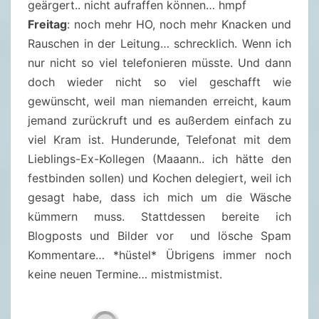
geärgert.. nicht aufraffen können… hmpf
Freitag
: noch mehr HO, noch mehr Knacken und
Rauschen in der Leitung… schrecklich. Wenn ich
nur nicht so viel telefonieren müsste. Und dann
doch wieder nicht so viel geschafft wie
gewünscht, weil man niemanden erreicht, kaum
jemand zurückruft und es außerdem einfach zu
viel Kram ist. Hunderunde, Telefonat mit dem
Lieblings-Ex-Kollegen (Maaann.. ich hätte den
festbinden sollen) und Kochen delegiert, weil ich
gesagt habe, dass ich mich um die Wäsche
kümmern muss. Stattdessen bereite ich
Blogposts und Bilder vor und lösche Spam
Kommentare… *hüstel* Übrigens immer noch
keine neuen Termine… mistmistmist.