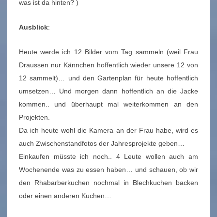
was ist da hinten? )
Ausblick
:
Heute werde ich 12 Bilder vom Tag sammeln (weil Frau
Draussen nur Kännchen hoffentlich wieder unsere 12 von
12 sammelt)… und den Gartenplan für heute hoffentlich
umsetzen… Und morgen dann hoffentlich an die Jacke
kommen.. und überhaupt mal weiterkommen an den
Projekten.
Da ich heute wohl die Kamera an der Frau habe, wird es
auch Zwischenstandfotos der Jahresprojekte geben…
Einkaufen müsste ich noch.. 4 Leute wollen auch am
Wochenende was zu essen haben… und schauen, ob wir
den Rhabarberkuchen nochmal in Blechkuchen backen
oder einen anderen Kuchen…