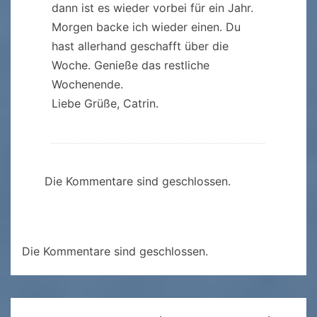
dann ist es wieder vorbei für ein Jahr.
Morgen backe ich wieder einen. Du
hast allerhand geschafft über die
Woche. Genieße das restliche
Wochenende.
Liebe Grüße, Catrin.
Die Kommentare sind geschlossen.
Die Kommentare sind geschlossen.