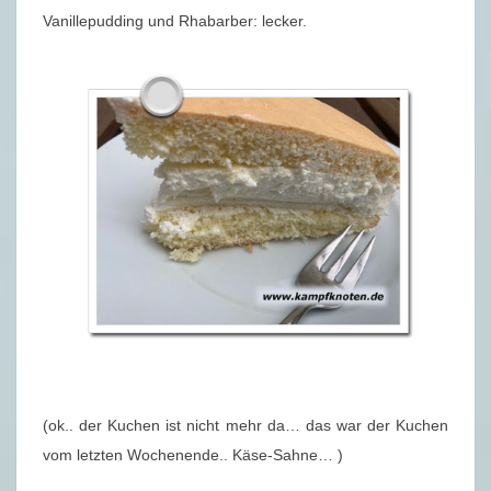
Vanillepudding und Rhabarber: lecker.
(ok.. der Kuchen ist nicht mehr da… das war der Kuchen
vom letzten Wochenende.. Käse-Sahne… )