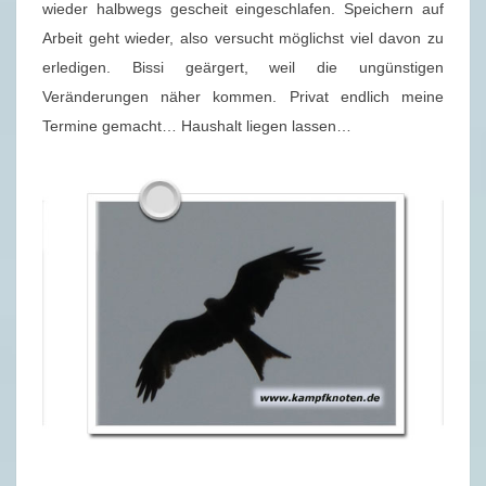
wieder halbwegs gescheit eingeschlafen. Speichern auf
Arbeit geht wieder, also versucht möglichst viel davon zu
erledigen. Bissi geärgert, weil die ungünstigen
Veränderungen näher kommen. Privat endlich meine
Termine gemacht… Haushalt liegen lassen…