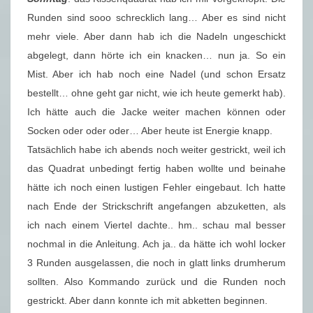
Runden sind sooo schrecklich lang… Aber es sind nicht
mehr viele. Aber dann hab ich die Nadeln ungeschickt
abgelegt, dann hörte ich ein knacken… nun ja. So ein
Mist. Aber ich hab noch eine Nadel (und schon Ersatz
bestellt… ohne geht gar nicht, wie ich heute gemerkt hab).
Ich hätte auch die Jacke weiter machen können oder
Socken oder oder oder… Aber heute ist Energie knapp.
Tatsächlich habe ich abends noch weiter gestrickt, weil ich
das Quadrat unbedingt fertig haben wollte und beinahe
hätte ich noch einen lustigen Fehler eingebaut. Ich hatte
nach Ende der Strickschrift angefangen abzuketten, als
ich nach einem Viertel dachte.. hm.. schau mal besser
nochmal in die Anleitung. Ach ja.. da hätte ich wohl locker
3 Runden ausgelassen, die noch in glatt links drumherum
sollten. Also Kommando zurück und die Runden noch
gestrickt. Aber dann konnte ich mit abketten beginnen.