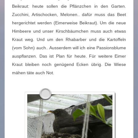
Beikraut: heute sollen die Pflänzchen in den Garten.
Zucchini, Artischocken, Melonen.. dafür muss das Beet
hergerichtet werden (Eimerweise Beikraut). Um die neue
Himbeere und unser Kirschbäumchen muss auch etwas
Kraut weg. Und um den Rhabarber und die Kartoffeln
(vom Sohn) auch.. Ausserdem will ich eine Passionsblume
auspflanzen. Das ist Plan für heute. Für weitere Eimer
Kraut bleiben noch genügend Ecken übrig. Die Wiese
mähen täte auch Not.