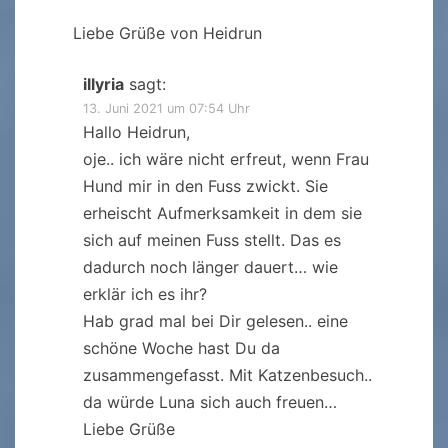
Liebe Grüße von Heidrun
illyria
sagt:
13. Juni 2021 um 07:54 Uhr
Hallo Heidrun,
oje.. ich wäre nicht erfreut, wenn Frau
Hund mir in den Fuss zwickt. Sie
erheischt Aufmerksamkeit in dem sie
sich auf meinen Fuss stellt. Das es
dadurch noch länger dauert… wie
erklär ich es ihr?
Hab grad mal bei Dir gelesen.. eine
schöne Woche hast Du da
zusammengefasst. Mit Katzenbesuch..
da würde Luna sich auch freuen…
Liebe Grüße