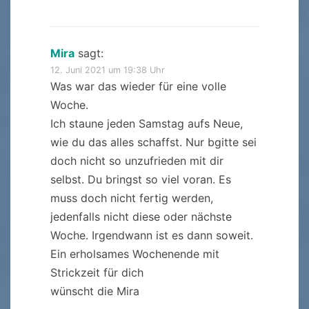
Mira
sagt:
12. Juni 2021 um 19:38 Uhr
Was war das wieder für eine volle
Woche.
Ich staune jeden Samstag aufs Neue,
wie du das alles schaffst. Nur bgitte sei
doch nicht so unzufrieden mit dir
selbst. Du bringst so viel voran. Es
muss doch nicht fertig werden,
jedenfalls nicht diese oder nächste
Woche. Irgendwann ist es dann soweit.
Ein erholsames Wochenende mit
Strickzeit für dich
wünscht die Mira