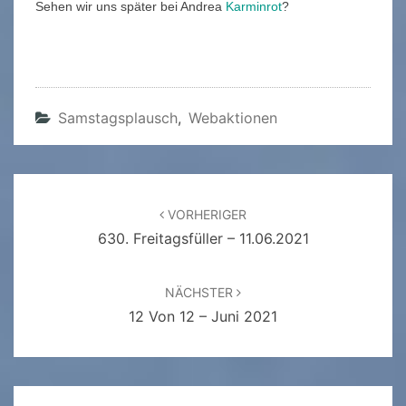
Sehen wir uns später bei Andrea
Karminrot
?
Samstagsplausch
,
Webaktionen
Beitragsnavigation
VORHERIGER
630. Freitagsfüller – 11.06.2021
NÄCHSTER
12 Von 12 – Juni 2021