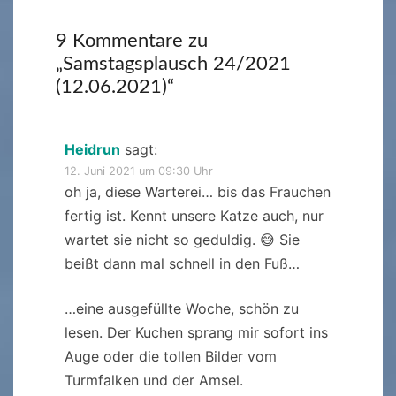
9 Kommentare zu
„
Samstagsplausch 24/2021
(12.06.2021)
“
Heidrun
sagt:
12. Juni 2021 um 09:30 Uhr
oh ja, diese Warterei… bis das Frauchen
fertig ist. Kennt unsere Katze auch, nur
wartet sie nicht so geduldig. 😅 Sie
beißt dann mal schnell in den Fuß…
…eine ausgefüllte Woche, schön zu
lesen. Der Kuchen sprang mir sofort ins
Auge oder die tollen Bilder vom
Turmfalken und der Amsel.