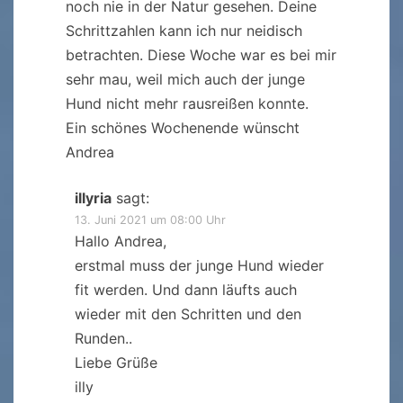
noch nie in der Natur gesehen. Deine
Schrittzahlen kann ich nur neidisch
betrachten. Diese Woche war es bei mir
sehr mau, weil mich auch der junge
Hund nicht mehr rausreißen konnte.
Ein schönes Wochenende wünscht
Andrea
illyria
sagt:
13. Juni 2021 um 08:00 Uhr
Hallo Andrea,
erstmal muss der junge Hund wieder
fit werden. Und dann läufts auch
wieder mit den Schritten und den
Runden..
Liebe Grüße
illy