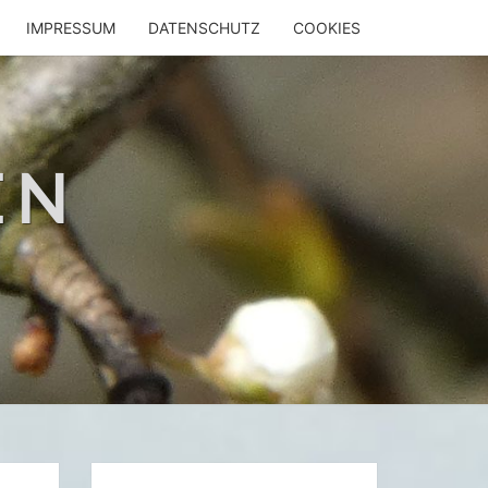
IMPRESSUM
DATENSCHUTZ
COOKIES
EN