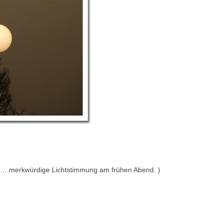
 merkwürdige Lichtstimmung am frühen Abend. )