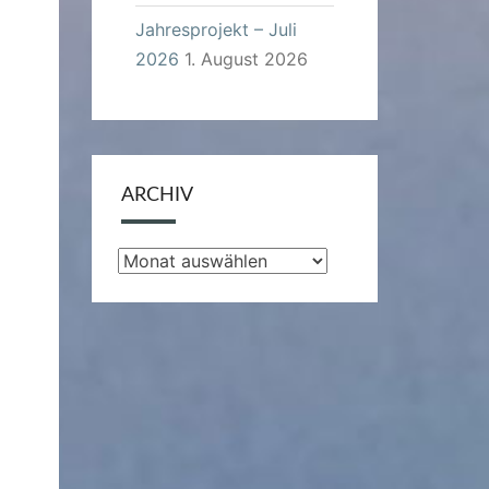
Jahresprojekt – Juli
2026
1. August 2026
ARCHIV
Archiv