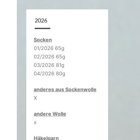
2026
Socken
01/2026 65g
02/2026 65g
03/2026 81g
04/2026 80g
anderes aus Sockenwolle
X
andere Wolle
x
Häkelgarn