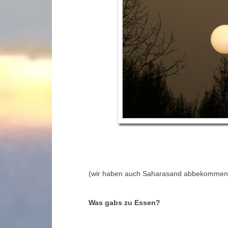
(wir haben auch Saharasand abbekommen…
Was gabs zu Essen?