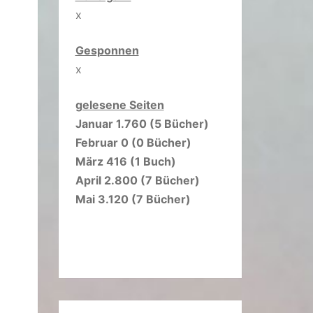
x
Gesponnen
x
gelesene Seiten
Januar 1.760 (5 Bücher)
Februar 0 (0 Bücher)
März 416 (1 Buch)
April 2.800 (7 Bücher)
Mai 3.120 (7 Bücher)