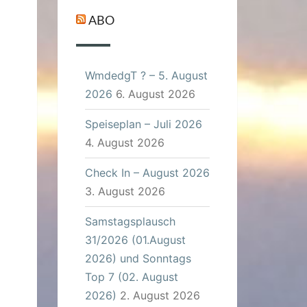
ABO
WmdedgT ? – 5. August
2026
6. August 2026
Speiseplan – Juli 2026
4. August 2026
Check In – August 2026
3. August 2026
Samstagsplausch
31/2026 (01.August
2026) und Sonntags
Top 7 (02. August
2026)
2. August 2026