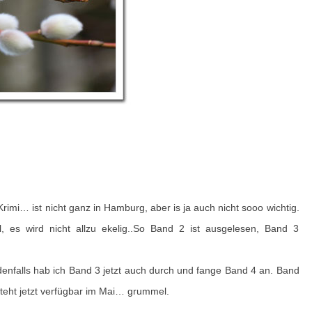
rimi… ist nicht ganz in Hamburg, aber is ja auch nicht sooo wichtig.
, es wird nicht allzu ekelig..So Band 2 ist ausgelesen, Band 3
edenfalls hab ich Band 3 jetzt auch durch und fange Band 4 an. Band
teht jetzt verfügbar im Mai… grummel.