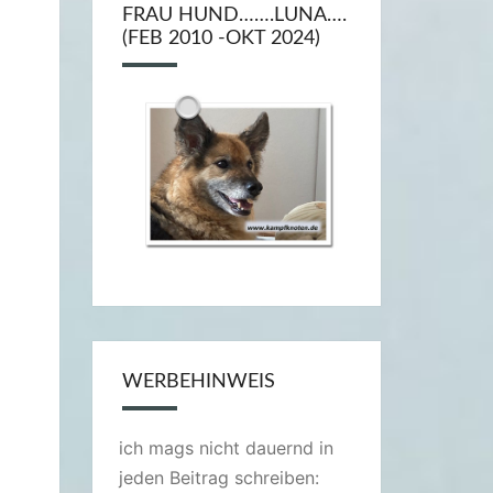
FRAU HUND…….LUNA….
(FEB 2010 -OKT 2024)
WERBEHINWEIS
ich mags nicht dauernd in
jeden Beitrag schreiben: