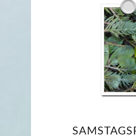
SAMSTAGSP