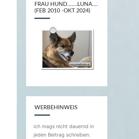
FRAU HUND…….LUNA….
(FEB 2010 -OKT 2024)
WERBEHINWEIS
ich mags nicht dauernd in
jeden Beitrag schreiben: