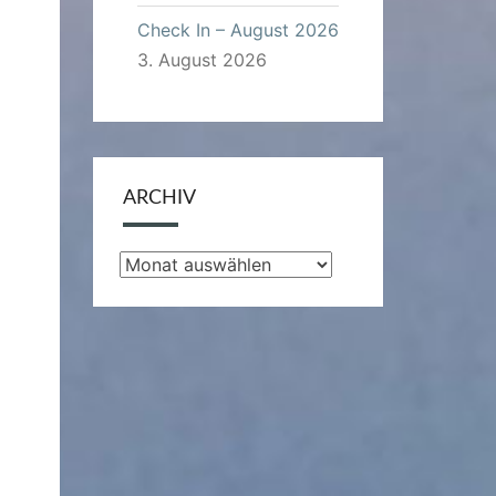
Check In – August 2026
3. August 2026
ARCHIV
Archiv