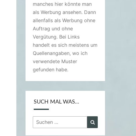
manches hier könnte man
als Werbung ansehen. Dann
allenfalls als Werbung ohne
Auftrag und ohne
Vergütung. Bei Links
handelt es sich meistens um
Quellenangaben, wo ich
verwendete Muster
gefunden habe.
SUCH MAL WAS…
Suchen
Suchen
nach: