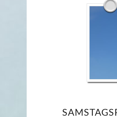
SAMSTAGSP