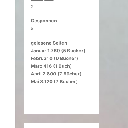
x
Gesponnen
x
gelesene Seiten
Januar 1.760 (5 Bücher)
Februar 0 (0 Bücher)
März 416 (1 Buch)
April 2.800 (7 Bücher)
Mai 3.120 (7 Bücher)