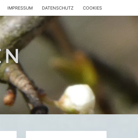
IMPRESSUM
DATENSCHUTZ
COOKIES
EN