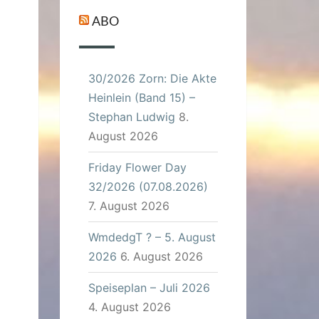
ABO
30/2026 Zorn: Die Akte
Heinlein (Band 15) –
Stephan Ludwig
8.
August 2026
Friday Flower Day
32/2026 (07.08.2026)
7. August 2026
WmdedgT ? – 5. August
2026
6. August 2026
Speiseplan – Juli 2026
4. August 2026