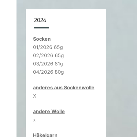
2026
Socken
01/2026 65g
02/2026 65g
03/2026 81g
04/2026 80g
anderes aus Sockenwolle
X
andere Wolle
x
Häkelgarn