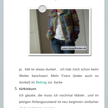
ja.. bild ist etwas dunkel… ich hab mich schon beim
Wetter beschwert. Mehr Fotos (leider auch so
dunkel) im
Beitrag
zur Jacke
türkisbunt
Ich glaube, die muss ich nochmal ribbeln…und im
jetzigen Anfangszustand ist neu beginnen einfacher