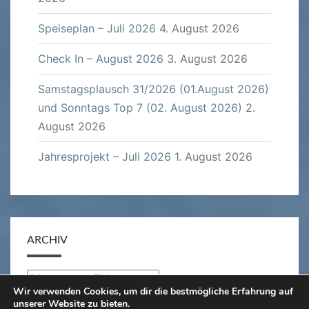
Speiseplan – Juli 2026
4. August 2026
Check In – August 2026
3. August 2026
Samstagsplausch 31/2026 (01.August 2026)
und Sonntags Top 7 (02. August 2026)
2.
August 2026
Jahresprojekt – Juli 2026
1. August 2026
ARCHIV
Archiv
Wir verwenden Cookies, um dir die bestmögliche Erfahrung auf
unserer Website zu bieten.