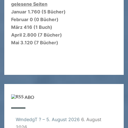
gelesene Seiten
Januar 1.760 (5 Bücher)
Februar 0 (0 Bücher)
März 416 (1 Buch)
April 2.800 (7 Bücher)
Mai 3.120 (7 Bücher)
ABO
WmdedgT ? – 5. August 2026
6. August
2026