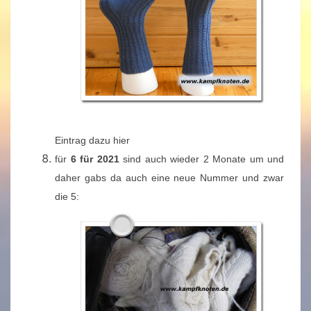
Eintrag dazu hier
für
6 für 2021
sind auch wieder 2 Monate um und
daher gabs da auch eine neue Nummer und zwar
die 5: