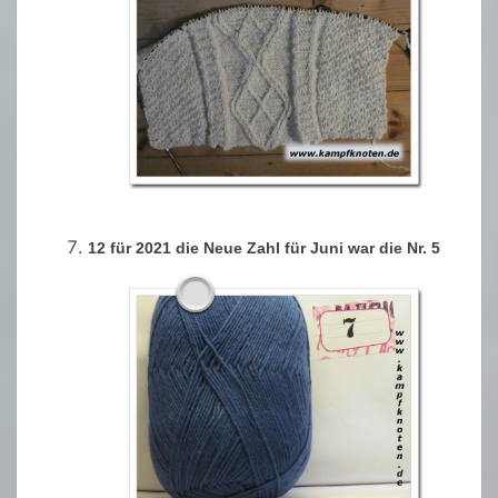
12 für 2021 die Neue Zahl für Juni war die Nr. 5