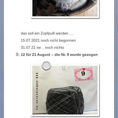
das soll ein Zopfpulli werden …
15.07.2021 noch nicht begonnen
31.07.21 ne .. noch nichts
12 für 21 August – die Nr. 9 wurde gezogen