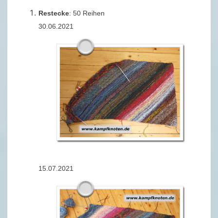
Restecke
: 50 Reihen
30.06.2021
15.07.2021