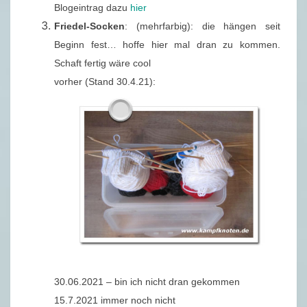
Blogeintrag dazu
hier
Friedel-Socken
: (mehrfarbig): die hängen seit
Beginn fest… hoffe hier mal dran zu kommen.
Schaft fertig wäre cool
vorher (Stand 30.4.21):
30.06.2021 – bin ich nicht dran gekommen
15.7.2021 immer noch nicht