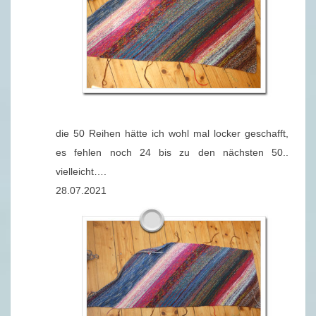
die 50 Reihen hätte ich wohl mal locker geschafft,
es fehlen noch 24 bis zu den nächsten 50..
vielleicht….
28.07.2021