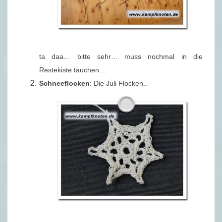
ta daa… bitte sehr… muss nochmal in die
Restekiste tauchen…
Schneeflocken
: Die Juli Flocken..