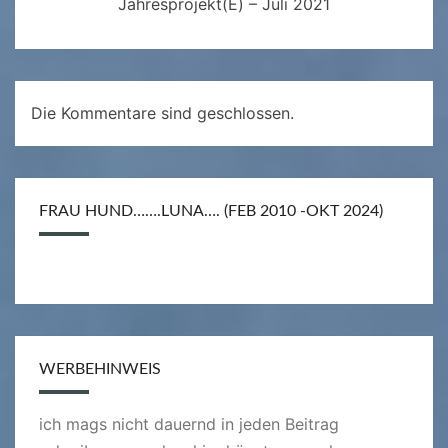
Jahresprojekt(e) – Juli 2021
Die Kommentare sind geschlossen.
FRAU HUND…….LUNA…. (FEB 2010 -OKT 2024)
WERBEHINWEIS
ich mags nicht dauernd in jeden Beitrag