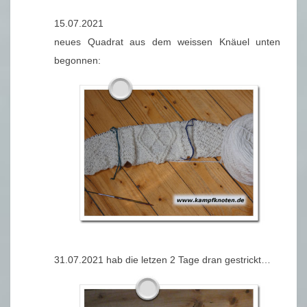
15.07.2021
neues Quadrat aus dem weissen Knäuel unten
begonnen:
31.07.2021 hab die letzen 2 Tage dran gestrickt…