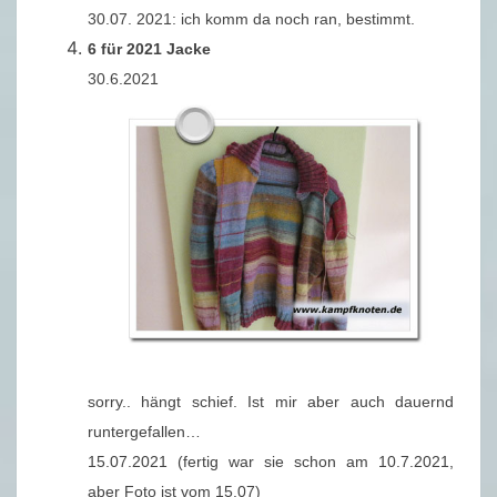
30.07. 2021: ich komm da noch ran, bestimmt.
6 für 2021 Jacke
30.6.2021
sorry.. hängt schief. Ist mir aber auch dauernd
runtergefallen…
15.07.2021 (fertig war sie schon am 10.7.2021,
aber Foto ist vom 15.07)