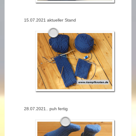
15.07.2021 aktueller Stand
28.07.2021.. puh fertig