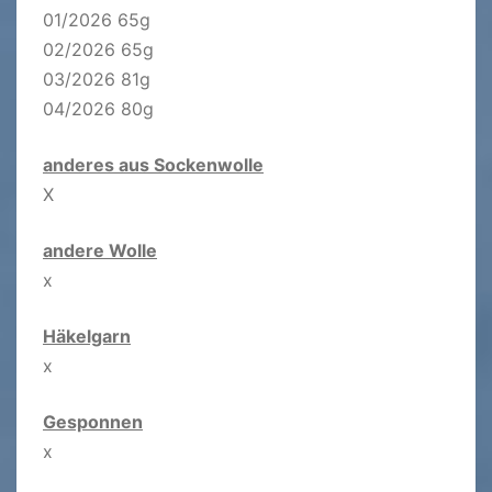
01/2026 65g
02/2026 65g
03/2026 81g
04/2026 80g
anderes aus Sockenwolle
X
andere Wolle
x
Häkelgarn
x
Gesponnen
x