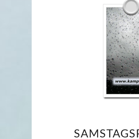
SAMSTAGSP