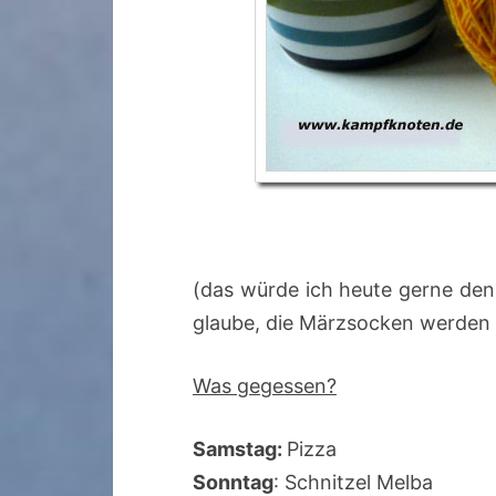
(das würde ich heute gerne den
glaube, die Märzsocken werden 
Was gegessen?
Samstag:
Pizza
Sonntag
: Schnitzel Melba