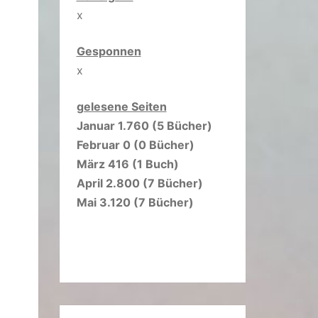
x
Gesponnen
x
gelesene Seiten
Januar 1.760 (5 Bücher)
Februar 0 (0 Bücher)
März 416 (1 Buch)
April 2.800 (7 Bücher)
Mai 3.120 (7 Bücher)