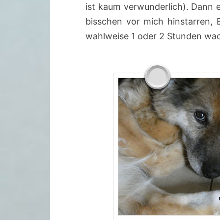
ist kaum verwunderlich). Dann 
bisschen vor mich hinstarren, 
wahlweise 1 oder 2 Stunden wa