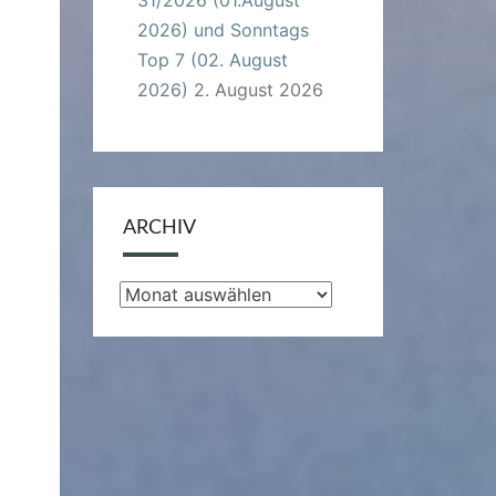
2026) und Sonntags
Top 7 (02. August
2026)
2. August 2026
ARCHIV
Archiv