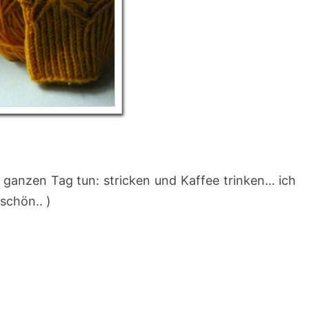
 ganzen Tag tun: stricken und Kaffee trinken… ich
schön.. )