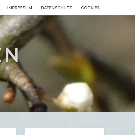
IMPRESSUM
DATENSCHUTZ
COOKIES
EN