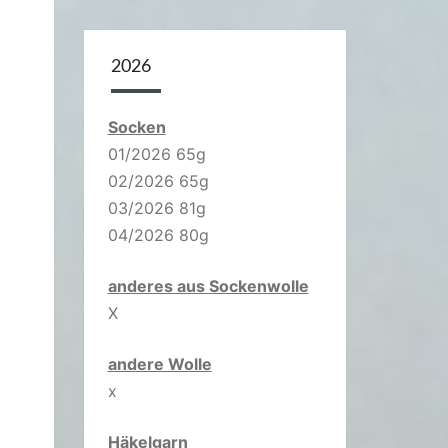
2026
Socken
01/2026 65g
02/2026 65g
03/2026 81g
04/2026 80g
anderes aus Sockenwolle
X
andere Wolle
x
Häkelgarn