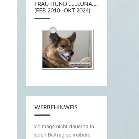
FRAU HUND…….LUNA….
(FEB 2010 -OKT 2024)
WERBEHINWEIS
ich mags nicht dauernd in
jeden Beitrag schreiben: