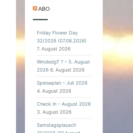
ABO
Friday Flower Day
32/2026 (07.08.2026)
7. August 2026
WmdedgT ? – 5. August
2026
6. August 2026
Speiseplan – Juli 2026
4. August 2026
Check In – August 2026
3. August 2026
Samstagsplausch
31/2026 (01.August