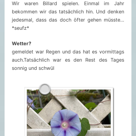
Wir waren Billard spielen. Einmal im Jahr
bekommen wir das tatsächlich hin. Und denken
jedesmal, dass das doch öfter gehen müsste…
*seufz*
Wetter?
gemeldet war Regen und das hat es vormittags
auch.Tatsächlich war es den Rest des Tages
sonnig und schwül