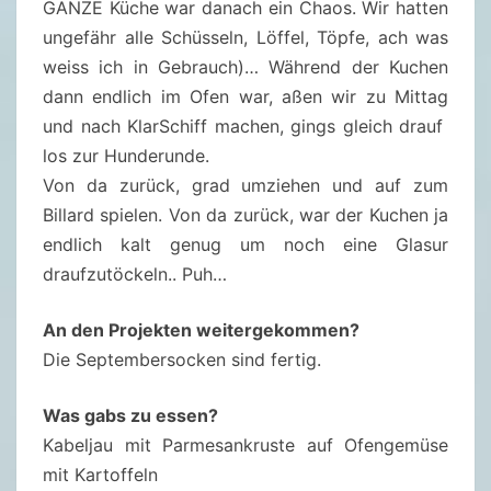
GANZE Küche war danach ein Chaos. Wir hatten
ungefähr alle Schüsseln, Löffel, Töpfe, ach was
weiss ich in Gebrauch)… Während der Kuchen
dann endlich im Ofen war, aßen wir zu Mittag
und nach KlarSchiff machen, gings gleich drauf
los zur Hunderunde.
Von da zurück, grad umziehen und auf zum
Billard spielen. Von da zurück, war der Kuchen ja
endlich kalt genug um noch eine Glasur
draufzutöckeln.. Puh…
An den Projekten weitergekommen?
Die Septembersocken sind fertig.
Was gabs zu essen?
Kabeljau mit Parmesankruste auf Ofengemüse
mit Kartoffeln