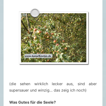
(die sehen wirklich lecker aus, sind aber
supersauer und winzig… das zeig ich noch)
Was Gutes für die Seele?