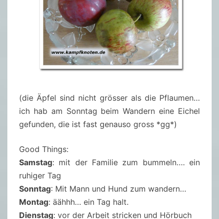
(die Äpfel sind nicht grösser als die Pflaumen…
ich hab am Sonntag beim Wandern eine Eichel
gefunden, die ist fast genauso gross *gg*)
Good Things:
Samstag
: mit der Familie zum bummeln…. ein
ruhiger Tag
Sonntag
: Mit Mann und Hund zum wandern…
Montag
: äähhh… ein Tag halt.
Dienstag
: vor der Arbeit stricken und Hörbuch