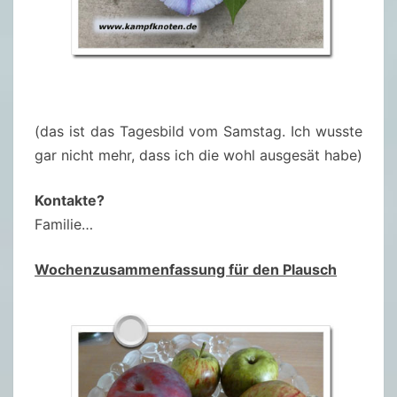
(das ist das Tagesbild vom Samstag. Ich wusste
gar nicht mehr, dass ich die wohl ausgesät habe)
Kontakte?
Familie…
Wochenzusammenfassung für den Plausch