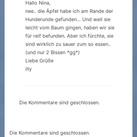
Hallo Nina,
nee.. die Äpfel habe ich am Rande der
Hunderunde gefunden… Und weil sie
leicht vom Baum gingen, haben wir sie
für reif befunden. Aber ich fürchte, sie
sind wirklich zu sauer zum so essen..
(und nur 2 Bissen *gg*)
Liebe Grüße
illy
Die Kommentare sind geschlossen.
Die Kommentare sind geschlossen.