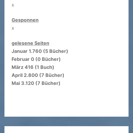
x
Gesponnen
x
gelesene Seiten
Januar 1.760 (5 Bücher)
Februar 0 (0 Bücher)
März 416 (1 Buch)
April 2.800 (7 Bücher)
Mai 3.120 (7 Bücher)