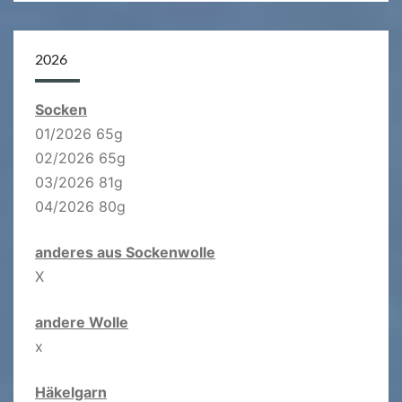
2026
Socken
01/2026 65g
02/2026 65g
03/2026 81g
04/2026 80g
anderes aus Sockenwolle
X
andere Wolle
x
Häkelgarn