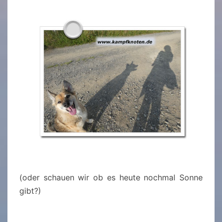
(oder schauen wir ob es heute nochmal Sonne
gibt?)