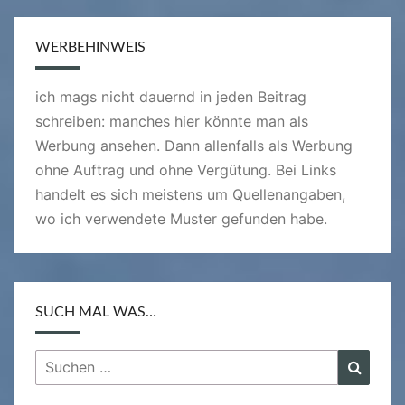
WERBEHINWEIS
ich mags nicht dauernd in jeden Beitrag
schreiben: manches hier könnte man als
Werbung ansehen. Dann allenfalls als Werbung
ohne Auftrag und ohne Vergütung. Bei Links
handelt es sich meistens um Quellenangaben,
wo ich verwendete Muster gefunden habe.
SUCH MAL WAS…
Suchen
Suche
nach: