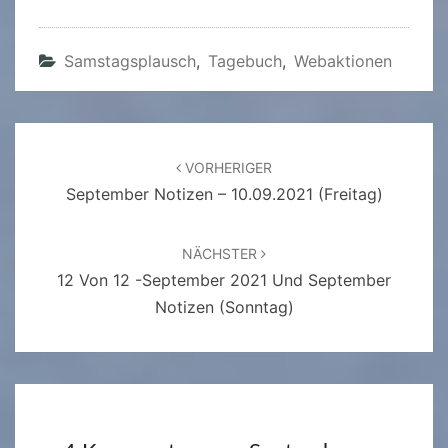
Samstagsplausch
,
Tagebuch
,
Webaktionen
Beitragsnavigation
VORHERIGER
September Notizen – 10.09.2021 (Freitag)
NÄCHSTER
12 Von 12 -September 2021 Und September
Notizen (Sonntag)