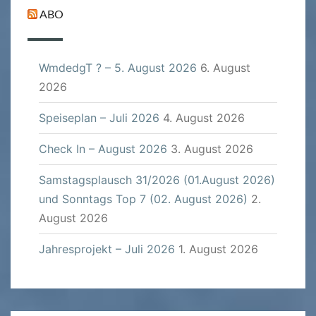
ABO
WmdedgT ? – 5. August 2026
6. August
2026
Speiseplan – Juli 2026
4. August 2026
Check In – August 2026
3. August 2026
Samstagsplausch 31/2026 (01.August 2026)
und Sonntags Top 7 (02. August 2026)
2.
August 2026
Jahresprojekt – Juli 2026
1. August 2026