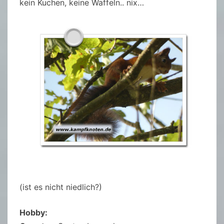
kein Kuchen, keine Waffeln.. nix…
(ist es nicht niedlich?)
Hobby: