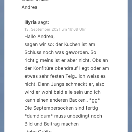
Andrea
illyria
sagt:
13. September 2021 um 16:08 Uhr
Hallo Andrea,
sagen wir so: der Kuchen ist am
Schluss noch was geworden. So
richtig meins ist er aber nicht. Obs an
der Konfitüre obendrauf liegt oder am
etwas sehr festen Teig.. ich weiss es
nicht. Denn Jungs schmeckt er, also
wird er wohl bald alle sein und ich
kann einen anderen Backen.. *gg*
Die Septembersocken sind fertig
*dumdidum* muss unbedingt noch
Bild und Beitrag machen
Liebe Grüße