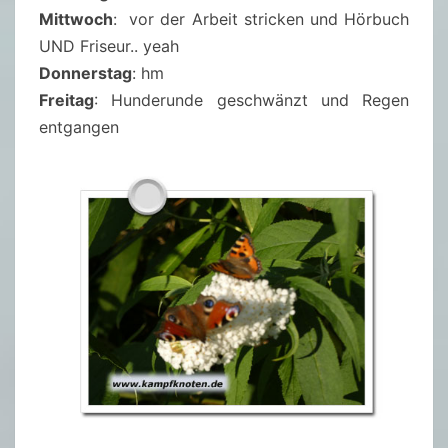
Mittwoch
: vor der Arbeit stricken und Hörbuch
UND Friseur.. yeah
Donnerstag
: hm
Freitag
: Hunderunde geschwänzt und Regen
entgangen