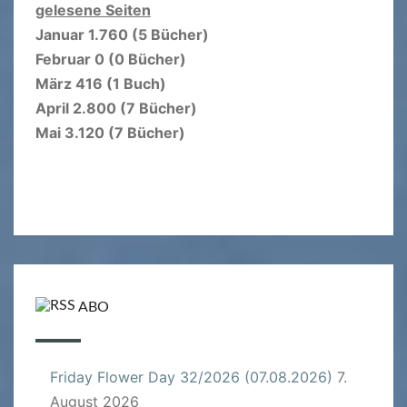
gelesene Seiten
Januar 1.760 (5 Bücher)
Februar 0 (0 Bücher)
März 416 (1 Buch)
April 2.800 (7 Bücher)
Mai 3.120 (7 Bücher)
ABO
Friday Flower Day 32/2026 (07.08.2026)
7.
August 2026