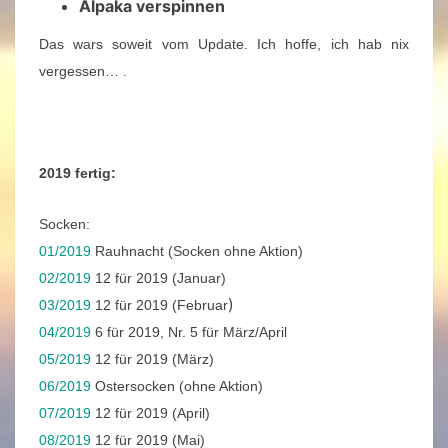
Alpaka verspinnen
Das wars soweit vom Update. Ich hoffe, ich hab nix
vergessen… .
2019 fertig:
Socken:
01/2019
Rauhnacht (Socken ohne Aktion)
02/2019
12 für 2019 (Januar)
)
03/2019
12 für 2019 (Februar
04/2019
6 für 2019, Nr. 5 für März/April
05/2019
12 für 2019 (März)
06/2019
Ostersocken (ohne Aktion)
07/2019
12 für 2019 (April)
08/2019
12 für 2019 (Mai)