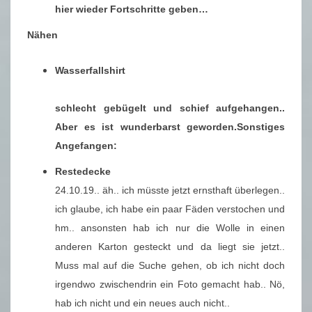
hier wieder Fortschritte geben…
Nähen
Wasserfallshirt
schlecht gebügelt und schief aufgehangen..
Aber es ist wunderbarst geworden.
Sonstiges
Angefangen:
Restedecke
24.10.19.. äh.. ich müsste jetzt ernsthaft überlegen..
ich glaube, ich habe ein paar Fäden verstochen und
hm.. ansonsten hab ich nur die Wolle in einen
anderen Karton gesteckt und da liegt sie jetzt..
Muss mal auf die Suche gehen, ob ich nicht doch
irgendwo zwischendrin ein Foto gemacht hab.. Nö,
hab ich nicht und ein neues auch nicht..