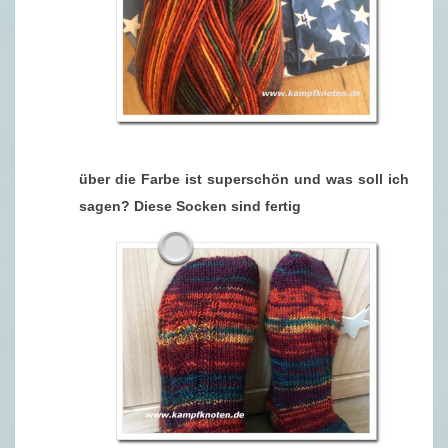
über die Farbe ist superschön und was soll ich
sagen? Diese Socken sind fertig