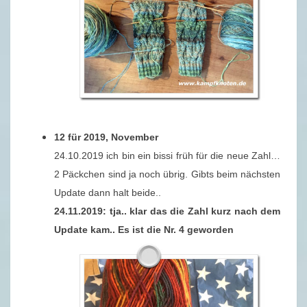
12 für 2019, November
24.10.2019 ich bin ein bissi früh für die neue Zahl…
2 Päckchen sind ja noch übrig. Gibts beim nächsten
Update dann halt beide..
24.11.2019: tja.. klar das die Zahl kurz nach dem
Update kam.. Es ist die Nr. 4 geworden