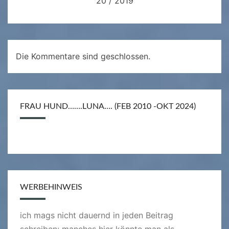
20 / 2019
Die Kommentare sind geschlossen.
FRAU HUND…….LUNA…. (FEB 2010 -OKT 2024)
WERBEHINWEIS
ich mags nicht dauernd in jeden Beitrag