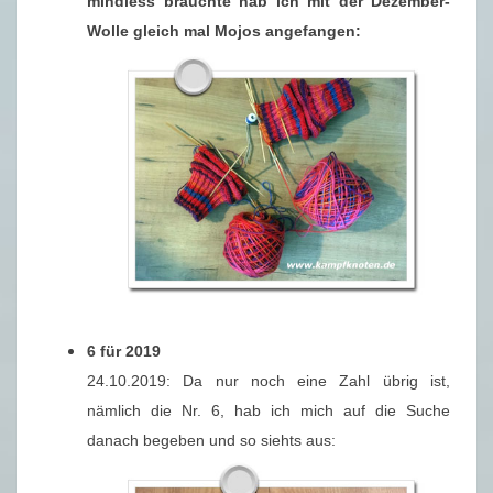
mindless brauchte hab ich mit der Dezember-
Wolle gleich mal Mojos angefangen:
6 für 2019
24.10.2019: Da nur noch eine Zahl übrig ist,
nämlich die Nr. 6, hab ich mich auf die Suche
danach begeben und so siehts aus: