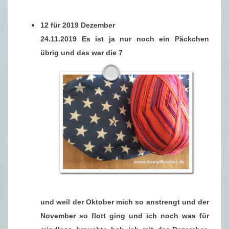
12 für 2019 Dezember
24.11.2019 Es ist ja nur noch ein Päckchen
übrig und das war die 7
und weil der Oktober mich so anstrengt und der
November so flott ging und ich noch was für