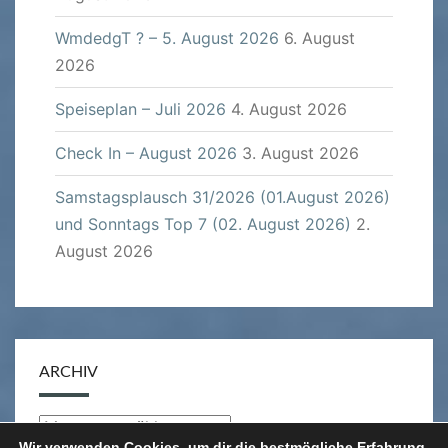
WmdedgT ? – 5. August 2026
6. August
2026
Speiseplan – Juli 2026
4. August 2026
Check In – August 2026
3. August 2026
Samstagsplausch 31/2026 (01.August 2026)
und Sonntags Top 7 (02. August 2026)
2.
August 2026
ARCHIV
Archiv
Wir verwenden Cookies, um dir die bestmögliche Erfahrung