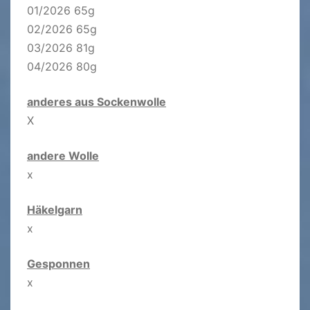
01/2026 65g
02/2026 65g
03/2026 81g
04/2026 80g
anderes aus Sockenwolle
X
andere Wolle
x
Häkelgarn
x
Gesponnen
x