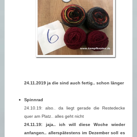
24.11.2019 ja die sind auch fertig.. schon länger
Spinnrad
24.10.19: also.. da liegt gerade die Restedecke
quer am Platz.. alles geht nicht
24.11.19: jaja.. ich will diese Woche wieder
anfangen.. allerspätestens im Dezember soll es